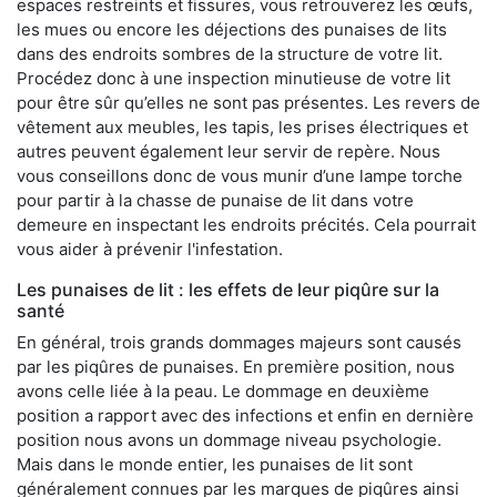
espaces restreints et fissures, vous retrouverez les œufs,
les mues ou encore les déjections des punaises de lits
dans des endroits sombres de la structure de votre lit.
Procédez donc à une inspection minutieuse de votre lit
pour être sûr qu’elles ne sont pas présentes. Les revers de
vêtement aux meubles, les tapis, les prises électriques et
autres peuvent également leur servir de repère. Nous
vous conseillons donc de vous munir d’une lampe torche
pour partir à la chasse de punaise de lit dans votre
demeure en inspectant les endroits précités. Cela pourrait
vous aider à prévenir l'infestation.
Les punaises de lit : les effets de leur piqûre sur la
santé
En général, trois grands dommages majeurs sont causés
par les piqûres de punaises. En première position, nous
avons celle liée à la peau. Le dommage en deuxième
position a rapport avec des infections et enfin en dernière
position nous avons un dommage niveau psychologie.
Mais dans le monde entier, les punaises de lit sont
généralement connues par les marques de piqûres ainsi