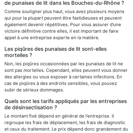
de punaises de lit dans les Bouches-du-Rhône ?
Comme souligner plus haut, vous avez plusieurs moyens
qui pour la plupart peuvent être fastidieuses et peuvent
également devenir répétitives. Pour vous assurer d’une
victoire définitive contre elles, il est important de faire
appel à une entreprise experte en la matière.
Les piqûres des punaises de lit sont-elles
mortelles ?
Non, les piqûres occasionnées par les punaises de lit ne
sont pas mortelles. Cependant, elles peuvent vous donner
des allergies ou vous exposer à certaines infections. En
cas de piqûres à des endroits sensibles, vous pouvez
subir de sérieux dommages.
Quels sont les tarifs appliqués par les entreprises
de désinsectisation ?
Le montant fixé dépend en général de l’entreprise. Il
regroupe les frais de déplacement, les frais de diagnostic
et ceux du traitement. Le prix dépend donc grandement du