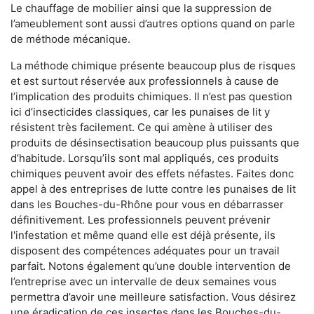
Le chauffage de mobilier ainsi que la suppression de
l’ameublement sont aussi d’autres options quand on parle
de méthode mécanique.
La méthode chimique présente beaucoup plus de risques
et est surtout réservée aux professionnels à cause de
l’implication des produits chimiques. Il n’est pas question
ici d’insecticides classiques, car les punaises de lit y
résistent très facilement. Ce qui amène à utiliser des
produits de désinsectisation beaucoup plus puissants que
d’habitude. Lorsqu’ils sont mal appliqués, ces produits
chimiques peuvent avoir des effets néfastes. Faites donc
appel à des entreprises de lutte contre les punaises de lit
dans les Bouches-du-Rhône pour vous en débarrasser
définitivement. Les professionnels peuvent prévenir
l'infestation et même quand elle est déjà présente, ils
disposent des compétences adéquates pour un travail
parfait. Notons également qu’une double intervention de
l’entreprise avec un intervalle de deux semaines vous
permettra d’avoir une meilleure satisfaction. Vous désirez
une éradication de ces insectes dans les Bouches-du-