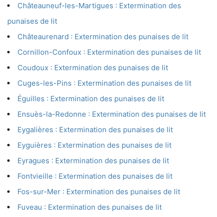
Châteauneuf-les-Martigues : Extermination des
punaises de lit
Châteaurenard : Extermination des punaises de lit
Cornillon-Confoux : Extermination des punaises de lit
Coudoux : Extermination des punaises de lit
Cuges-les-Pins : Extermination des punaises de lit
Éguilles : Extermination des punaises de lit
Ensuès-la-Redonne : Extermination des punaises de lit
Eygalières : Extermination des punaises de lit
Eyguières : Extermination des punaises de lit
Eyragues : Extermination des punaises de lit
Fontvieille : Extermination des punaises de lit
Fos-sur-Mer : Extermination des punaises de lit
Fuveau : Extermination des punaises de lit