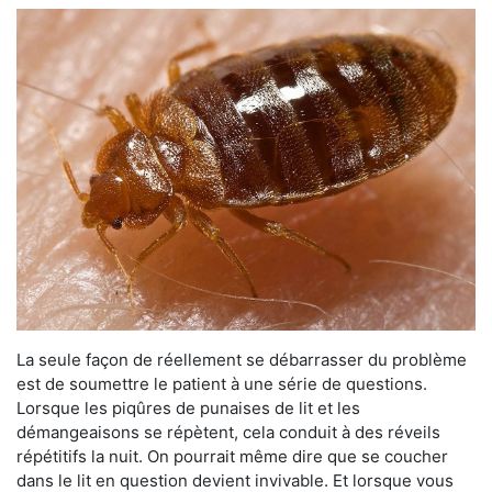
La seule façon de réellement se débarrasser du problème
est de soumettre le patient à une série de questions.
Lorsque les piqûres de punaises de lit et les
démangeaisons se répètent, cela conduit à des réveils
répétitifs la nuit. On pourrait même dire que se coucher
dans le lit en question devient invivable. Et lorsque vous