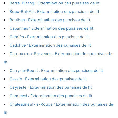
Berre-l'Étang : Extermination des punaises de lit
Bouc-Bel-Air : Extermination des punaises de lit
Boulbon : Extermination des punaises de lit
Cabannes : Extermination des punaises de lit
Cabriès : Extermination des punaises de lit
Cadolive : Extermination des punaises de lit
Carnoux-en-Provence : Extermination des punaises de
lit
Carry-le-Rouet : Extermination des punaises de lit
Cassis : Extermination des punaises de lit
Ceyreste : Extermination des punaises de lit
Charleval : Extermination des punaises de lit
Châteauneuf-le-Rouge : Extermination des punaises de
lit