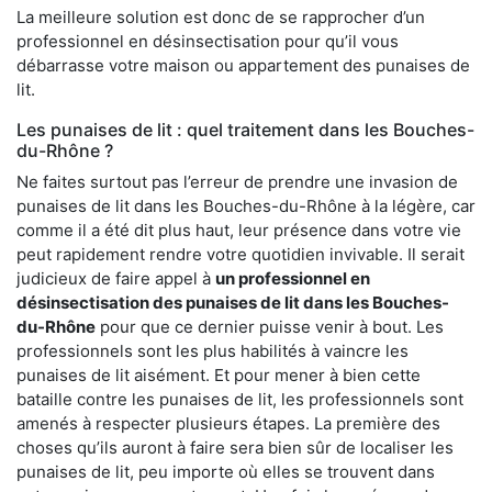
La meilleure solution est donc de se rapprocher d’un
professionnel en désinsectisation pour qu’il vous
débarrasse votre maison ou appartement des punaises de
lit.
Les punaises de lit : quel traitement dans les Bouches-
du-Rhône ?
Ne faites surtout pas l’erreur de prendre une invasion de
punaises de lit dans les Bouches-du-Rhône à la légère, car
comme il a été dit plus haut, leur présence dans votre vie
peut rapidement rendre votre quotidien invivable. Il serait
judicieux de faire appel à
un professionnel en
désinsectisation des punaises de lit dans les Bouches-
du-Rhône
pour que ce dernier puisse venir à bout. Les
professionnels sont les plus habilités à vaincre les
punaises de lit aisément. Et pour mener à bien cette
bataille contre les punaises de lit, les professionnels sont
amenés à respecter plusieurs étapes. La première des
choses qu’ils auront à faire sera bien sûr de localiser les
punaises de lit, peu importe où elles se trouvent dans