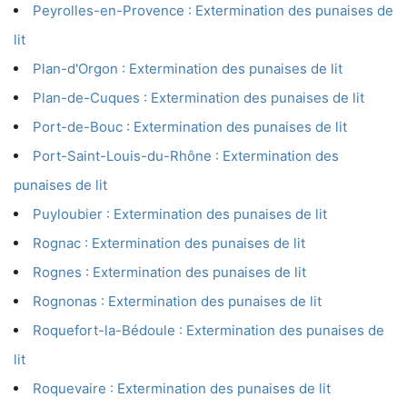
Peyrolles-en-Provence : Extermination des punaises de
lit
Plan-d'Orgon : Extermination des punaises de lit
Plan-de-Cuques : Extermination des punaises de lit
Port-de-Bouc : Extermination des punaises de lit
Port-Saint-Louis-du-Rhône : Extermination des
punaises de lit
Puyloubier : Extermination des punaises de lit
Rognac : Extermination des punaises de lit
Rognes : Extermination des punaises de lit
Rognonas : Extermination des punaises de lit
Roquefort-la-Bédoule : Extermination des punaises de
lit
Roquevaire : Extermination des punaises de lit