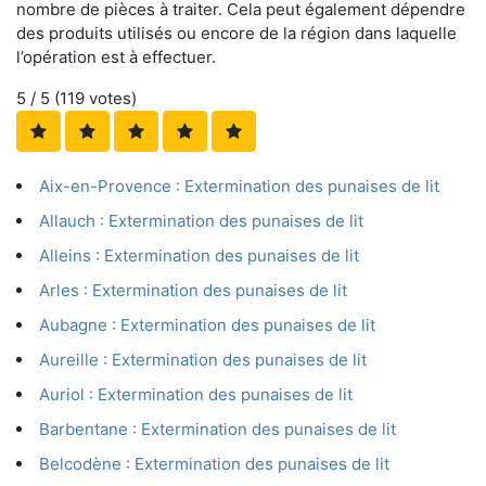
nombre de pièces à traiter. Cela peut également dépendre
des produits utilisés ou encore de la région dans laquelle
l’opération est à effectuer.
5
/ 5 (
119
votes)
Aix-en-Provence : Extermination des punaises de lit
Allauch : Extermination des punaises de lit
Alleins : Extermination des punaises de lit
Arles : Extermination des punaises de lit
Aubagne : Extermination des punaises de lit
Aureille : Extermination des punaises de lit
Auriol : Extermination des punaises de lit
Barbentane : Extermination des punaises de lit
Belcodène : Extermination des punaises de lit