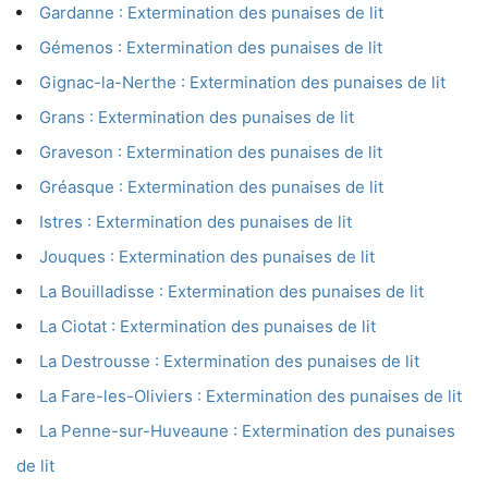
Gardanne : Extermination des punaises de lit
Gémenos : Extermination des punaises de lit
Gignac-la-Nerthe : Extermination des punaises de lit
Grans : Extermination des punaises de lit
Graveson : Extermination des punaises de lit
Gréasque : Extermination des punaises de lit
Istres : Extermination des punaises de lit
Jouques : Extermination des punaises de lit
La Bouilladisse : Extermination des punaises de lit
La Ciotat : Extermination des punaises de lit
La Destrousse : Extermination des punaises de lit
La Fare-les-Oliviers : Extermination des punaises de lit
La Penne-sur-Huveaune : Extermination des punaises
de lit