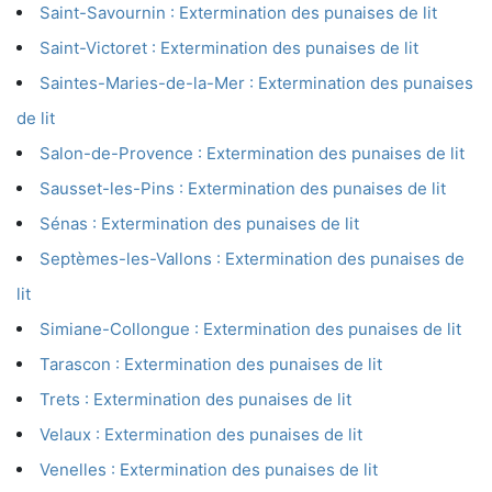
Saint-Savournin : Extermination des punaises de lit
Saint-Victoret : Extermination des punaises de lit
Saintes-Maries-de-la-Mer : Extermination des punaises
de lit
Salon-de-Provence : Extermination des punaises de lit
Sausset-les-Pins : Extermination des punaises de lit
Sénas : Extermination des punaises de lit
Septèmes-les-Vallons : Extermination des punaises de
lit
Simiane-Collongue : Extermination des punaises de lit
Tarascon : Extermination des punaises de lit
Trets : Extermination des punaises de lit
Velaux : Extermination des punaises de lit
Venelles : Extermination des punaises de lit