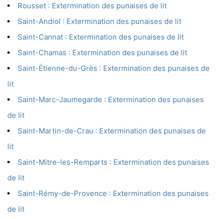
Rousset : Extermination des punaises de lit
Saint-Andiol : Extermination des punaises de lit
Saint-Cannat : Extermination des punaises de lit
Saint-Chamas : Extermination des punaises de lit
Saint-Étienne-du-Grès : Extermination des punaises de
lit
Saint-Marc-Jaumegarde : Extermination des punaises
de lit
Saint-Martin-de-Crau : Extermination des punaises de
lit
Saint-Mitre-les-Remparts : Extermination des punaises
de lit
Saint-Rémy-de-Provence : Extermination des punaises
de lit