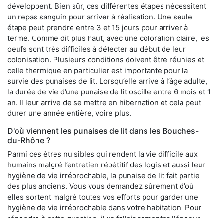
développent. Bien sûr, ces différentes étapes nécessitent
un repas sanguin pour arriver à réalisation. Une seule
étape peut prendre entre 3 et 15 jours pour arriver à
terme. Comme dit plus haut, avec une coloration claire, les
oeufs sont très difficiles à détecter au début de leur
colonisation. Plusieurs conditions doivent être réunies et
celle thermique en particulier est importante pour la
survie des punaises de lit. Lorsqu’elle arrive à l’âge adulte,
la durée de vie d’une punaise de lit oscille entre 6 mois et 1
an. Il leur arrive de se mettre en hibernation et cela peut
durer une année entière, voire plus.
D'où viennent les punaises de lit dans les Bouches-
du-Rhône ?
Parmi ces êtres nuisibles qui rendent la vie difficile aux
humains malgré l’entretien répétitif des logis et aussi leur
hygiène de vie irréprochable, la punaise de lit fait partie
des plus anciens. Vous vous demandez sûrement d’où
elles sortent malgré toutes vos efforts pour garder une
hygiène de vie irréprochable dans votre habitation. Pour