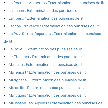
La Roque-d'Anthéron : Extermination des punaises de lit
Lamanon : Extermination des punaises de lit
Lambesc : Extermination des punaises de lit
Lançon-Provence : Extermination des punaises de lit
Le Puy-Sainte-Réparade : Extermination des punaises
de lit
Le Rove : Extermination des punaises de lit
Le Tholonet : Extermination des punaises de lit
Maillane : Extermination des punaises de lit
Mallemort : Extermination des punaises de lit
Marignane : Extermination des punaises de lit
Marseille : Extermination des punaises de lit
Martigues : Extermination des punaises de lit
Maussane-les-Alpilles : Extermination des punaises de