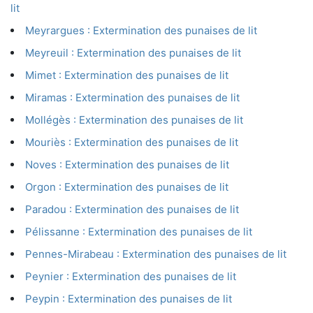
lit
Meyrargues : Extermination des punaises de lit
Meyreuil : Extermination des punaises de lit
Mimet : Extermination des punaises de lit
Miramas : Extermination des punaises de lit
Mollégès : Extermination des punaises de lit
Mouriès : Extermination des punaises de lit
Noves : Extermination des punaises de lit
Orgon : Extermination des punaises de lit
Paradou : Extermination des punaises de lit
Pélissanne : Extermination des punaises de lit
Pennes-Mirabeau : Extermination des punaises de lit
Peynier : Extermination des punaises de lit
Peypin : Extermination des punaises de lit