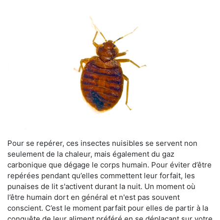
Pour se repérer, ces insectes nuisibles se servent non
seulement de la chaleur, mais également du gaz
carbonique que dégage le corps humain. Pour éviter d’être
repérées pendant qu’elles commettent leur forfait, les
punaises de lit s'activent durant la nuit. Un moment où
l’être humain dort en général et n'est pas souvent
conscient. C’est le moment parfait pour elles de partir à la
conquête de leur aliment préféré en se déplaçant sur votre