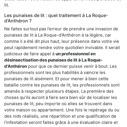
lit.
Les punaises de lit : quel traitement à La Roque-
d'Anthéron ?
Ne faites surtout pas l’erreur de prendre une invasion de
punaises de lit à La Roque-d'Anthéron à la légère, car
comme il a été dit plus haut, leur présence dans votre vie
peut rapidement rendre votre quotidien invivable. Il serait
judicieux de faire appel à
un professionnel en
désinsectisation des punaises de lit à La Roque-
d'Anthéron
pour que ce dernier puisse venir à bout. Les
professionnels sont les plus habilités à vaincre les
punaises de lit aisément. Et pour mener à bien cette
bataille contre les punaises de lit, les professionnels sont
amenés à respecter plusieurs étapes. La première des
choses qu’ils auront à faire sera bien sûr de localiser les
punaises de lit, peu importe où elles se trouvent dans
votre maison ou appartement. Une fois le repérage du ou
des nids réalisés, une répartition et une qualification de
l’infestation seront faites grâce à une évaluation claire et