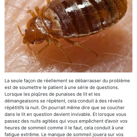
La seule façon de réellement se débarrasser du problème
est de soumettre le patient à une série de questions.
Lorsque les piqûres de punaises de lit et les
démangeaisons se répètent, cela conduit à des réveils
répétitifs la nuit. On pourrait même dire que se coucher
dans le lit en question devient invivable. Et lorsque vous
passez des nuits agitées qui vous empêchent d’avoir vos
heures de sommeil comme il le faut, cela conduit à une
fatigue extrême. Le manque de sommeil jouera sur vos