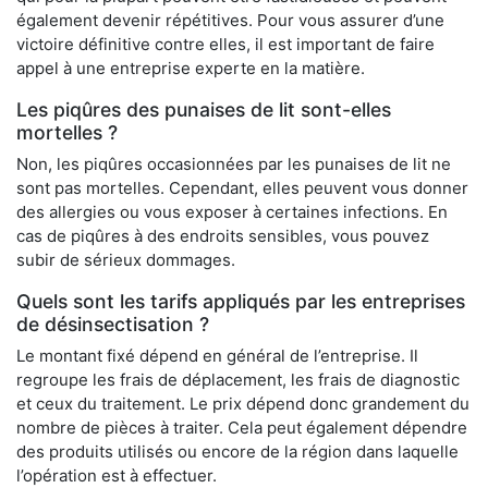
également devenir répétitives. Pour vous assurer d’une
victoire définitive contre elles, il est important de faire
appel à une entreprise experte en la matière.
Les piqûres des punaises de lit sont-elles
mortelles ?
Non, les piqûres occasionnées par les punaises de lit ne
sont pas mortelles. Cependant, elles peuvent vous donner
des allergies ou vous exposer à certaines infections. En
cas de piqûres à des endroits sensibles, vous pouvez
subir de sérieux dommages.
Quels sont les tarifs appliqués par les entreprises
de désinsectisation ?
Le montant fixé dépend en général de l’entreprise. Il
regroupe les frais de déplacement, les frais de diagnostic
et ceux du traitement. Le prix dépend donc grandement du
nombre de pièces à traiter. Cela peut également dépendre
des produits utilisés ou encore de la région dans laquelle
l’opération est à effectuer.