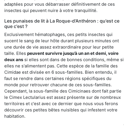
adaptées pour vous débarrasser définitivement de ces
insectes qui peuvent nuire à votre tranquillité.
Les punaises de lit à La Roque-d'Anthéron : qu'est ce
que c'est ?
Exclusivement hématophages, ces petits insectes qui
sucent le sang de leur hôte durant plusieurs minutes ont
une durée de vie assez extraordinaire pour leur petite
taille. Elles
peuvent survivre jusqu’à un an et demi, voire
deux ans
si elles sont dans de bonnes conditions, même si
elles ne s'alimentent pas. Cette espèce de la famille des
Cimidae est divisée en 6 sous-familles. Bien entendu, il
faut se rendre dans certaines régions spécifiques du
monde pour retrouver chacune de ces sous-familles.
Cependant, la sous-famille des Cimicinaes dont fait partie
le Cimex Lectularius est assez présente sur de nombreux
territoires et c'est avec ce dernier que nous vous ferons
découvrir ces petites bêtes nuisibles qui infestent votre
habitation.