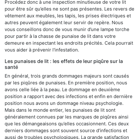
Procédez donc à une inspection minutieuse de votre lit
pour être sûr qu’elles ne sont pas présentes. Les revers de
vêtement aux meubles, les tapis, les prises électriques et
autres peuvent également leur servir de repère. Nous
vous conseillons donc de vous munir d’une lampe torche
pour partir à la chasse de punaise de lit dans votre
demeure en inspectant les endroits précités. Cela pourrait
vous aider à prévenir l'infestation.
Les punaises de lit : les effets de leur piqûre sur la
santé
En général, trois grands dommages majeurs sont causés
par les piqûres de punaises. En première position, nous
avons celle liée à la peau. Le dommage en deuxième
position a rapport avec des infections et enfin en dernière
position nous avons un dommage niveau psychologie.
Mais dans le monde entier, les punaises de lit sont
généralement connues par les marques de piqûres ainsi
que les démangeaisons qu’elles occasionnent. Ces deux
derniers dommages sont souvent source d’infections et
aussi de troubles psychologiques. La grande satisfaction