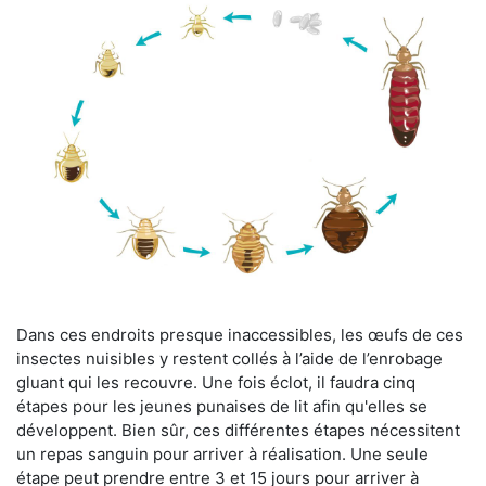
Dans ces endroits presque inaccessibles, les œufs de ces
insectes nuisibles y restent collés à l’aide de l’enrobage
gluant qui les recouvre. Une fois éclot, il faudra cinq
étapes pour les jeunes punaises de lit afin qu'elles se
développent. Bien sûr, ces différentes étapes nécessitent
un repas sanguin pour arriver à réalisation. Une seule
étape peut prendre entre 3 et 15 jours pour arriver à