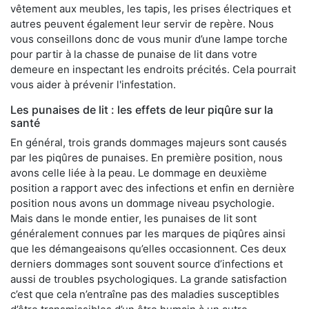
vêtement aux meubles, les tapis, les prises électriques et
autres peuvent également leur servir de repère. Nous
vous conseillons donc de vous munir d’une lampe torche
pour partir à la chasse de punaise de lit dans votre
demeure en inspectant les endroits précités. Cela pourrait
vous aider à prévenir l'infestation.
Les punaises de lit : les effets de leur piqûre sur la
santé
En général, trois grands dommages majeurs sont causés
par les piqûres de punaises. En première position, nous
avons celle liée à la peau. Le dommage en deuxième
position a rapport avec des infections et enfin en dernière
position nous avons un dommage niveau psychologie.
Mais dans le monde entier, les punaises de lit sont
généralement connues par les marques de piqûres ainsi
que les démangeaisons qu’elles occasionnent. Ces deux
derniers dommages sont souvent source d’infections et
aussi de troubles psychologiques. La grande satisfaction
c’est que cela n’entraîne pas des maladies susceptibles