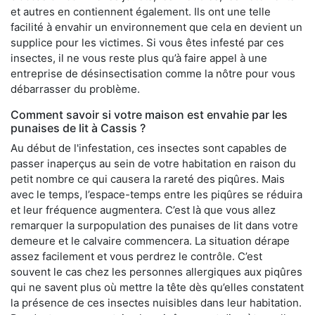
et autres en contiennent également. Ils ont une telle
facilité à envahir un environnement que cela en devient un
supplice pour les victimes. Si vous êtes infesté par ces
insectes, il ne vous reste plus qu’à faire appel à une
entreprise de désinsectisation comme la nôtre pour vous
débarrasser du problème.
Comment savoir si votre maison est envahie par les
punaises de lit à Cassis ?
Au début de l'infestation, ces insectes sont capables de
passer inaperçus au sein de votre habitation en raison du
petit nombre ce qui causera la rareté des piqûres. Mais
avec le temps, l’espace-temps entre les piqûres se réduira
et leur fréquence augmentera. C’est là que vous allez
remarquer la surpopulation des punaises de lit dans votre
demeure et le calvaire commencera. La situation dérape
assez facilement et vous perdrez le contrôle. C’est
souvent le cas chez les personnes allergiques aux piqûres
qui ne savent plus où mettre la tête dès qu’elles constatent
la présence de ces insectes nuisibles dans leur habitation.