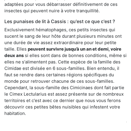
adaptées pour vous débarrasser définitivement de ces
insectes qui peuvent nuire à votre tranquillité.
Les punaises de lit à Cassis : qu'est ce que c'est ?
Exclusivement hématophages, ces petits insectes qui
sucent le sang de leur hôte durant plusieurs minutes ont
une durée de vie assez extraordinaire pour leur petite
taille. Elles
peuvent survivre jusqu’à un an et demi, voire
deux ans
si elles sont dans de bonnes conditions, même si
elles ne s'alimentent pas. Cette espèce de la famille des
Cimidae est divisée en 6 sous-familles. Bien entendu, il
faut se rendre dans certaines régions spécifiques du
monde pour retrouver chacune de ces sous-familles.
Cependant, la sous-famille des Cimicinaes dont fait partie
le Cimex Lectularius est assez présente sur de nombreux
territoires et c'est avec ce dernier que nous vous ferons
découvrir ces petites bêtes nuisibles qui infestent votre
habitation.