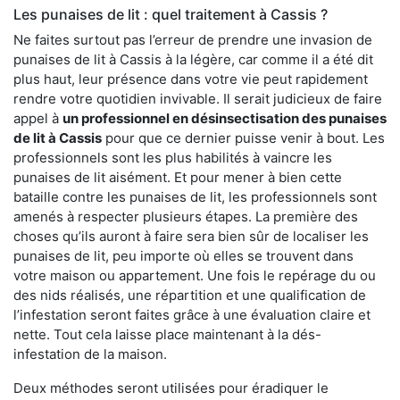
Les punaises de lit : quel traitement à Cassis ?
Ne faites surtout pas l’erreur de prendre une invasion de
punaises de lit à Cassis à la légère, car comme il a été dit
plus haut, leur présence dans votre vie peut rapidement
rendre votre quotidien invivable. Il serait judicieux de faire
appel à
un professionnel en désinsectisation des punaises
de lit à Cassis
pour que ce dernier puisse venir à bout. Les
professionnels sont les plus habilités à vaincre les
punaises de lit aisément. Et pour mener à bien cette
bataille contre les punaises de lit, les professionnels sont
amenés à respecter plusieurs étapes. La première des
choses qu’ils auront à faire sera bien sûr de localiser les
punaises de lit, peu importe où elles se trouvent dans
votre maison ou appartement. Une fois le repérage du ou
des nids réalisés, une répartition et une qualification de
l’infestation seront faites grâce à une évaluation claire et
nette. Tout cela laisse place maintenant à la dés-
infestation de la maison.
Deux méthodes seront utilisées pour éradiquer le