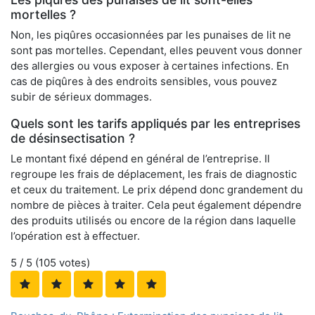
mortelles ?
Non, les piqûres occasionnées par les punaises de lit ne
sont pas mortelles. Cependant, elles peuvent vous donner
des allergies ou vous exposer à certaines infections. En
cas de piqûres à des endroits sensibles, vous pouvez
subir de sérieux dommages.
Quels sont les tarifs appliqués par les entreprises
de désinsectisation ?
Le montant fixé dépend en général de l’entreprise. Il
regroupe les frais de déplacement, les frais de diagnostic
et ceux du traitement. Le prix dépend donc grandement du
nombre de pièces à traiter. Cela peut également dépendre
des produits utilisés ou encore de la région dans laquelle
l’opération est à effectuer.
5
/ 5 (
105
votes)