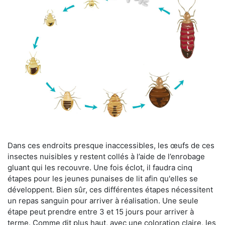
Dans ces endroits presque inaccessibles, les œufs de ces
insectes nuisibles y restent collés à l’aide de l’enrobage
gluant qui les recouvre. Une fois éclot, il faudra cinq
étapes pour les jeunes punaises de lit afin qu'elles se
développent. Bien sûr, ces différentes étapes nécessitent
un repas sanguin pour arriver à réalisation. Une seule
étape peut prendre entre 3 et 15 jours pour arriver à
terme. Comme dit plus haut, avec une coloration claire, les