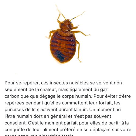
Pour se repérer, ces insectes nuisibles se servent non
seulement de la chaleur, mais également du gaz
carbonique que dégage le corps humain. Pour éviter d’être
repérées pendant qu’elles commettent leur forfait, les
punaises de lit s'activent durant la nuit. Un moment où
l’être humain dort en général et n'est pas souvent
conscient. C’est le moment parfait pour elles de partir à la
conquête de leur aliment préféré en se déplaçant sur votre