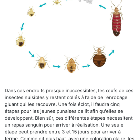
Dans ces endroits presque inaccessibles, les œufs de ces
insectes nuisibles y restent collés à l’aide de l’enrobage
gluant qui les recouvre. Une fois éclot, il faudra cinq
étapes pour les jeunes punaises de lit afin qu'elles se
développent. Bien sûr, ces différentes étapes nécessitent
un repas sanguin pour arriver à réalisation. Une seule
étape peut prendre entre 3 et 15 jours pour arriver à
terme. Comme dit plus haut, avec une coloration claire, les