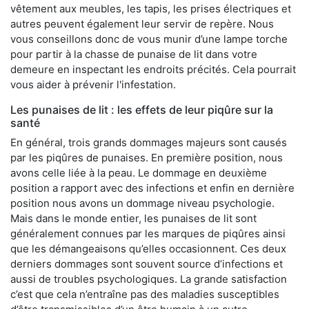
vêtement aux meubles, les tapis, les prises électriques et
autres peuvent également leur servir de repère. Nous
vous conseillons donc de vous munir d’une lampe torche
pour partir à la chasse de punaise de lit dans votre
demeure en inspectant les endroits précités. Cela pourrait
vous aider à prévenir l'infestation.
Les punaises de lit : les effets de leur piqûre sur la
santé
En général, trois grands dommages majeurs sont causés
par les piqûres de punaises. En première position, nous
avons celle liée à la peau. Le dommage en deuxième
position a rapport avec des infections et enfin en dernière
position nous avons un dommage niveau psychologie.
Mais dans le monde entier, les punaises de lit sont
généralement connues par les marques de piqûres ainsi
que les démangeaisons qu’elles occasionnent. Ces deux
derniers dommages sont souvent source d’infections et
aussi de troubles psychologiques. La grande satisfaction
c’est que cela n’entraîne pas des maladies susceptibles