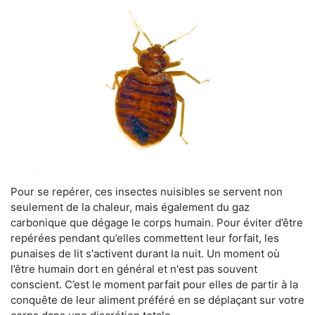
Pour se repérer, ces insectes nuisibles se servent non
seulement de la chaleur, mais également du gaz
carbonique que dégage le corps humain. Pour éviter d’être
repérées pendant qu’elles commettent leur forfait, les
punaises de lit s'activent durant la nuit. Un moment où
l’être humain dort en général et n'est pas souvent
conscient. C’est le moment parfait pour elles de partir à la
conquête de leur aliment préféré en se déplaçant sur votre