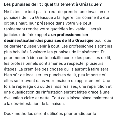
Les punaises de lit : quel traitement à Gréasque ?
Ne faites surtout pas l’erreur de prendre une invasion de
punaises de lit à Gréasque à la légère, car comme il a été
dit plus haut, leur présence dans votre vie peut
rapidement rendre votre quotidien invivable. Il serait
judicieux de faire appel à
un professionnel en
désinsectisation des punaises de lit à Gréasque
pour que
ce dernier puisse venir à bout. Les professionnels sont les
plus habilités à vaincre les punaises de lit aisément. Et
pour mener à bien cette bataille contre les punaises de lit,
les professionnels sont amenés à respecter plusieurs
étapes. La première des choses qu’ils auront à faire sera
bien sûr de localiser les punaises de lit, peu importe où
elles se trouvent dans votre maison ou appartement. Une
fois le repérage du ou des nids réalisés, une répartition et
une qualification de l’infestation seront faites grâce à une
évaluation claire et nette. Tout cela laisse place maintenant
à la dés-infestation de la maison.
Deux méthodes seront utilisées pour éradiquer le