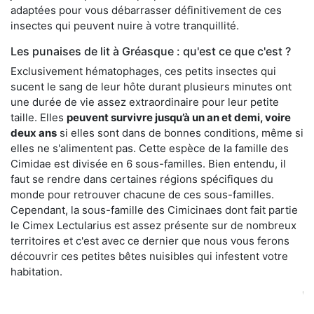
adaptées pour vous débarrasser définitivement de ces
insectes qui peuvent nuire à votre tranquillité.
Les punaises de lit à Gréasque : qu'est ce que c'est ?
Exclusivement hématophages, ces petits insectes qui
sucent le sang de leur hôte durant plusieurs minutes ont
une durée de vie assez extraordinaire pour leur petite
taille. Elles
peuvent survivre jusqu’à un an et demi, voire
deux ans
si elles sont dans de bonnes conditions, même si
elles ne s'alimentent pas. Cette espèce de la famille des
Cimidae est divisée en 6 sous-familles. Bien entendu, il
faut se rendre dans certaines régions spécifiques du
monde pour retrouver chacune de ces sous-familles.
Cependant, la sous-famille des Cimicinaes dont fait partie
le Cimex Lectularius est assez présente sur de nombreux
territoires et c'est avec ce dernier que nous vous ferons
découvrir ces petites bêtes nuisibles qui infestent votre
habitation.