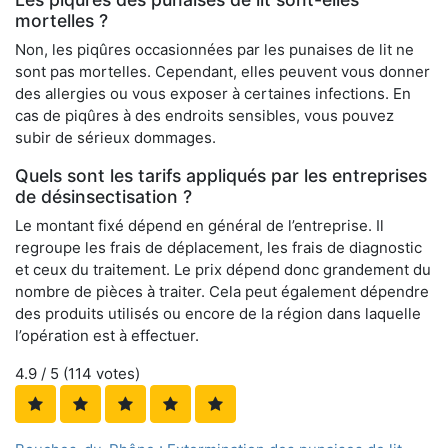
mortelles ?
Non, les piqûres occasionnées par les punaises de lit ne
sont pas mortelles. Cependant, elles peuvent vous donner
des allergies ou vous exposer à certaines infections. En
cas de piqûres à des endroits sensibles, vous pouvez
subir de sérieux dommages.
Quels sont les tarifs appliqués par les entreprises
de désinsectisation ?
Le montant fixé dépend en général de l’entreprise. Il
regroupe les frais de déplacement, les frais de diagnostic
et ceux du traitement. Le prix dépend donc grandement du
nombre de pièces à traiter. Cela peut également dépendre
des produits utilisés ou encore de la région dans laquelle
l’opération est à effectuer.
4.9
/ 5 (
114
votes)