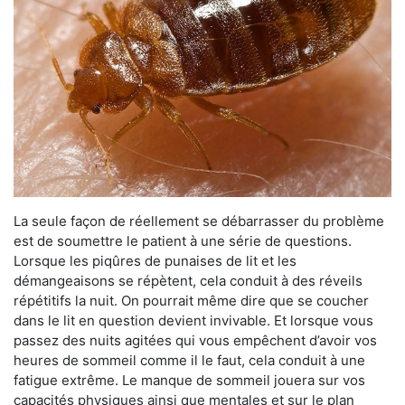
La seule façon de réellement se débarrasser du problème
est de soumettre le patient à une série de questions.
Lorsque les piqûres de punaises de lit et les
démangeaisons se répètent, cela conduit à des réveils
répétitifs la nuit. On pourrait même dire que se coucher
dans le lit en question devient invivable. Et lorsque vous
passez des nuits agitées qui vous empêchent d’avoir vos
heures de sommeil comme il le faut, cela conduit à une
fatigue extrême. Le manque de sommeil jouera sur vos
capacités physiques ainsi que mentales et sur le plan