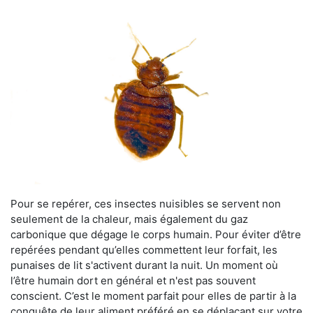
Pour se repérer, ces insectes nuisibles se servent non
seulement de la chaleur, mais également du gaz
carbonique que dégage le corps humain. Pour éviter d’être
repérées pendant qu’elles commettent leur forfait, les
punaises de lit s'activent durant la nuit. Un moment où
l’être humain dort en général et n'est pas souvent
conscient. C’est le moment parfait pour elles de partir à la
conquête de leur aliment préféré en se déplaçant sur votre