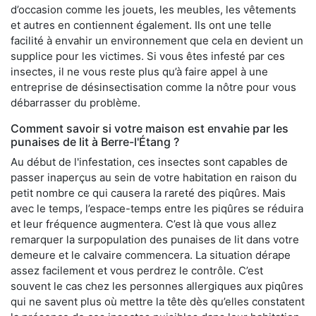
d’occasion comme les jouets, les meubles, les vêtements
et autres en contiennent également. Ils ont une telle
facilité à envahir un environnement que cela en devient un
supplice pour les victimes. Si vous êtes infesté par ces
insectes, il ne vous reste plus qu’à faire appel à une
entreprise de désinsectisation comme la nôtre pour vous
débarrasser du problème.
Comment savoir si votre maison est envahie par les
punaises de lit à Berre-l'Étang ?
Au début de l'infestation, ces insectes sont capables de
passer inaperçus au sein de votre habitation en raison du
petit nombre ce qui causera la rareté des piqûres. Mais
avec le temps, l’espace-temps entre les piqûres se réduira
et leur fréquence augmentera. C’est là que vous allez
remarquer la surpopulation des punaises de lit dans votre
demeure et le calvaire commencera. La situation dérape
assez facilement et vous perdrez le contrôle. C’est
souvent le cas chez les personnes allergiques aux piqûres
qui ne savent plus où mettre la tête dès qu’elles constatent