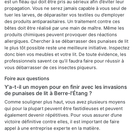
est un fléau qui doit être pris au sérieux afin d’éviter leur
propagation. Vous ne serez jamais capable à vous seul de
tuer les larves, de déparasiter vos textiles ou d’employer
des produits antiparasitaires. Un traitement contre ces
bêtes doit être réalisé par une main de maître. Même les
produits chimiques peuvent provoquer des réactions
allergiques. Chercher à se débarrasser des punaises de lit
le plus tôt possible reste une meilleure initiative. Inspectez
donc bien vos meubles et votre lit. De toute évidence, les
professionnels savent ce qu’il faudra faire pour réussir à
vous débarrasser de ces insectes piqueurs.
Foire aux questions
Y’a-t-il un moyen pour en finir avec les invasions
de punaises de lit à Berre-l'Étang ?
Comme souligner plus haut, vous avez plusieurs moyens
qui pour la plupart peuvent être fastidieuses et peuvent
également devenir répétitives. Pour vous assurer d’une
victoire définitive contre elles, il est important de faire
appel à une entreprise experte en la matière.