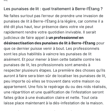
Les punaises de lit : quel traitement à Berre-l'Étang ?
Ne faites surtout pas l’erreur de prendre une invasion de
punaises de lit à Berre-l'Étang à la légère, car comme il a
été dit plus haut, leur présence dans votre vie peut
rapidement rendre votre quotidien invivable. Il serait
judicieux de faire appel à
un professionnel en
désinsectisation des punaises de lit à Berre-l'Étang
pour
que ce dernier puisse venir à bout. Les professionnels
sont les plus habilités à vaincre les punaises de lit
aisément. Et pour mener à bien cette bataille contre les
punaises de lit, les professionnels sont amenés à
respecter plusieurs étapes. La première des choses qu’ils
auront à faire sera bien sûr de localiser les punaises de lit,
peu importe où elles se trouvent dans votre maison ou
appartement. Une fois le repérage du ou des nids réalisés,
une répartition et une qualification de l’infestation seront
faites grâce à une évaluation claire et nette. Tout cela
laisse place maintenant à la dés-infestation de la maison.