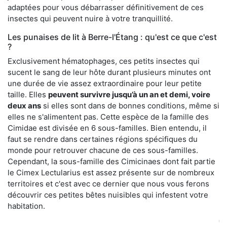
adaptées pour vous débarrasser définitivement de ces
insectes qui peuvent nuire à votre tranquillité.
Les punaises de lit à Berre-l'Étang : qu'est ce que c'est
?
Exclusivement hématophages, ces petits insectes qui
sucent le sang de leur hôte durant plusieurs minutes ont
une durée de vie assez extraordinaire pour leur petite
taille. Elles
peuvent survivre jusqu’à un an et demi, voire
deux ans
si elles sont dans de bonnes conditions, même si
elles ne s'alimentent pas. Cette espèce de la famille des
Cimidae est divisée en 6 sous-familles. Bien entendu, il
faut se rendre dans certaines régions spécifiques du
monde pour retrouver chacune de ces sous-familles.
Cependant, la sous-famille des Cimicinaes dont fait partie
le Cimex Lectularius est assez présente sur de nombreux
territoires et c'est avec ce dernier que nous vous ferons
découvrir ces petites bêtes nuisibles qui infestent votre
habitation.