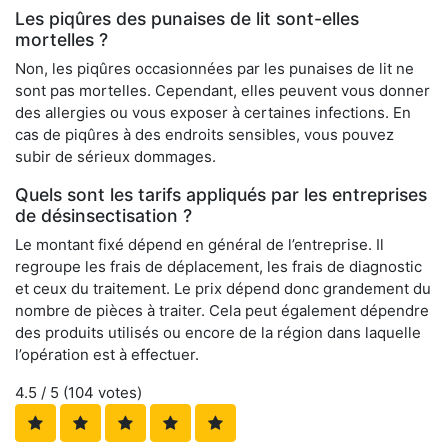
Les piqûres des punaises de lit sont-elles
mortelles ?
Non, les piqûres occasionnées par les punaises de lit ne
sont pas mortelles. Cependant, elles peuvent vous donner
des allergies ou vous exposer à certaines infections. En
cas de piqûres à des endroits sensibles, vous pouvez
subir de sérieux dommages.
Quels sont les tarifs appliqués par les entreprises
de désinsectisation ?
Le montant fixé dépend en général de l’entreprise. Il
regroupe les frais de déplacement, les frais de diagnostic
et ceux du traitement. Le prix dépend donc grandement du
nombre de pièces à traiter. Cela peut également dépendre
des produits utilisés ou encore de la région dans laquelle
l’opération est à effectuer.
4.5
/ 5 (
104
votes)