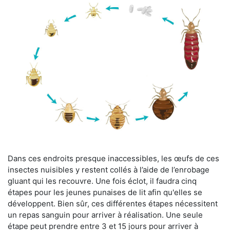
Dans ces endroits presque inaccessibles, les œufs de ces
insectes nuisibles y restent collés à l’aide de l’enrobage
gluant qui les recouvre. Une fois éclot, il faudra cinq
étapes pour les jeunes punaises de lit afin qu'elles se
développent. Bien sûr, ces différentes étapes nécessitent
un repas sanguin pour arriver à réalisation. Une seule
étape peut prendre entre 3 et 15 jours pour arriver à