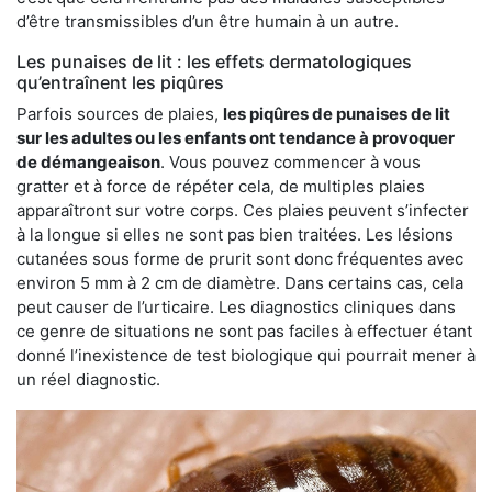
d’être transmissibles d’un être humain à un autre.
Les punaises de lit : les effets dermatologiques
qu’entraînent les piqûres
Parfois sources de plaies,
les piqûres de punaises de lit
sur les adultes ou les enfants ont tendance à provoquer
de démangeaison
. Vous pouvez commencer à vous
gratter et à force de répéter cela, de multiples plaies
apparaîtront sur votre corps. Ces plaies peuvent s’infecter
à la longue si elles ne sont pas bien traitées. Les lésions
cutanées sous forme de prurit sont donc fréquentes avec
environ 5 mm à 2 cm de diamètre. Dans certains cas, cela
peut causer de l’urticaire. Les diagnostics cliniques dans
ce genre de situations ne sont pas faciles à effectuer étant
donné l’inexistence de test biologique qui pourrait mener à
un réel diagnostic.