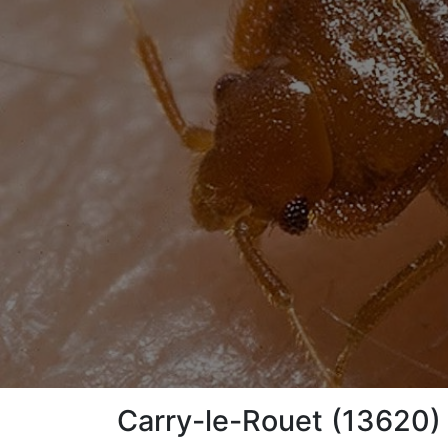
Carry-le-Rouet (13620) 