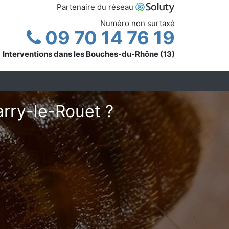
Partenaire du réseau
Numéro non surtaxé
09 70 14 76 19
Interventions dans les Bouches-du-Rhône (13)
arry-le-Rouet ?