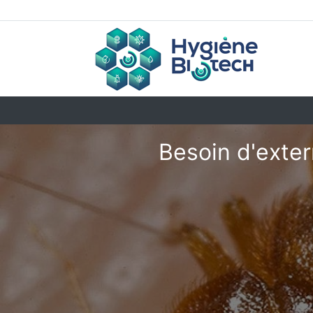
Besoin d'exter