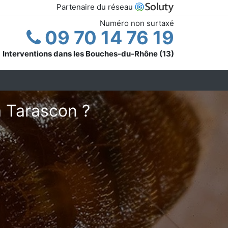
Partenaire du réseau
Numéro non surtaxé
09 70 14 76 19
Interventions dans les Bouches-du-Rhône (13)
à Tarascon ?