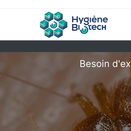
Besoin d'ex