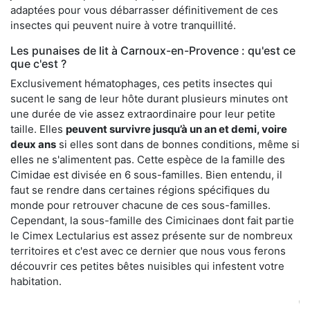
adaptées pour vous débarrasser définitivement de ces
insectes qui peuvent nuire à votre tranquillité.
Les punaises de lit à Carnoux-en-Provence : qu'est ce
que c'est ?
Exclusivement hématophages, ces petits insectes qui
sucent le sang de leur hôte durant plusieurs minutes ont
une durée de vie assez extraordinaire pour leur petite
taille. Elles
peuvent survivre jusqu’à un an et demi, voire
deux ans
si elles sont dans de bonnes conditions, même si
elles ne s'alimentent pas. Cette espèce de la famille des
Cimidae est divisée en 6 sous-familles. Bien entendu, il
faut se rendre dans certaines régions spécifiques du
monde pour retrouver chacune de ces sous-familles.
Cependant, la sous-famille des Cimicinaes dont fait partie
le Cimex Lectularius est assez présente sur de nombreux
territoires et c'est avec ce dernier que nous vous ferons
découvrir ces petites bêtes nuisibles qui infestent votre
habitation.