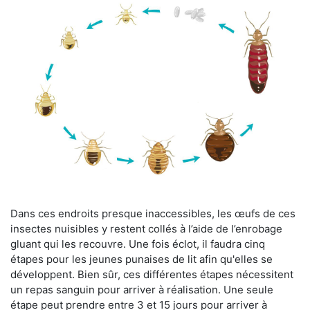
Dans ces endroits presque inaccessibles, les œufs de ces
insectes nuisibles y restent collés à l’aide de l’enrobage
gluant qui les recouvre. Une fois éclot, il faudra cinq
étapes pour les jeunes punaises de lit afin qu'elles se
développent. Bien sûr, ces différentes étapes nécessitent
un repas sanguin pour arriver à réalisation. Une seule
étape peut prendre entre 3 et 15 jours pour arriver à