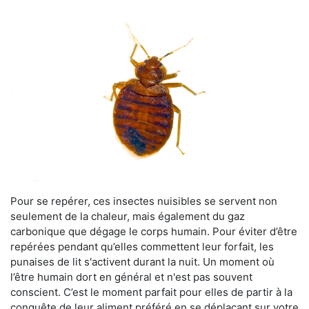
Pour se repérer, ces insectes nuisibles se servent non
seulement de la chaleur, mais également du gaz
carbonique que dégage le corps humain. Pour éviter d’être
repérées pendant qu’elles commettent leur forfait, les
punaises de lit s'activent durant la nuit. Un moment où
l’être humain dort en général et n'est pas souvent
conscient. C’est le moment parfait pour elles de partir à la
conquête de leur aliment préféré en se déplaçant sur votre