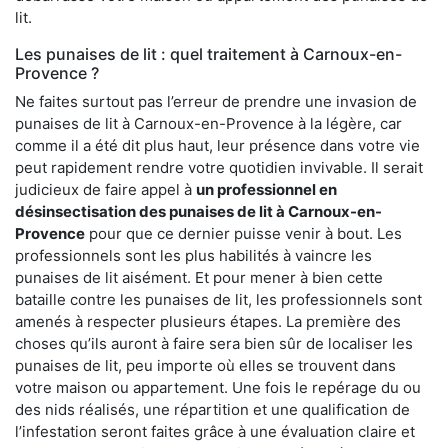
lit.
Les punaises de lit : quel traitement à Carnoux-en-
Provence ?
Ne faites surtout pas l’erreur de prendre une invasion de
punaises de lit à Carnoux-en-Provence à la légère, car
comme il a été dit plus haut, leur présence dans votre vie
peut rapidement rendre votre quotidien invivable. Il serait
judicieux de faire appel à
un professionnel en
désinsectisation des punaises de lit à Carnoux-en-
Provence
pour que ce dernier puisse venir à bout. Les
professionnels sont les plus habilités à vaincre les
punaises de lit aisément. Et pour mener à bien cette
bataille contre les punaises de lit, les professionnels sont
amenés à respecter plusieurs étapes. La première des
choses qu’ils auront à faire sera bien sûr de localiser les
punaises de lit, peu importe où elles se trouvent dans
votre maison ou appartement. Une fois le repérage du ou
des nids réalisés, une répartition et une qualification de
l’infestation seront faites grâce à une évaluation claire et