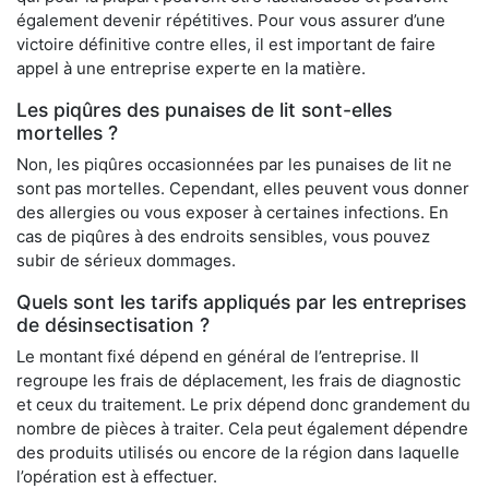
également devenir répétitives. Pour vous assurer d’une
victoire définitive contre elles, il est important de faire
appel à une entreprise experte en la matière.
Les piqûres des punaises de lit sont-elles
mortelles ?
Non, les piqûres occasionnées par les punaises de lit ne
sont pas mortelles. Cependant, elles peuvent vous donner
des allergies ou vous exposer à certaines infections. En
cas de piqûres à des endroits sensibles, vous pouvez
subir de sérieux dommages.
Quels sont les tarifs appliqués par les entreprises
de désinsectisation ?
Le montant fixé dépend en général de l’entreprise. Il
regroupe les frais de déplacement, les frais de diagnostic
et ceux du traitement. Le prix dépend donc grandement du
nombre de pièces à traiter. Cela peut également dépendre
des produits utilisés ou encore de la région dans laquelle
l’opération est à effectuer.