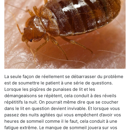
La seule façon de réellement se débarrasser du problème
est de soumettre le patient à une série de questions.
Lorsque les piqûres de punaises de lit et les
démangeaisons se répètent, cela conduit à des réveils
répétitifs la nuit. On pourrait même dire que se coucher
dans le lit en question devient invivable. Et lorsque vous
passez des nuits agitées qui vous empêchent d’avoir vos
heures de sommeil comme il le faut, cela conduit à une
fatigue extrême. Le manque de sommeil jouera sur vos