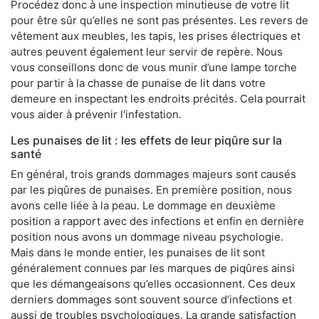
Procédez donc à une inspection minutieuse de votre lit
pour être sûr qu’elles ne sont pas présentes. Les revers de
vêtement aux meubles, les tapis, les prises électriques et
autres peuvent également leur servir de repère. Nous
vous conseillons donc de vous munir d’une lampe torche
pour partir à la chasse de punaise de lit dans votre
demeure en inspectant les endroits précités. Cela pourrait
vous aider à prévenir l'infestation.
Les punaises de lit : les effets de leur piqûre sur la
santé
En général, trois grands dommages majeurs sont causés
par les piqûres de punaises. En première position, nous
avons celle liée à la peau. Le dommage en deuxième
position a rapport avec des infections et enfin en dernière
position nous avons un dommage niveau psychologie.
Mais dans le monde entier, les punaises de lit sont
généralement connues par les marques de piqûres ainsi
que les démangeaisons qu’elles occasionnent. Ces deux
derniers dommages sont souvent source d’infections et
aussi de troubles psychologiques. La grande satisfaction