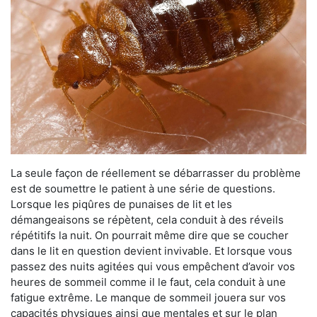
La seule façon de réellement se débarrasser du problème
est de soumettre le patient à une série de questions.
Lorsque les piqûres de punaises de lit et les
démangeaisons se répètent, cela conduit à des réveils
répétitifs la nuit. On pourrait même dire que se coucher
dans le lit en question devient invivable. Et lorsque vous
passez des nuits agitées qui vous empêchent d’avoir vos
heures de sommeil comme il le faut, cela conduit à une
fatigue extrême. Le manque de sommeil jouera sur vos
capacités physiques ainsi que mentales et sur le plan