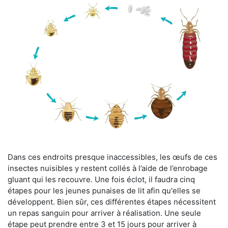
Dans ces endroits presque inaccessibles, les œufs de ces
insectes nuisibles y restent collés à l’aide de l’enrobage
gluant qui les recouvre. Une fois éclot, il faudra cinq
étapes pour les jeunes punaises de lit afin qu'elles se
développent. Bien sûr, ces différentes étapes nécessitent
un repas sanguin pour arriver à réalisation. Une seule
étape peut prendre entre 3 et 15 jours pour arriver à