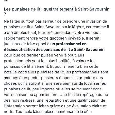
Les punaises de lit : quel traitement à Saint-Savournin
?
Ne faites surtout pas l’erreur de prendre une invasion de
punaises de lit à Saint-Savournin à la légère, car comme il
a été dit plus haut, leur présence dans votre vie peut
rapidement rendre votre quotidien invivable. Il serait
judicieux de faire appel à
un professionnel en
désinsectisation des punaises de lit à Saint-Savournin
pour que ce dernier puisse venir à bout. Les
professionnels sont les plus habilités à vaincre les
punaises de lit aisément. Et pour mener à bien cette
bataille contre les punaises de lit, les professionnels sont
amenés à respecter plusieurs étapes. La première des
choses qu’ils auront à faire sera bien sûr de localiser les
punaises de lit, peu importe où elles se trouvent dans
votre maison ou appartement. Une fois le repérage du ou
des nids réalisés, une répartition et une qualification de
l’infestation seront faites grâce à une évaluation claire et
nette. Tout cela laisse place maintenant à la dés-