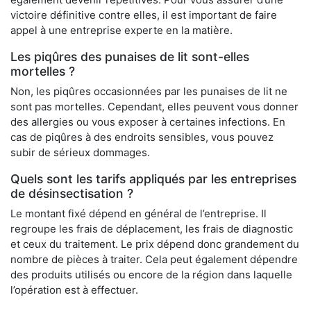
victoire définitive contre elles, il est important de faire
appel à une entreprise experte en la matière.
Les piqûres des punaises de lit sont-elles
mortelles ?
Non, les piqûres occasionnées par les punaises de lit ne
sont pas mortelles. Cependant, elles peuvent vous donner
des allergies ou vous exposer à certaines infections. En
cas de piqûres à des endroits sensibles, vous pouvez
subir de sérieux dommages.
Quels sont les tarifs appliqués par les entreprises
de désinsectisation ?
Le montant fixé dépend en général de l’entreprise. Il
regroupe les frais de déplacement, les frais de diagnostic
et ceux du traitement. Le prix dépend donc grandement du
nombre de pièces à traiter. Cela peut également dépendre
des produits utilisés ou encore de la région dans laquelle
l’opération est à effectuer.