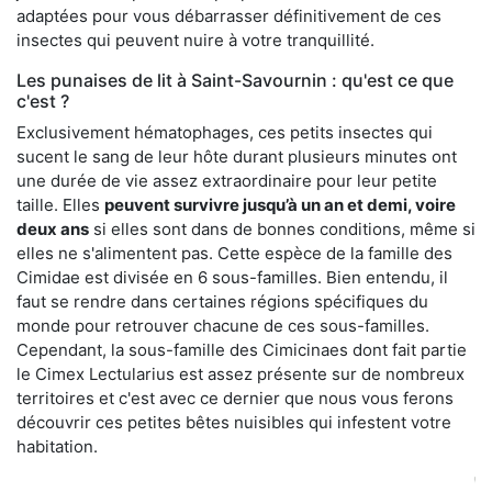
adaptées pour vous débarrasser définitivement de ces
insectes qui peuvent nuire à votre tranquillité.
Les punaises de lit à Saint-Savournin : qu'est ce que
c'est ?
Exclusivement hématophages, ces petits insectes qui
sucent le sang de leur hôte durant plusieurs minutes ont
une durée de vie assez extraordinaire pour leur petite
taille. Elles
peuvent survivre jusqu’à un an et demi, voire
deux ans
si elles sont dans de bonnes conditions, même si
elles ne s'alimentent pas. Cette espèce de la famille des
Cimidae est divisée en 6 sous-familles. Bien entendu, il
faut se rendre dans certaines régions spécifiques du
monde pour retrouver chacune de ces sous-familles.
Cependant, la sous-famille des Cimicinaes dont fait partie
le Cimex Lectularius est assez présente sur de nombreux
territoires et c'est avec ce dernier que nous vous ferons
découvrir ces petites bêtes nuisibles qui infestent votre
habitation.