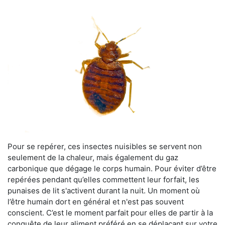
Pour se repérer, ces insectes nuisibles se servent non
seulement de la chaleur, mais également du gaz
carbonique que dégage le corps humain. Pour éviter d’être
repérées pendant qu’elles commettent leur forfait, les
punaises de lit s'activent durant la nuit. Un moment où
l’être humain dort en général et n'est pas souvent
conscient. C’est le moment parfait pour elles de partir à la
conquête de leur aliment préféré en se déplaçant sur votre