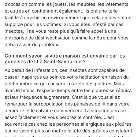
d’occasion comme les jouets, les meubles, les vêtements
et autres en contiennent également. Ils ont une telle
facilité à envahir un environnement que cela en devient un
supplice pour les victimes. Si vous êtes infesté par ces
insectes, il ne vous reste plus qu’à faire appel à une
entreprise de désinsectisation comme la nôtre pour vous
débarrasser du problème.
Comment savoir si votre maison est envahie par les
punaises de lit à Saint-Savournin ?
Au début de l'infestation, ces insectes sont capables de
passer inaperçus au sein de votre habitation en raison du
petit nombre ce qui causera la rareté des piqûres. Mais
avec le temps, l’espace-temps entre les piqûres se réduira
et leur fréquence augmentera. C’est là que vous allez
remarquer la surpopulation des punaises de lit dans votre
demeure et le calvaire commencera. La situation dérape
assez facilement et vous perdrez le contrôle. C’est
souvent le cas chez les personnes allergiques aux piqûres
qui ne savent plus où mettre la tête dès qu’elles constatent