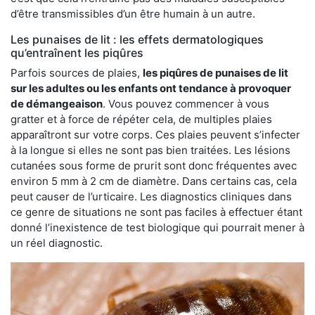
d’être transmissibles d’un être humain à un autre.
Les punaises de lit : les effets dermatologiques
qu’entraînent les piqûres
Parfois sources de plaies,
les piqûres de punaises de lit
sur les adultes ou les enfants ont tendance à provoquer
de démangeaison
. Vous pouvez commencer à vous
gratter et à force de répéter cela, de multiples plaies
apparaîtront sur votre corps. Ces plaies peuvent s’infecter
à la longue si elles ne sont pas bien traitées. Les lésions
cutanées sous forme de prurit sont donc fréquentes avec
environ 5 mm à 2 cm de diamètre. Dans certains cas, cela
peut causer de l’urticaire. Les diagnostics cliniques dans
ce genre de situations ne sont pas faciles à effectuer étant
donné l’inexistence de test biologique qui pourrait mener à
un réel diagnostic.