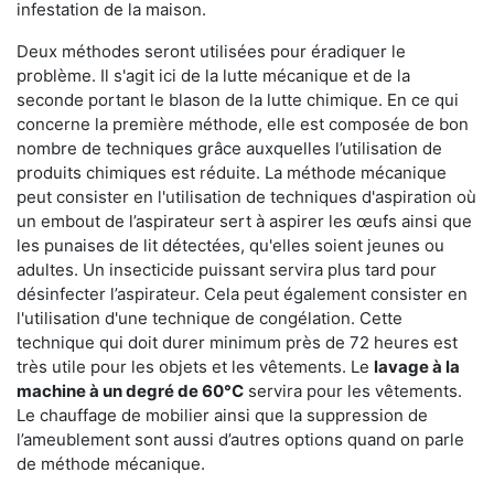
infestation de la maison.
Deux méthodes seront utilisées pour éradiquer le
problème. Il s'agit ici de la lutte mécanique et de la
seconde portant le blason de la lutte chimique. En ce qui
concerne la première méthode, elle est composée de bon
nombre de techniques grâce auxquelles l’utilisation de
produits chimiques est réduite. La méthode mécanique
peut consister en l'utilisation de techniques d'aspiration où
un embout de l’aspirateur sert à aspirer les œufs ainsi que
les punaises de lit détectées, qu'elles soient jeunes ou
adultes. Un insecticide puissant servira plus tard pour
désinfecter l’aspirateur. Cela peut également consister en
l'utilisation d'une technique de congélation. Cette
technique qui doit durer minimum près de 72 heures est
très utile pour les objets et les vêtements. Le
lavage à la
machine à un degré de 60°C
servira pour les vêtements.
Le chauffage de mobilier ainsi que la suppression de
l’ameublement sont aussi d’autres options quand on parle
de méthode mécanique.