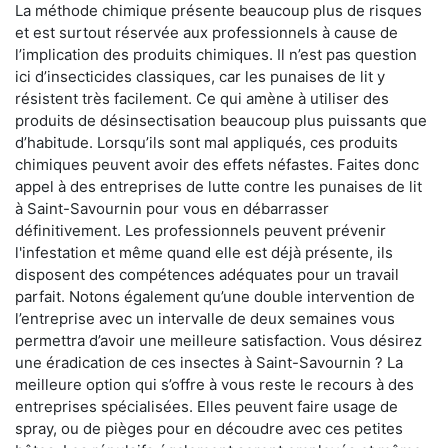
La méthode chimique présente beaucoup plus de risques
et est surtout réservée aux professionnels à cause de
l’implication des produits chimiques. Il n’est pas question
ici d’insecticides classiques, car les punaises de lit y
résistent très facilement. Ce qui amène à utiliser des
produits de désinsectisation beaucoup plus puissants que
d’habitude. Lorsqu’ils sont mal appliqués, ces produits
chimiques peuvent avoir des effets néfastes. Faites donc
appel à des entreprises de lutte contre les punaises de lit
à Saint-Savournin pour vous en débarrasser
définitivement. Les professionnels peuvent prévenir
l'infestation et même quand elle est déjà présente, ils
disposent des compétences adéquates pour un travail
parfait. Notons également qu’une double intervention de
l’entreprise avec un intervalle de deux semaines vous
permettra d’avoir une meilleure satisfaction. Vous désirez
une éradication de ces insectes à Saint-Savournin ? La
meilleure option qui s’offre à vous reste le recours à des
entreprises spécialisées. Elles peuvent faire usage de
spray, ou de pièges pour en découdre avec ces petites