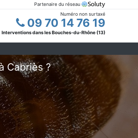
Partenaire du réseau
Numéro non surtaxé
09 70 14 76 19
Interventions dans les Bouches-du-Rhône (13)
à Cabriès ?