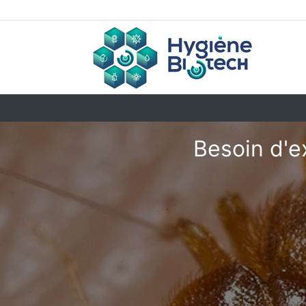
Besoin d'e