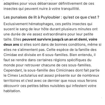
adaptées pour vous débarrasser définitivement de ces
insectes qui peuvent nuire à votre tranquillité.
Les punaises de lit à Puyloubier : qu'est ce que c'est ?
Exclusivement hématophages, ces petits insectes qui
sucent le sang de leur hôte durant plusieurs minutes ont
une durée de vie assez extraordinaire pour leur petite
taille. Elles
peuvent survivre jusqu’à un an et demi, voire
deux ans
si elles sont dans de bonnes conditions, même si
elles ne s'alimentent pas. Cette espèce de la famille des
Cimidae est divisée en 6 sous-familles. Bien entendu, il
faut se rendre dans certaines régions spécifiques du
monde pour retrouver chacune de ces sous-familles.
Cependant, la sous-famille des Cimicinaes dont fait partie
le Cimex Lectularius est assez présente sur de nombreux
territoires et c'est avec ce dernier que nous vous ferons
découvrir ces petites bêtes nuisibles qui infestent votre
habitation.