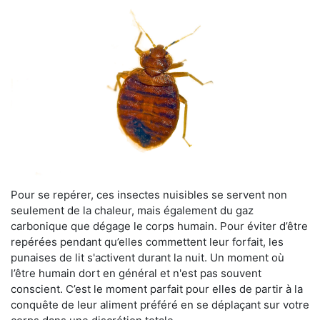
Pour se repérer, ces insectes nuisibles se servent non
seulement de la chaleur, mais également du gaz
carbonique que dégage le corps humain. Pour éviter d’être
repérées pendant qu’elles commettent leur forfait, les
punaises de lit s'activent durant la nuit. Un moment où
l’être humain dort en général et n'est pas souvent
conscient. C’est le moment parfait pour elles de partir à la
conquête de leur aliment préféré en se déplaçant sur votre