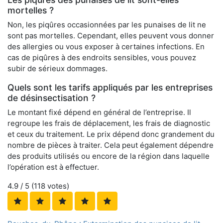
mortelles ?
Non, les piqûres occasionnées par les punaises de lit ne
sont pas mortelles. Cependant, elles peuvent vous donner
des allergies ou vous exposer à certaines infections. En
cas de piqûres à des endroits sensibles, vous pouvez
subir de sérieux dommages.
Quels sont les tarifs appliqués par les entreprises
de désinsectisation ?
Le montant fixé dépend en général de l’entreprise. Il
regroupe les frais de déplacement, les frais de diagnostic
et ceux du traitement. Le prix dépend donc grandement du
nombre de pièces à traiter. Cela peut également dépendre
des produits utilisés ou encore de la région dans laquelle
l’opération est à effectuer.
4.9
/ 5 (
118
votes)