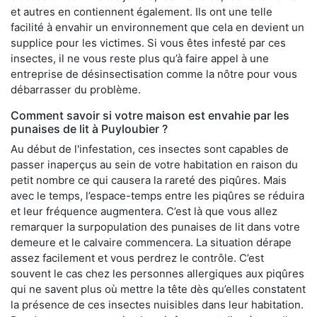
et autres en contiennent également. Ils ont une telle
facilité à envahir un environnement que cela en devient un
supplice pour les victimes. Si vous êtes infesté par ces
insectes, il ne vous reste plus qu’à faire appel à une
entreprise de désinsectisation comme la nôtre pour vous
débarrasser du problème.
Comment savoir si votre maison est envahie par les
punaises de lit à Puyloubier ?
Au début de l'infestation, ces insectes sont capables de
passer inaperçus au sein de votre habitation en raison du
petit nombre ce qui causera la rareté des piqûres. Mais
avec le temps, l’espace-temps entre les piqûres se réduira
et leur fréquence augmentera. C’est là que vous allez
remarquer la surpopulation des punaises de lit dans votre
demeure et le calvaire commencera. La situation dérape
assez facilement et vous perdrez le contrôle. C’est
souvent le cas chez les personnes allergiques aux piqûres
qui ne savent plus où mettre la tête dès qu’elles constatent
la présence de ces insectes nuisibles dans leur habitation.