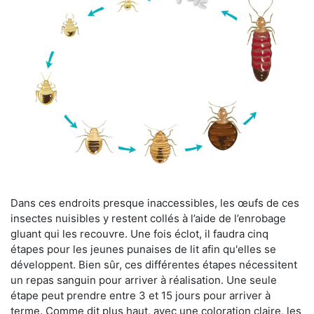
Dans ces endroits presque inaccessibles, les œufs de ces
insectes nuisibles y restent collés à l’aide de l’enrobage
gluant qui les recouvre. Une fois éclot, il faudra cinq
étapes pour les jeunes punaises de lit afin qu'elles se
développent. Bien sûr, ces différentes étapes nécessitent
un repas sanguin pour arriver à réalisation. Une seule
étape peut prendre entre 3 et 15 jours pour arriver à
terme. Comme dit plus haut, avec une coloration claire, les