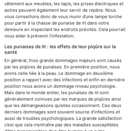
vêtement aux meubles, les tapis, les prises électriques et
autres peuvent également leur servir de repère. Nous
vous conseillons donc de vous munir d’une lampe torche
pour partir à la chasse de punaise de lit dans votre
demeure en inspectant les endroits précités. Cela pourrait
vous aider à prévenir l'infestation.
Les punaises de lit : les effets de leur piqûre sur la
santé
En général, trois grands dommages majeurs sont causés
par les piqûres de punaises. En première position, nous
avons celle liée à la peau. Le dommage en deuxième
position a rapport avec des infections et enfin en dernière
position nous avons un dommage niveau psychologie.
Mais dans le monde entier, les punaises de lit sont
généralement connues par les marques de piqûres ainsi
que les démangeaisons qu’elles occasionnent. Ces deux
derniers dommages sont souvent source d’infections et
aussi de troubles psychologiques. La grande satisfaction
c’est que cela n’entraîne pas des maladies susceptibles