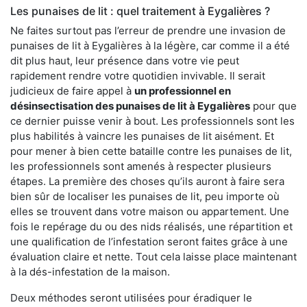
Les punaises de lit : quel traitement à Eygalières ?
Ne faites surtout pas l’erreur de prendre une invasion de
punaises de lit à Eygalières à la légère, car comme il a été
dit plus haut, leur présence dans votre vie peut
rapidement rendre votre quotidien invivable. Il serait
judicieux de faire appel à
un professionnel en
désinsectisation des punaises de lit à Eygalières
pour que
ce dernier puisse venir à bout. Les professionnels sont les
plus habilités à vaincre les punaises de lit aisément. Et
pour mener à bien cette bataille contre les punaises de lit,
les professionnels sont amenés à respecter plusieurs
étapes. La première des choses qu’ils auront à faire sera
bien sûr de localiser les punaises de lit, peu importe où
elles se trouvent dans votre maison ou appartement. Une
fois le repérage du ou des nids réalisés, une répartition et
une qualification de l’infestation seront faites grâce à une
évaluation claire et nette. Tout cela laisse place maintenant
à la dés-infestation de la maison.
Deux méthodes seront utilisées pour éradiquer le