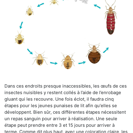
Dans ces endroits presque inaccessibles, les œufs de ces
insectes nuisibles y restent collés à l’aide de l’enrobage
gluant qui les recouvre. Une fois éclot, il faudra cinq
étapes pour les jeunes punaises de lit afin qu'elles se
développent. Bien sûr, ces différentes étapes nécessitent
un repas sanguin pour arriver à réalisation. Une seule
étape peut prendre entre 3 et 15 jours pour arriver à
terme. Comme dit plus haut, avec une coloration claire, les