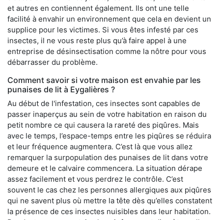
et autres en contiennent également. Ils ont une telle
facilité à envahir un environnement que cela en devient un
supplice pour les victimes. Si vous êtes infesté par ces
insectes, il ne vous reste plus qu’à faire appel à une
entreprise de désinsectisation comme la nôtre pour vous
débarrasser du problème.
Comment savoir si votre maison est envahie par les
punaises de lit à Eygalières ?
Au début de l'infestation, ces insectes sont capables de
passer inaperçus au sein de votre habitation en raison du
petit nombre ce qui causera la rareté des piqûres. Mais
avec le temps, l’espace-temps entre les piqûres se réduira
et leur fréquence augmentera. C’est là que vous allez
remarquer la surpopulation des punaises de lit dans votre
demeure et le calvaire commencera. La situation dérape
assez facilement et vous perdrez le contrôle. C’est
souvent le cas chez les personnes allergiques aux piqûres
qui ne savent plus où mettre la tête dès qu’elles constatent
la présence de ces insectes nuisibles dans leur habitation.