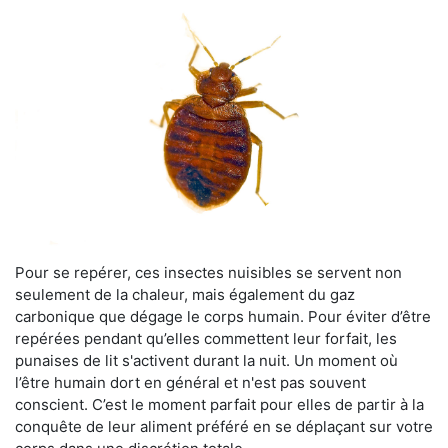
Pour se repérer, ces insectes nuisibles se servent non
seulement de la chaleur, mais également du gaz
carbonique que dégage le corps humain. Pour éviter d’être
repérées pendant qu’elles commettent leur forfait, les
punaises de lit s'activent durant la nuit. Un moment où
l’être humain dort en général et n'est pas souvent
conscient. C’est le moment parfait pour elles de partir à la
conquête de leur aliment préféré en se déplaçant sur votre