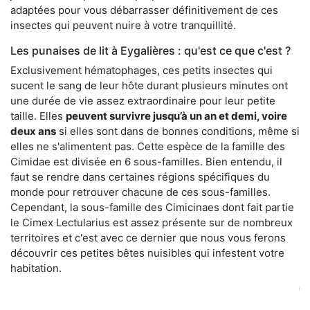
adaptées pour vous débarrasser définitivement de ces
insectes qui peuvent nuire à votre tranquillité.
Les punaises de lit à Eygalières : qu'est ce que c'est ?
Exclusivement hématophages, ces petits insectes qui
sucent le sang de leur hôte durant plusieurs minutes ont
une durée de vie assez extraordinaire pour leur petite
taille. Elles
peuvent survivre jusqu’à un an et demi, voire
deux ans
si elles sont dans de bonnes conditions, même si
elles ne s'alimentent pas. Cette espèce de la famille des
Cimidae est divisée en 6 sous-familles. Bien entendu, il
faut se rendre dans certaines régions spécifiques du
monde pour retrouver chacune de ces sous-familles.
Cependant, la sous-famille des Cimicinaes dont fait partie
le Cimex Lectularius est assez présente sur de nombreux
territoires et c'est avec ce dernier que nous vous ferons
découvrir ces petites bêtes nuisibles qui infestent votre
habitation.