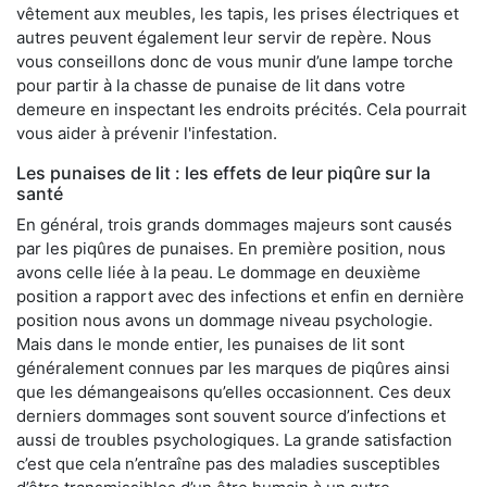
vêtement aux meubles, les tapis, les prises électriques et
autres peuvent également leur servir de repère. Nous
vous conseillons donc de vous munir d’une lampe torche
pour partir à la chasse de punaise de lit dans votre
demeure en inspectant les endroits précités. Cela pourrait
vous aider à prévenir l'infestation.
Les punaises de lit : les effets de leur piqûre sur la
santé
En général, trois grands dommages majeurs sont causés
par les piqûres de punaises. En première position, nous
avons celle liée à la peau. Le dommage en deuxième
position a rapport avec des infections et enfin en dernière
position nous avons un dommage niveau psychologie.
Mais dans le monde entier, les punaises de lit sont
généralement connues par les marques de piqûres ainsi
que les démangeaisons qu’elles occasionnent. Ces deux
derniers dommages sont souvent source d’infections et
aussi de troubles psychologiques. La grande satisfaction
c’est que cela n’entraîne pas des maladies susceptibles