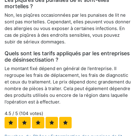
mortelles ?
Non, les piqûres occasionnées par les punaises de lit ne
sont pas mortelles. Cependant, elles peuvent vous donner
des allergies ou vous exposer à certaines infections. En
cas de piqûres à des endroits sensibles, vous pouvez
subir de sérieux dommages.
Quels sont les tarifs appliqués par les entreprises
de désinsectisation ?
Le montant fixé dépend en général de l’entreprise. Il
regroupe les frais de déplacement, les frais de diagnostic
et ceux du traitement. Le prix dépend donc grandement du
nombre de pièces à traiter. Cela peut également dépendre
des produits utilisés ou encore de la région dans laquelle
l’opération est à effectuer.
4.5
/ 5 (
104
votes)