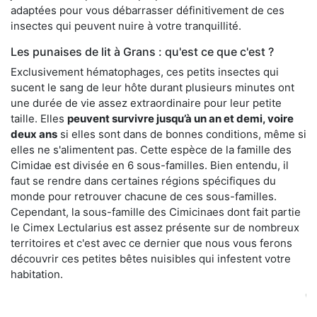
adaptées pour vous débarrasser définitivement de ces
insectes qui peuvent nuire à votre tranquillité.
Les punaises de lit à Grans : qu'est ce que c'est ?
Exclusivement hématophages, ces petits insectes qui
sucent le sang de leur hôte durant plusieurs minutes ont
une durée de vie assez extraordinaire pour leur petite
taille. Elles
peuvent survivre jusqu’à un an et demi, voire
deux ans
si elles sont dans de bonnes conditions, même si
elles ne s'alimentent pas. Cette espèce de la famille des
Cimidae est divisée en 6 sous-familles. Bien entendu, il
faut se rendre dans certaines régions spécifiques du
monde pour retrouver chacune de ces sous-familles.
Cependant, la sous-famille des Cimicinaes dont fait partie
le Cimex Lectularius est assez présente sur de nombreux
territoires et c'est avec ce dernier que nous vous ferons
découvrir ces petites bêtes nuisibles qui infestent votre
habitation.