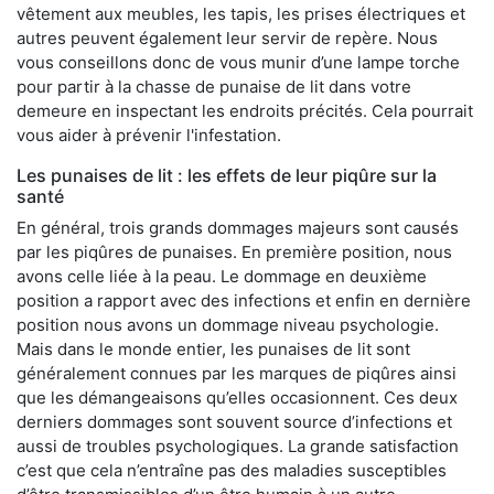
vêtement aux meubles, les tapis, les prises électriques et
autres peuvent également leur servir de repère. Nous
vous conseillons donc de vous munir d’une lampe torche
pour partir à la chasse de punaise de lit dans votre
demeure en inspectant les endroits précités. Cela pourrait
vous aider à prévenir l'infestation.
Les punaises de lit : les effets de leur piqûre sur la
santé
En général, trois grands dommages majeurs sont causés
par les piqûres de punaises. En première position, nous
avons celle liée à la peau. Le dommage en deuxième
position a rapport avec des infections et enfin en dernière
position nous avons un dommage niveau psychologie.
Mais dans le monde entier, les punaises de lit sont
généralement connues par les marques de piqûres ainsi
que les démangeaisons qu’elles occasionnent. Ces deux
derniers dommages sont souvent source d’infections et
aussi de troubles psychologiques. La grande satisfaction
c’est que cela n’entraîne pas des maladies susceptibles