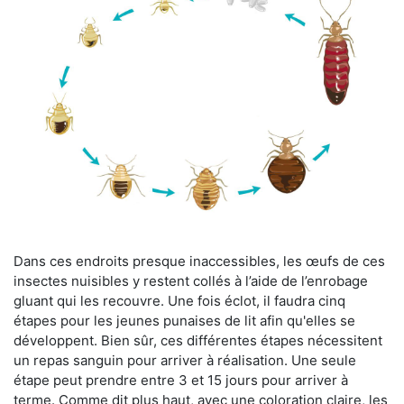
Dans ces endroits presque inaccessibles, les œufs de ces
insectes nuisibles y restent collés à l’aide de l’enrobage
gluant qui les recouvre. Une fois éclot, il faudra cinq
étapes pour les jeunes punaises de lit afin qu'elles se
développent. Bien sûr, ces différentes étapes nécessitent
un repas sanguin pour arriver à réalisation. Une seule
étape peut prendre entre 3 et 15 jours pour arriver à
terme. Comme dit plus haut, avec une coloration claire, les