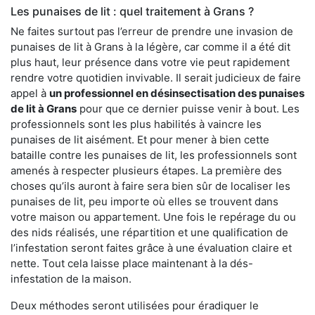
Les punaises de lit : quel traitement à Grans ?
Ne faites surtout pas l’erreur de prendre une invasion de
punaises de lit à Grans à la légère, car comme il a été dit
plus haut, leur présence dans votre vie peut rapidement
rendre votre quotidien invivable. Il serait judicieux de faire
appel à
un professionnel en désinsectisation des punaises
de lit à Grans
pour que ce dernier puisse venir à bout. Les
professionnels sont les plus habilités à vaincre les
punaises de lit aisément. Et pour mener à bien cette
bataille contre les punaises de lit, les professionnels sont
amenés à respecter plusieurs étapes. La première des
choses qu’ils auront à faire sera bien sûr de localiser les
punaises de lit, peu importe où elles se trouvent dans
votre maison ou appartement. Une fois le repérage du ou
des nids réalisés, une répartition et une qualification de
l’infestation seront faites grâce à une évaluation claire et
nette. Tout cela laisse place maintenant à la dés-
infestation de la maison.
Deux méthodes seront utilisées pour éradiquer le