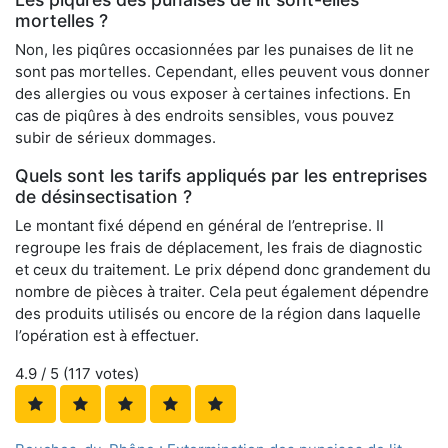
mortelles ?
Non, les piqûres occasionnées par les punaises de lit ne
sont pas mortelles. Cependant, elles peuvent vous donner
des allergies ou vous exposer à certaines infections. En
cas de piqûres à des endroits sensibles, vous pouvez
subir de sérieux dommages.
Quels sont les tarifs appliqués par les entreprises
de désinsectisation ?
Le montant fixé dépend en général de l’entreprise. Il
regroupe les frais de déplacement, les frais de diagnostic
et ceux du traitement. Le prix dépend donc grandement du
nombre de pièces à traiter. Cela peut également dépendre
des produits utilisés ou encore de la région dans laquelle
l’opération est à effectuer.
4.9
/ 5 (
117
votes)