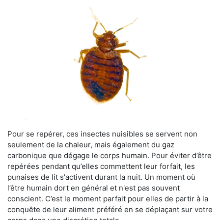
Pour se repérer, ces insectes nuisibles se servent non
seulement de la chaleur, mais également du gaz
carbonique que dégage le corps humain. Pour éviter d’être
repérées pendant qu’elles commettent leur forfait, les
punaises de lit s'activent durant la nuit. Un moment où
l’être humain dort en général et n'est pas souvent
conscient. C’est le moment parfait pour elles de partir à la
conquête de leur aliment préféré en se déplaçant sur votre