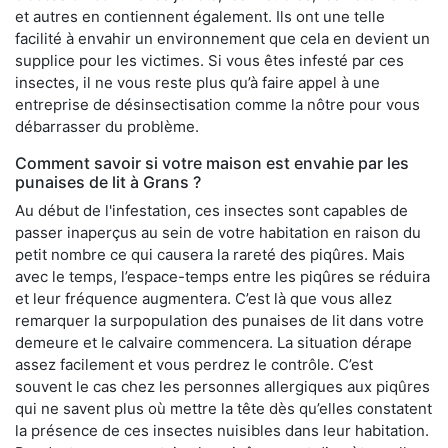
et autres en contiennent également. Ils ont une telle
facilité à envahir un environnement que cela en devient un
supplice pour les victimes. Si vous êtes infesté par ces
insectes, il ne vous reste plus qu’à faire appel à une
entreprise de désinsectisation comme la nôtre pour vous
débarrasser du problème.
Comment savoir si votre maison est envahie par les
punaises de lit à Grans ?
Au début de l'infestation, ces insectes sont capables de
passer inaperçus au sein de votre habitation en raison du
petit nombre ce qui causera la rareté des piqûres. Mais
avec le temps, l’espace-temps entre les piqûres se réduira
et leur fréquence augmentera. C’est là que vous allez
remarquer la surpopulation des punaises de lit dans votre
demeure et le calvaire commencera. La situation dérape
assez facilement et vous perdrez le contrôle. C’est
souvent le cas chez les personnes allergiques aux piqûres
qui ne savent plus où mettre la tête dès qu’elles constatent
la présence de ces insectes nuisibles dans leur habitation.