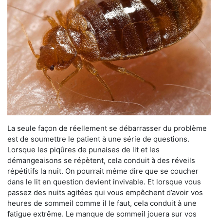
La seule façon de réellement se débarrasser du problème
est de soumettre le patient à une série de questions.
Lorsque les piqûres de punaises de lit et les
démangeaisons se répètent, cela conduit à des réveils
répétitifs la nuit. On pourrait même dire que se coucher
dans le lit en question devient invivable. Et lorsque vous
passez des nuits agitées qui vous empêchent d’avoir vos
heures de sommeil comme il le faut, cela conduit à une
fatigue extrême. Le manque de sommeil jouera sur vos