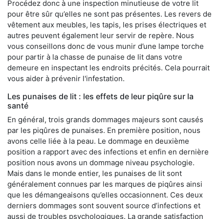
Procédez donc à une inspection minutieuse de votre lit
pour être sûr qu’elles ne sont pas présentes. Les revers de
vêtement aux meubles, les tapis, les prises électriques et
autres peuvent également leur servir de repère. Nous
vous conseillons donc de vous munir d’une lampe torche
pour partir à la chasse de punaise de lit dans votre
demeure en inspectant les endroits précités. Cela pourrait
vous aider à prévenir l'infestation.
Les punaises de lit : les effets de leur piqûre sur la
santé
En général, trois grands dommages majeurs sont causés
par les piqûres de punaises. En première position, nous
avons celle liée à la peau. Le dommage en deuxième
position a rapport avec des infections et enfin en dernière
position nous avons un dommage niveau psychologie.
Mais dans le monde entier, les punaises de lit sont
généralement connues par les marques de piqûres ainsi
que les démangeaisons qu’elles occasionnent. Ces deux
derniers dommages sont souvent source d’infections et
aussi de troubles psychologiques. La grande satisfaction