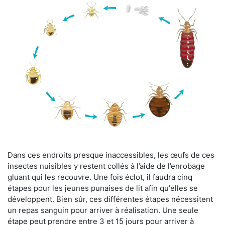
Dans ces endroits presque inaccessibles, les œufs de ces
insectes nuisibles y restent collés à l’aide de l’enrobage
gluant qui les recouvre. Une fois éclot, il faudra cinq
étapes pour les jeunes punaises de lit afin qu'elles se
développent. Bien sûr, ces différentes étapes nécessitent
un repas sanguin pour arriver à réalisation. Une seule
étape peut prendre entre 3 et 15 jours pour arriver à