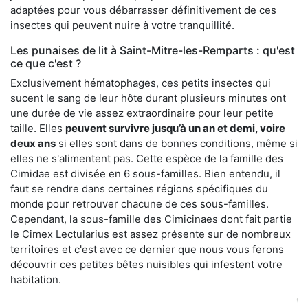
adaptées pour vous débarrasser définitivement de ces
insectes qui peuvent nuire à votre tranquillité.
Les punaises de lit à Saint-Mitre-les-Remparts : qu'est
ce que c'est ?
Exclusivement hématophages, ces petits insectes qui
sucent le sang de leur hôte durant plusieurs minutes ont
une durée de vie assez extraordinaire pour leur petite
taille. Elles
peuvent survivre jusqu’à un an et demi, voire
deux ans
si elles sont dans de bonnes conditions, même si
elles ne s'alimentent pas. Cette espèce de la famille des
Cimidae est divisée en 6 sous-familles. Bien entendu, il
faut se rendre dans certaines régions spécifiques du
monde pour retrouver chacune de ces sous-familles.
Cependant, la sous-famille des Cimicinaes dont fait partie
le Cimex Lectularius est assez présente sur de nombreux
territoires et c'est avec ce dernier que nous vous ferons
découvrir ces petites bêtes nuisibles qui infestent votre
habitation.