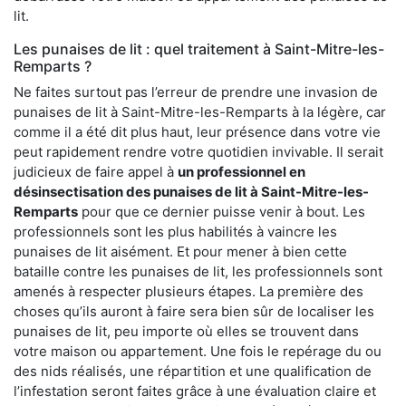
lit.
Les punaises de lit : quel traitement à Saint-Mitre-les-
Remparts ?
Ne faites surtout pas l’erreur de prendre une invasion de
punaises de lit à Saint-Mitre-les-Remparts à la légère, car
comme il a été dit plus haut, leur présence dans votre vie
peut rapidement rendre votre quotidien invivable. Il serait
judicieux de faire appel à
un professionnel en
désinsectisation des punaises de lit à Saint-Mitre-les-
Remparts
pour que ce dernier puisse venir à bout. Les
professionnels sont les plus habilités à vaincre les
punaises de lit aisément. Et pour mener à bien cette
bataille contre les punaises de lit, les professionnels sont
amenés à respecter plusieurs étapes. La première des
choses qu’ils auront à faire sera bien sûr de localiser les
punaises de lit, peu importe où elles se trouvent dans
votre maison ou appartement. Une fois le repérage du ou
des nids réalisés, une répartition et une qualification de
l’infestation seront faites grâce à une évaluation claire et