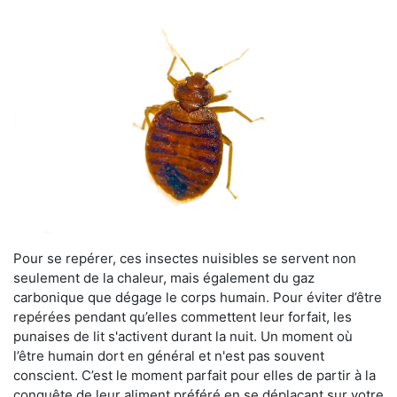
Pour se repérer, ces insectes nuisibles se servent non
seulement de la chaleur, mais également du gaz
carbonique que dégage le corps humain. Pour éviter d’être
repérées pendant qu’elles commettent leur forfait, les
punaises de lit s'activent durant la nuit. Un moment où
l’être humain dort en général et n'est pas souvent
conscient. C’est le moment parfait pour elles de partir à la
conquête de leur aliment préféré en se déplaçant sur votre