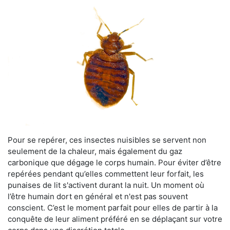
Pour se repérer, ces insectes nuisibles se servent non
seulement de la chaleur, mais également du gaz
carbonique que dégage le corps humain. Pour éviter d’être
repérées pendant qu’elles commettent leur forfait, les
punaises de lit s'activent durant la nuit. Un moment où
l’être humain dort en général et n'est pas souvent
conscient. C’est le moment parfait pour elles de partir à la
conquête de leur aliment préféré en se déplaçant sur votre