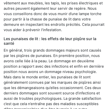
vêtement aux meubles, les tapis, les prises électriques et
autres peuvent également leur servir de repère. Nous
vous conseillons donc de vous munir d’une lampe torche
pour partir à la chasse de punaise de lit dans votre
demeure en inspectant les endroits précités. Cela pourrait
vous aider à prévenir l'infestation.
Les punaises de lit : les effets de leur piqûre sur la
santé
En général, trois grands dommages majeurs sont causés
par les piqûres de punaises. En première position, nous
avons celle liée à la peau. Le dommage en deuxième
position a rapport avec des infections et enfin en dernière
position nous avons un dommage niveau psychologie.
Mais dans le monde entier, les punaises de lit sont
généralement connues par les marques de piqûres ainsi
que les démangeaisons qu’elles occasionnent. Ces deux
derniers dommages sont souvent source d’infections et
aussi de troubles psychologiques. La grande satisfaction
c’est que cela n’entraîne pas des maladies susceptibles