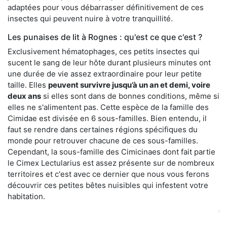
adaptées pour vous débarrasser définitivement de ces
insectes qui peuvent nuire à votre tranquillité.
Les punaises de lit à Rognes : qu'est ce que c'est ?
Exclusivement hématophages, ces petits insectes qui
sucent le sang de leur hôte durant plusieurs minutes ont
une durée de vie assez extraordinaire pour leur petite
taille. Elles
peuvent survivre jusqu’à un an et demi, voire
deux ans
si elles sont dans de bonnes conditions, même si
elles ne s'alimentent pas. Cette espèce de la famille des
Cimidae est divisée en 6 sous-familles. Bien entendu, il
faut se rendre dans certaines régions spécifiques du
monde pour retrouver chacune de ces sous-familles.
Cependant, la sous-famille des Cimicinaes dont fait partie
le Cimex Lectularius est assez présente sur de nombreux
territoires et c'est avec ce dernier que nous vous ferons
découvrir ces petites bêtes nuisibles qui infestent votre
habitation.