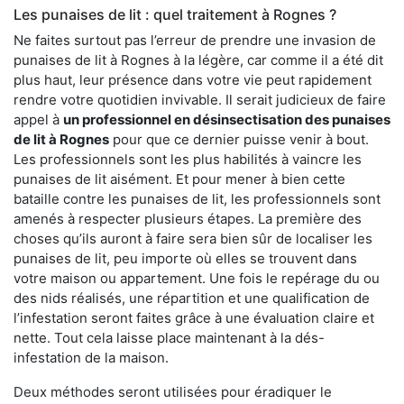
Les punaises de lit : quel traitement à Rognes ?
Ne faites surtout pas l’erreur de prendre une invasion de
punaises de lit à Rognes à la légère, car comme il a été dit
plus haut, leur présence dans votre vie peut rapidement
rendre votre quotidien invivable. Il serait judicieux de faire
appel à
un professionnel en désinsectisation des punaises
de lit à Rognes
pour que ce dernier puisse venir à bout.
Les professionnels sont les plus habilités à vaincre les
punaises de lit aisément. Et pour mener à bien cette
bataille contre les punaises de lit, les professionnels sont
amenés à respecter plusieurs étapes. La première des
choses qu’ils auront à faire sera bien sûr de localiser les
punaises de lit, peu importe où elles se trouvent dans
votre maison ou appartement. Une fois le repérage du ou
des nids réalisés, une répartition et une qualification de
l’infestation seront faites grâce à une évaluation claire et
nette. Tout cela laisse place maintenant à la dés-
infestation de la maison.
Deux méthodes seront utilisées pour éradiquer le