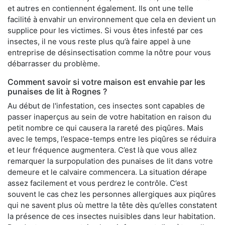
et autres en contiennent également. Ils ont une telle
facilité à envahir un environnement que cela en devient un
supplice pour les victimes. Si vous êtes infesté par ces
insectes, il ne vous reste plus qu’à faire appel à une
entreprise de désinsectisation comme la nôtre pour vous
débarrasser du problème.
Comment savoir si votre maison est envahie par les
punaises de lit à Rognes ?
Au début de l'infestation, ces insectes sont capables de
passer inaperçus au sein de votre habitation en raison du
petit nombre ce qui causera la rareté des piqûres. Mais
avec le temps, l’espace-temps entre les piqûres se réduira
et leur fréquence augmentera. C’est là que vous allez
remarquer la surpopulation des punaises de lit dans votre
demeure et le calvaire commencera. La situation dérape
assez facilement et vous perdrez le contrôle. C’est
souvent le cas chez les personnes allergiques aux piqûres
qui ne savent plus où mettre la tête dès qu’elles constatent
la présence de ces insectes nuisibles dans leur habitation.