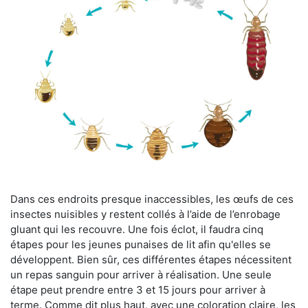
Dans ces endroits presque inaccessibles, les œufs de ces
insectes nuisibles y restent collés à l’aide de l’enrobage
gluant qui les recouvre. Une fois éclot, il faudra cinq
étapes pour les jeunes punaises de lit afin qu'elles se
développent. Bien sûr, ces différentes étapes nécessitent
un repas sanguin pour arriver à réalisation. Une seule
étape peut prendre entre 3 et 15 jours pour arriver à
terme. Comme dit plus haut, avec une coloration claire, les