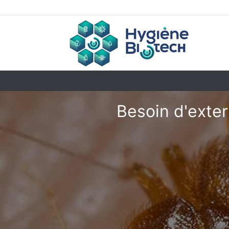
Besoin d'exter