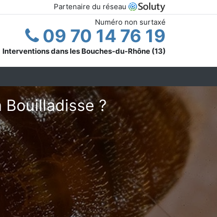
Partenaire du réseau
Numéro non surtaxé
09 70 14 76 19
Interventions dans les Bouches-du-Rhône (13)
 Bouilladisse ?