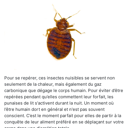
Pour se repérer, ces insectes nuisibles se servent non
seulement de la chaleur, mais également du gaz
carbonique que dégage le corps humain. Pour éviter d’être
repérées pendant qu’elles commettent leur forfait, les
punaises de lit s'activent durant la nuit. Un moment où
l’être humain dort en général et n'est pas souvent
conscient. C’est le moment parfait pour elles de partir à la
conquête de leur aliment préféré en se déplaçant sur votre