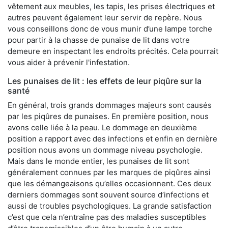
vêtement aux meubles, les tapis, les prises électriques et
autres peuvent également leur servir de repère. Nous
vous conseillons donc de vous munir d’une lampe torche
pour partir à la chasse de punaise de lit dans votre
demeure en inspectant les endroits précités. Cela pourrait
vous aider à prévenir l'infestation.
Les punaises de lit : les effets de leur piqûre sur la
santé
En général, trois grands dommages majeurs sont causés
par les piqûres de punaises. En première position, nous
avons celle liée à la peau. Le dommage en deuxième
position a rapport avec des infections et enfin en dernière
position nous avons un dommage niveau psychologie.
Mais dans le monde entier, les punaises de lit sont
généralement connues par les marques de piqûres ainsi
que les démangeaisons qu’elles occasionnent. Ces deux
derniers dommages sont souvent source d’infections et
aussi de troubles psychologiques. La grande satisfaction
c’est que cela n’entraîne pas des maladies susceptibles