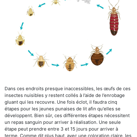
Dans ces endroits presque inaccessibles, les œufs de ces
insectes nuisibles y restent collés à l’aide de l’enrobage
gluant qui les recouvre. Une fois éclot, il faudra cinq
étapes pour les jeunes punaises de lit afin qu'elles se
développent. Bien sûr, ces différentes étapes nécessitent
un repas sanguin pour arriver à réalisation. Une seule
étape peut prendre entre 3 et 15 jours pour arriver à
terme. Comme dit plus haut, avec une coloration claire, les