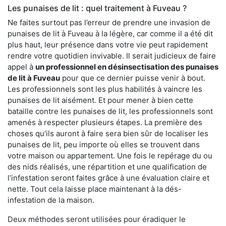
Les punaises de lit : quel traitement à Fuveau ?
Ne faites surtout pas l’erreur de prendre une invasion de
punaises de lit à Fuveau à la légère, car comme il a été dit
plus haut, leur présence dans votre vie peut rapidement
rendre votre quotidien invivable. Il serait judicieux de faire
appel à
un professionnel en désinsectisation des punaises
de lit à Fuveau
pour que ce dernier puisse venir à bout.
Les professionnels sont les plus habilités à vaincre les
punaises de lit aisément. Et pour mener à bien cette
bataille contre les punaises de lit, les professionnels sont
amenés à respecter plusieurs étapes. La première des
choses qu’ils auront à faire sera bien sûr de localiser les
punaises de lit, peu importe où elles se trouvent dans
votre maison ou appartement. Une fois le repérage du ou
des nids réalisés, une répartition et une qualification de
l’infestation seront faites grâce à une évaluation claire et
nette. Tout cela laisse place maintenant à la dés-
infestation de la maison.
Deux méthodes seront utilisées pour éradiquer le