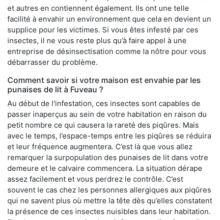
et autres en contiennent également. Ils ont une telle
facilité à envahir un environnement que cela en devient un
supplice pour les victimes. Si vous êtes infesté par ces
insectes, il ne vous reste plus qu’à faire appel à une
entreprise de désinsectisation comme la nôtre pour vous
débarrasser du problème.
Comment savoir si votre maison est envahie par les
punaises de lit à Fuveau ?
Au début de l'infestation, ces insectes sont capables de
passer inaperçus au sein de votre habitation en raison du
petit nombre ce qui causera la rareté des piqûres. Mais
avec le temps, l’espace-temps entre les piqûres se réduira
et leur fréquence augmentera. C’est là que vous allez
remarquer la surpopulation des punaises de lit dans votre
demeure et le calvaire commencera. La situation dérape
assez facilement et vous perdrez le contrôle. C’est
souvent le cas chez les personnes allergiques aux piqûres
qui ne savent plus où mettre la tête dès qu’elles constatent
la présence de ces insectes nuisibles dans leur habitation.