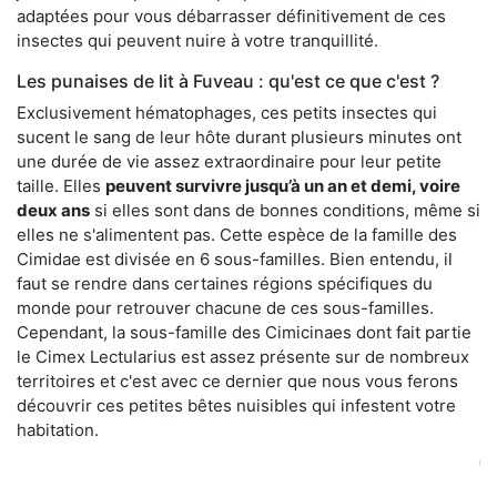
adaptées pour vous débarrasser définitivement de ces
insectes qui peuvent nuire à votre tranquillité.
Les punaises de lit à Fuveau : qu'est ce que c'est ?
Exclusivement hématophages, ces petits insectes qui
sucent le sang de leur hôte durant plusieurs minutes ont
une durée de vie assez extraordinaire pour leur petite
taille. Elles
peuvent survivre jusqu’à un an et demi, voire
deux ans
si elles sont dans de bonnes conditions, même si
elles ne s'alimentent pas. Cette espèce de la famille des
Cimidae est divisée en 6 sous-familles. Bien entendu, il
faut se rendre dans certaines régions spécifiques du
monde pour retrouver chacune de ces sous-familles.
Cependant, la sous-famille des Cimicinaes dont fait partie
le Cimex Lectularius est assez présente sur de nombreux
territoires et c'est avec ce dernier que nous vous ferons
découvrir ces petites bêtes nuisibles qui infestent votre
habitation.