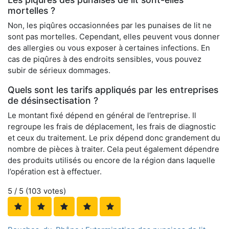
mortelles ?
Non, les piqûres occasionnées par les punaises de lit ne
sont pas mortelles. Cependant, elles peuvent vous donner
des allergies ou vous exposer à certaines infections. En
cas de piqûres à des endroits sensibles, vous pouvez
subir de sérieux dommages.
Quels sont les tarifs appliqués par les entreprises
de désinsectisation ?
Le montant fixé dépend en général de l’entreprise. Il
regroupe les frais de déplacement, les frais de diagnostic
et ceux du traitement. Le prix dépend donc grandement du
nombre de pièces à traiter. Cela peut également dépendre
des produits utilisés ou encore de la région dans laquelle
l’opération est à effectuer.
5
/ 5 (
103
votes)