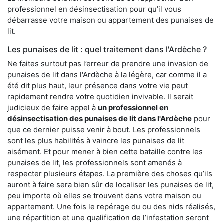
professionnel en désinsectisation pour qu’il vous
débarrasse votre maison ou appartement des punaises de
lit.
Les punaises de lit : quel traitement dans l'Ardèche ?
Ne faites surtout pas l’erreur de prendre une invasion de
punaises de lit dans l'Ardèche à la légère, car comme il a
été dit plus haut, leur présence dans votre vie peut
rapidement rendre votre quotidien invivable. Il serait
judicieux de faire appel à
un professionnel en
désinsectisation des punaises de lit dans l'Ardèche
pour
que ce dernier puisse venir à bout. Les professionnels
sont les plus habilités à vaincre les punaises de lit
aisément. Et pour mener à bien cette bataille contre les
punaises de lit, les professionnels sont amenés à
respecter plusieurs étapes. La première des choses qu’ils
auront à faire sera bien sûr de localiser les punaises de lit,
peu importe où elles se trouvent dans votre maison ou
appartement. Une fois le repérage du ou des nids réalisés,
une répartition et une qualification de l’infestation seront