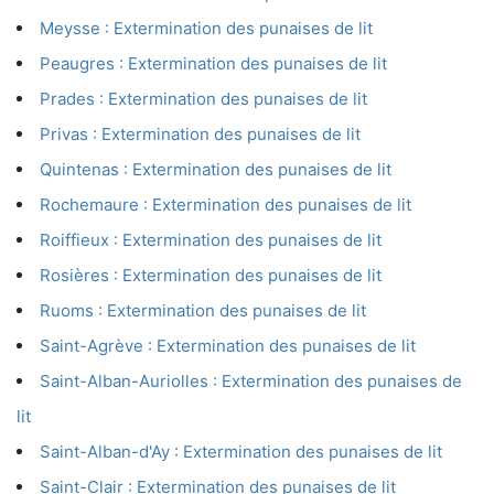
Meysse : Extermination des punaises de lit
Peaugres : Extermination des punaises de lit
Prades : Extermination des punaises de lit
Privas : Extermination des punaises de lit
Quintenas : Extermination des punaises de lit
Rochemaure : Extermination des punaises de lit
Roiffieux : Extermination des punaises de lit
Rosières : Extermination des punaises de lit
Ruoms : Extermination des punaises de lit
Saint-Agrève : Extermination des punaises de lit
Saint-Alban-Auriolles : Extermination des punaises de
lit
Saint-Alban-d'Ay : Extermination des punaises de lit
Saint-Clair : Extermination des punaises de lit