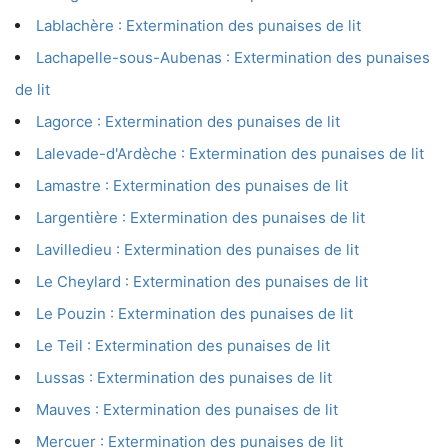
Lablachère : Extermination des punaises de lit
Lachapelle-sous-Aubenas : Extermination des punaises
de lit
Lagorce : Extermination des punaises de lit
Lalevade-d'Ardèche : Extermination des punaises de lit
Lamastre : Extermination des punaises de lit
Largentière : Extermination des punaises de lit
Lavilledieu : Extermination des punaises de lit
Le Cheylard : Extermination des punaises de lit
Le Pouzin : Extermination des punaises de lit
Le Teil : Extermination des punaises de lit
Lussas : Extermination des punaises de lit
Mauves : Extermination des punaises de lit
Mercuer : Extermination des punaises de lit