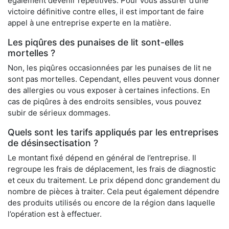
également devenir répétitives. Pour vous assurer d’une
victoire définitive contre elles, il est important de faire
appel à une entreprise experte en la matière.
Les piqûres des punaises de lit sont-elles
mortelles ?
Non, les piqûres occasionnées par les punaises de lit ne
sont pas mortelles. Cependant, elles peuvent vous donner
des allergies ou vous exposer à certaines infections. En
cas de piqûres à des endroits sensibles, vous pouvez
subir de sérieux dommages.
Quels sont les tarifs appliqués par les entreprises
de désinsectisation ?
Le montant fixé dépend en général de l’entreprise. Il
regroupe les frais de déplacement, les frais de diagnostic
et ceux du traitement. Le prix dépend donc grandement du
nombre de pièces à traiter. Cela peut également dépendre
des produits utilisés ou encore de la région dans laquelle
l’opération est à effectuer.