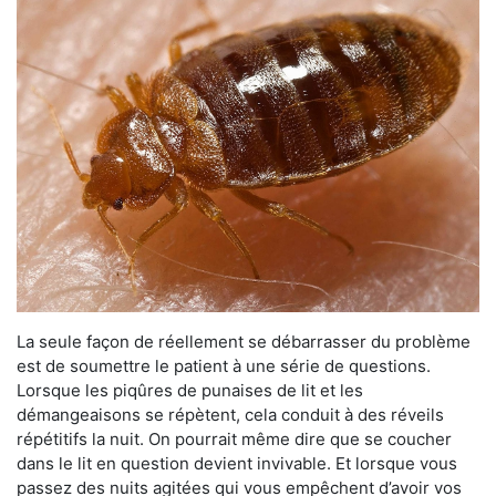
La seule façon de réellement se débarrasser du problème
est de soumettre le patient à une série de questions.
Lorsque les piqûres de punaises de lit et les
démangeaisons se répètent, cela conduit à des réveils
répétitifs la nuit. On pourrait même dire que se coucher
dans le lit en question devient invivable. Et lorsque vous
passez des nuits agitées qui vous empêchent d’avoir vos