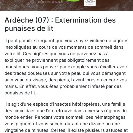
Ardèche (07) : Extermination des
punaises de lit
Il peut paraître fréquent que vous soyez victime de piqûres
inexpliquées au cours de vos moments de sommeil dans
votre lit. Ces piqûres que vous ne parvenez pas à
expliquer ne proviennent pas obligatoirement des
moustiques. Vous pouvez par exemple vous réveiller avec
des traces douteuses sur votre peau qui vous démangent
au niveau du visage, des pieds, l’avant-bras ou encore vos
mains. En effet, vous êtes probablement infesté par des
punaises de lit.
Il s'agit d'une espèce d’insectes hétéroptères, une famille
des cimicidaes que l’on retrouve dans diverses régions du
monde entier. Pendant votre sommeil, ces hématophages
vous piquent et vous sucent durant une dizaine ou une
vingtaine de minutes. Certes, il existe plusieurs astuces et