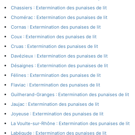
Chassiers : Extermination des punaises de lit
Chomérac : Extermination des punaises de lit
Cornas : Extermination des punaises de lit
Coux : Extermination des punaises de lit
Cruas : Extermination des punaises de lit
Davézieux : Extermination des punaises de lit
Désaignes : Extermination des punaises de lit
Félines : Extermination des punaises de lit
Flaviac : Extermination des punaises de lit
Guilherand-Granges : Extermination des punaises de lit
Jaujac : Extermination des punaises de lit
Joyeuse : Extermination des punaises de lit
La Voulte-sur-Rhône : Extermination des punaises de lit
Labégude : Extermination des punaises de lit