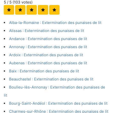
5
/ 5 (
103
votes)
Alba-la-Romaine : Extermination des punaises de lit
Alissas : Extermination des punaises de lit
Andance : Extermination des punaises de lit
Annonay : Extermination des punaises de lit
Ardoix : Extermination des punaises de lit
Aubenas : Extermination des punaises de lit
Baix : Extermination des punaises de lit
Beauchastel : Extermination des punaises de lit
Boulieu-lès-Annonay : Extermination des punaises de
lit
Bourg-Saint-Andéol : Extermination des punaises de lit
Charmes-sur-Rhône : Extermination des punaises de lit