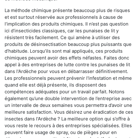
La méthode chimique présente beaucoup plus de risques
et est surtout réservée aux professionnels à cause de
l’implication des produits chimiques. Il n’est pas question
ici d’insecticides classiques, car les punaises de lit y
résistent très facilement. Ce qui amène à utiliser des
produits de désinsectisation beaucoup plus puissants que
d’habitude. Lorsqu’ils sont mal appliqués, ces produits
chimiques peuvent avoir des effets néfastes. Faites donc
appel à des entreprises de lutte contre les punaises de lit
dans l'Ardèche pour vous en débarrasser définitivement.
Les professionnels peuvent prévenir l'infestation et même
quand elle est déjà présente, ils disposent des
compétences adéquates pour un travail parfait. Notons
également qu’une double intervention de l’entreprise avec
un intervalle de deux semaines vous permettra d’avoir une
meilleure satisfaction. Vous désirez une éradication de ces
insectes dans l'Ardèche ? La meilleure option qui s’offre à
vous reste le recours à des entreprises spécialisées. Elles
peuvent faire usage de spray, ou de pièges pour en