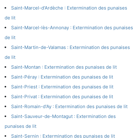
Saint-Marcel-d'Ardèche : Extermination des punaises
de lit
Saint-Marcel-lès-Annonay : Extermination des punaises
de lit
Saint-Martin-de-Valamas : Extermination des punaises
de lit
Saint-Montan : Extermination des punaises de lit
Saint-Péray : Extermination des punaises de lit
Saint-Priest : Extermination des punaises de lit
Saint-Privat : Extermination des punaises de lit
Saint-Romain-d'Ay : Extermination des punaises de lit
Saint-Sauveur-de-Montagut : Extermination des
punaises de lit
Saint-Sernin : Extermination des punaises de lit