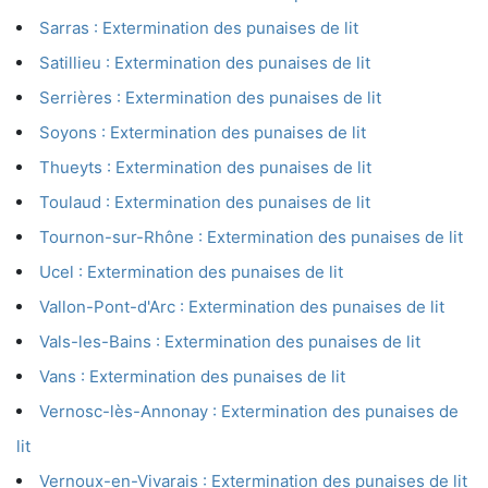
Sarras : Extermination des punaises de lit
Satillieu : Extermination des punaises de lit
Serrières : Extermination des punaises de lit
Soyons : Extermination des punaises de lit
Thueyts : Extermination des punaises de lit
Toulaud : Extermination des punaises de lit
Tournon-sur-Rhône : Extermination des punaises de lit
Ucel : Extermination des punaises de lit
Vallon-Pont-d'Arc : Extermination des punaises de lit
Vals-les-Bains : Extermination des punaises de lit
Vans : Extermination des punaises de lit
Vernosc-lès-Annonay : Extermination des punaises de
lit
Vernoux-en-Vivarais : Extermination des punaises de lit