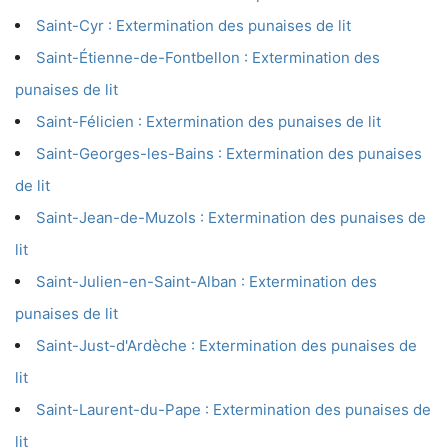
Saint-Cyr : Extermination des punaises de lit
Saint-Étienne-de-Fontbellon : Extermination des
punaises de lit
Saint-Félicien : Extermination des punaises de lit
Saint-Georges-les-Bains : Extermination des punaises
de lit
Saint-Jean-de-Muzols : Extermination des punaises de
lit
Saint-Julien-en-Saint-Alban : Extermination des
punaises de lit
Saint-Just-d'Ardèche : Extermination des punaises de
lit
Saint-Laurent-du-Pape : Extermination des punaises de
lit