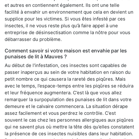
et autres en contiennent également. Ils ont une telle
facilité à envahir un environnement que cela en devient un
supplice pour les victimes. Si vous êtes infesté par ces
insectes, il ne vous reste plus qu’à faire appel à une
entreprise de désinsectisation comme la nôtre pour vous
débarrasser du problème.
Comment savoir si votre maison est envahie par les
punaises de lit à Mauves ?
Au début de l'infestation, ces insectes sont capables de
passer inaperçus au sein de votre habitation en raison du
petit nombre ce qui causera la rareté des piqûres. Mais
avec le temps, l’espace-temps entre les piqûres se réduira
et leur fréquence augmentera. C’est là que vous allez
remarquer la surpopulation des punaises de lit dans votre
demeure et le calvaire commencera. La situation dérape
assez facilement et vous perdrez le contrôle. C’est
souvent le cas chez les personnes allergiques aux piqûres
qui ne savent plus où mettre la tête dès qu’elles constatent
la présence de ces insectes nuisibles dans leur habitation.