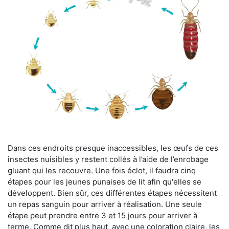
Dans ces endroits presque inaccessibles, les œufs de ces
insectes nuisibles y restent collés à l’aide de l’enrobage
gluant qui les recouvre. Une fois éclot, il faudra cinq
étapes pour les jeunes punaises de lit afin qu'elles se
développent. Bien sûr, ces différentes étapes nécessitent
un repas sanguin pour arriver à réalisation. Une seule
étape peut prendre entre 3 et 15 jours pour arriver à
terme. Comme dit plus haut, avec une coloration claire, les