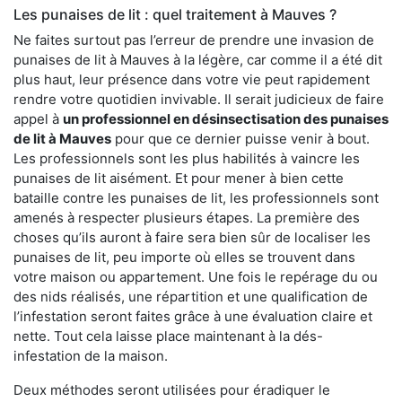
Les punaises de lit : quel traitement à Mauves ?
Ne faites surtout pas l’erreur de prendre une invasion de
punaises de lit à Mauves à la légère, car comme il a été dit
plus haut, leur présence dans votre vie peut rapidement
rendre votre quotidien invivable. Il serait judicieux de faire
appel à
un professionnel en désinsectisation des punaises
de lit à Mauves
pour que ce dernier puisse venir à bout.
Les professionnels sont les plus habilités à vaincre les
punaises de lit aisément. Et pour mener à bien cette
bataille contre les punaises de lit, les professionnels sont
amenés à respecter plusieurs étapes. La première des
choses qu’ils auront à faire sera bien sûr de localiser les
punaises de lit, peu importe où elles se trouvent dans
votre maison ou appartement. Une fois le repérage du ou
des nids réalisés, une répartition et une qualification de
l’infestation seront faites grâce à une évaluation claire et
nette. Tout cela laisse place maintenant à la dés-
infestation de la maison.
Deux méthodes seront utilisées pour éradiquer le