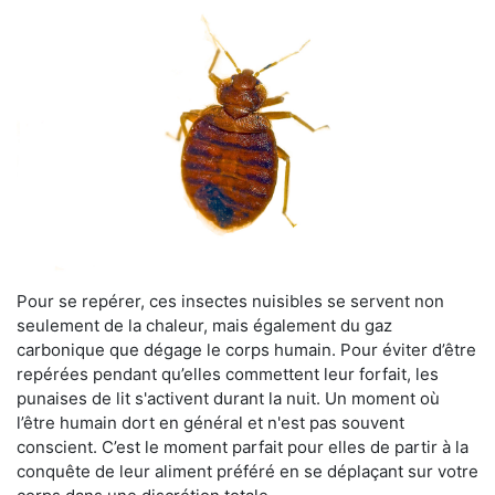
Pour se repérer, ces insectes nuisibles se servent non
seulement de la chaleur, mais également du gaz
carbonique que dégage le corps humain. Pour éviter d’être
repérées pendant qu’elles commettent leur forfait, les
punaises de lit s'activent durant la nuit. Un moment où
l’être humain dort en général et n'est pas souvent
conscient. C’est le moment parfait pour elles de partir à la
conquête de leur aliment préféré en se déplaçant sur votre