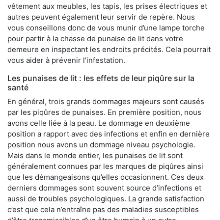
vêtement aux meubles, les tapis, les prises électriques et
autres peuvent également leur servir de repère. Nous
vous conseillons donc de vous munir d’une lampe torche
pour partir à la chasse de punaise de lit dans votre
demeure en inspectant les endroits précités. Cela pourrait
vous aider à prévenir l'infestation.
Les punaises de lit : les effets de leur piqûre sur la
santé
En général, trois grands dommages majeurs sont causés
par les piqûres de punaises. En première position, nous
avons celle liée à la peau. Le dommage en deuxième
position a rapport avec des infections et enfin en dernière
position nous avons un dommage niveau psychologie.
Mais dans le monde entier, les punaises de lit sont
généralement connues par les marques de piqûres ainsi
que les démangeaisons qu’elles occasionnent. Ces deux
derniers dommages sont souvent source d’infections et
aussi de troubles psychologiques. La grande satisfaction
c’est que cela n’entraîne pas des maladies susceptibles