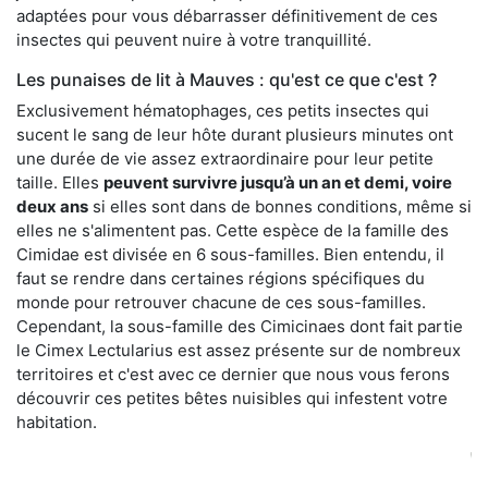
adaptées pour vous débarrasser définitivement de ces
insectes qui peuvent nuire à votre tranquillité.
Les punaises de lit à Mauves : qu'est ce que c'est ?
Exclusivement hématophages, ces petits insectes qui
sucent le sang de leur hôte durant plusieurs minutes ont
une durée de vie assez extraordinaire pour leur petite
taille. Elles
peuvent survivre jusqu’à un an et demi, voire
deux ans
si elles sont dans de bonnes conditions, même si
elles ne s'alimentent pas. Cette espèce de la famille des
Cimidae est divisée en 6 sous-familles. Bien entendu, il
faut se rendre dans certaines régions spécifiques du
monde pour retrouver chacune de ces sous-familles.
Cependant, la sous-famille des Cimicinaes dont fait partie
le Cimex Lectularius est assez présente sur de nombreux
territoires et c'est avec ce dernier que nous vous ferons
découvrir ces petites bêtes nuisibles qui infestent votre
habitation.