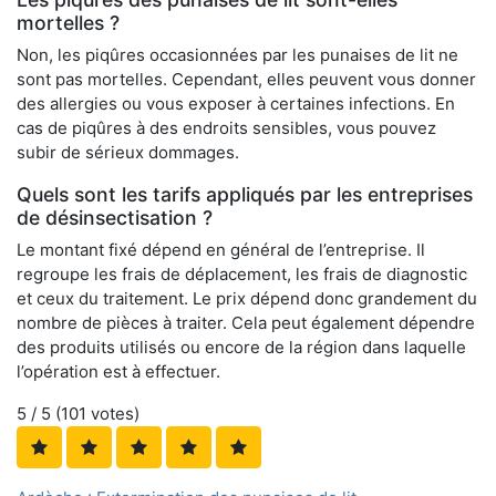
mortelles ?
Non, les piqûres occasionnées par les punaises de lit ne
sont pas mortelles. Cependant, elles peuvent vous donner
des allergies ou vous exposer à certaines infections. En
cas de piqûres à des endroits sensibles, vous pouvez
subir de sérieux dommages.
Quels sont les tarifs appliqués par les entreprises
de désinsectisation ?
Le montant fixé dépend en général de l’entreprise. Il
regroupe les frais de déplacement, les frais de diagnostic
et ceux du traitement. Le prix dépend donc grandement du
nombre de pièces à traiter. Cela peut également dépendre
des produits utilisés ou encore de la région dans laquelle
l’opération est à effectuer.
5
/ 5 (
101
votes)