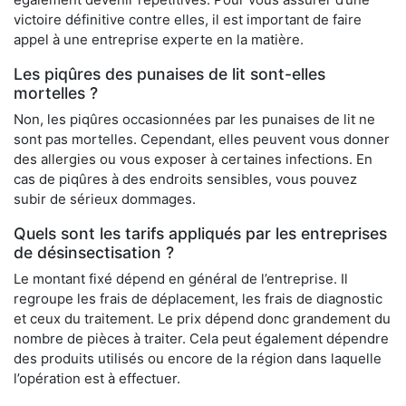
victoire définitive contre elles, il est important de faire
appel à une entreprise experte en la matière.
Les piqûres des punaises de lit sont-elles
mortelles ?
Non, les piqûres occasionnées par les punaises de lit ne
sont pas mortelles. Cependant, elles peuvent vous donner
des allergies ou vous exposer à certaines infections. En
cas de piqûres à des endroits sensibles, vous pouvez
subir de sérieux dommages.
Quels sont les tarifs appliqués par les entreprises
de désinsectisation ?
Le montant fixé dépend en général de l’entreprise. Il
regroupe les frais de déplacement, les frais de diagnostic
et ceux du traitement. Le prix dépend donc grandement du
nombre de pièces à traiter. Cela peut également dépendre
des produits utilisés ou encore de la région dans laquelle
l’opération est à effectuer.