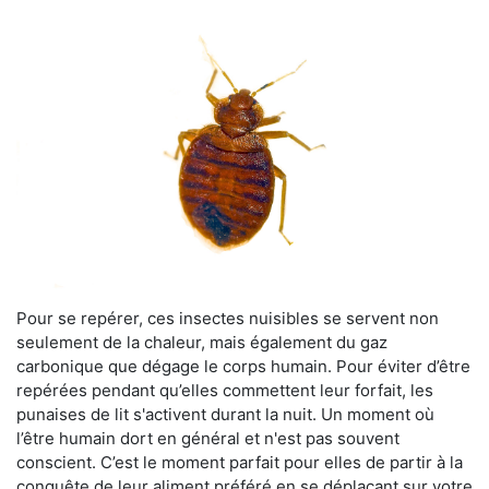
Pour se repérer, ces insectes nuisibles se servent non
seulement de la chaleur, mais également du gaz
carbonique que dégage le corps humain. Pour éviter d’être
repérées pendant qu’elles commettent leur forfait, les
punaises de lit s'activent durant la nuit. Un moment où
l’être humain dort en général et n'est pas souvent
conscient. C’est le moment parfait pour elles de partir à la
conquête de leur aliment préféré en se déplaçant sur votre