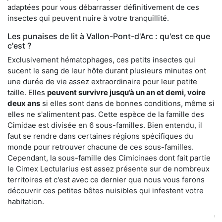
adaptées pour vous débarrasser définitivement de ces
insectes qui peuvent nuire à votre tranquillité.
Les punaises de lit à Vallon-Pont-d'Arc : qu'est ce que
c'est ?
Exclusivement hématophages, ces petits insectes qui
sucent le sang de leur hôte durant plusieurs minutes ont
une durée de vie assez extraordinaire pour leur petite
taille. Elles
peuvent survivre jusqu’à un an et demi, voire
deux ans
si elles sont dans de bonnes conditions, même si
elles ne s'alimentent pas. Cette espèce de la famille des
Cimidae est divisée en 6 sous-familles. Bien entendu, il
faut se rendre dans certaines régions spécifiques du
monde pour retrouver chacune de ces sous-familles.
Cependant, la sous-famille des Cimicinaes dont fait partie
le Cimex Lectularius est assez présente sur de nombreux
territoires et c'est avec ce dernier que nous vous ferons
découvrir ces petites bêtes nuisibles qui infestent votre
habitation.