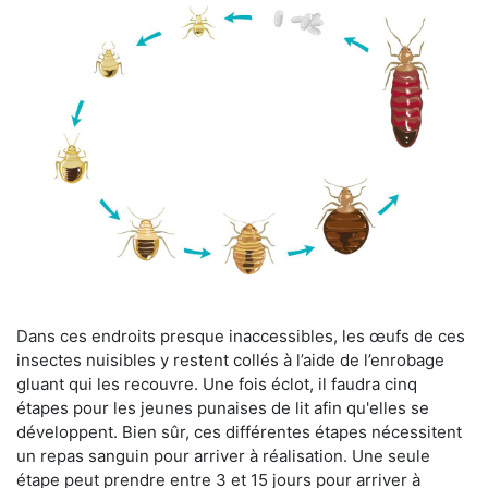
Dans ces endroits presque inaccessibles, les œufs de ces
insectes nuisibles y restent collés à l’aide de l’enrobage
gluant qui les recouvre. Une fois éclot, il faudra cinq
étapes pour les jeunes punaises de lit afin qu'elles se
développent. Bien sûr, ces différentes étapes nécessitent
un repas sanguin pour arriver à réalisation. Une seule
étape peut prendre entre 3 et 15 jours pour arriver à