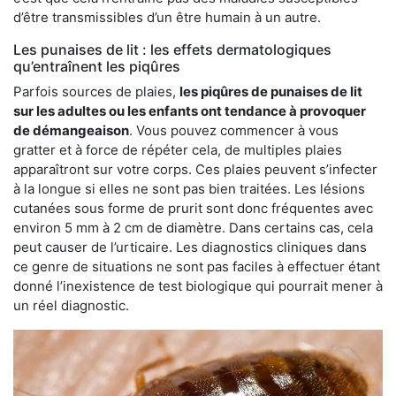
d’être transmissibles d’un être humain à un autre.
Les punaises de lit : les effets dermatologiques
qu’entraînent les piqûres
Parfois sources de plaies,
les piqûres de punaises de lit
sur les adultes ou les enfants ont tendance à provoquer
de démangeaison
. Vous pouvez commencer à vous
gratter et à force de répéter cela, de multiples plaies
apparaîtront sur votre corps. Ces plaies peuvent s’infecter
à la longue si elles ne sont pas bien traitées. Les lésions
cutanées sous forme de prurit sont donc fréquentes avec
environ 5 mm à 2 cm de diamètre. Dans certains cas, cela
peut causer de l’urticaire. Les diagnostics cliniques dans
ce genre de situations ne sont pas faciles à effectuer étant
donné l’inexistence de test biologique qui pourrait mener à
un réel diagnostic.