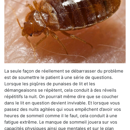
La seule façon de réellement se débarrasser du problème
est de soumettre le patient à une série de questions.
Lorsque les piqûres de punaises de lit et les
démangeaisons se répètent, cela conduit à des réveils
répétitifs la nuit. On pourrait même dire que se coucher
dans le lit en question devient invivable. Et lorsque vous
passez des nuits agitées qui vous empêchent d’avoir vos
heures de sommeil comme il le faut, cela conduit à une
fatigue extrême. Le manque de sommeil jouera sur vos
capacités physiques ainsi que mentales et sur le plan