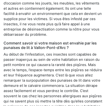
d’occasion comme les jouets, les meubles, les vêtements
et autres en contiennent également. Ils ont une telle
facilité à envahir un environnement que cela en devient un
supplice pour les victimes. Si vous êtes infesté par ces
insectes, il ne vous reste plus qu’à faire appel à une
entreprise de désinsectisation comme la nôtre pour vous
débarrasser du problème.
Comment savoir si votre maison est envahie par les
punaises de lit à Vallon-Pont-d'Arc ?
Au début de l'infestation, ces insectes sont capables de
passer inaperçus au sein de votre habitation en raison du
petit nombre ce qui causera la rareté des piqûres. Mais
avec le temps, l’espace-temps entre les piqûres se réduira
et leur fréquence augmentera. C’est là que vous allez
remarquer la surpopulation des punaises de lit dans votre
demeure et le calvaire commencera. La situation dérape
assez facilement et vous perdrez le contrôle. C’est
souvent le cas chez les personnes allergiques aux piqûres
qui ne savent plus où mettre la tête dès qu’elles constatent