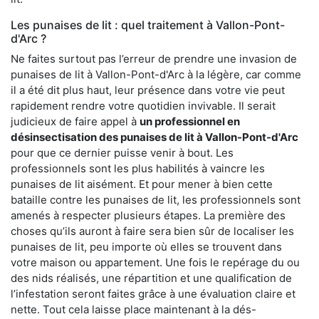
Les punaises de lit : quel traitement à Vallon-Pont-
d'Arc ?
Ne faites surtout pas l’erreur de prendre une invasion de
punaises de lit à Vallon-Pont-d'Arc à la légère, car comme
il a été dit plus haut, leur présence dans votre vie peut
rapidement rendre votre quotidien invivable. Il serait
judicieux de faire appel à
un professionnel en
désinsectisation des punaises de lit à Vallon-Pont-d'Arc
pour que ce dernier puisse venir à bout. Les
professionnels sont les plus habilités à vaincre les
punaises de lit aisément. Et pour mener à bien cette
bataille contre les punaises de lit, les professionnels sont
amenés à respecter plusieurs étapes. La première des
choses qu’ils auront à faire sera bien sûr de localiser les
punaises de lit, peu importe où elles se trouvent dans
votre maison ou appartement. Une fois le repérage du ou
des nids réalisés, une répartition et une qualification de
l’infestation seront faites grâce à une évaluation claire et
nette. Tout cela laisse place maintenant à la dés-