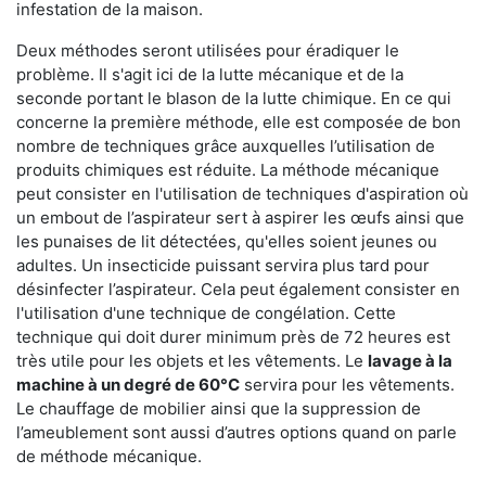
infestation de la maison.
Deux méthodes seront utilisées pour éradiquer le
problème. Il s'agit ici de la lutte mécanique et de la
seconde portant le blason de la lutte chimique. En ce qui
concerne la première méthode, elle est composée de bon
nombre de techniques grâce auxquelles l’utilisation de
produits chimiques est réduite. La méthode mécanique
peut consister en l'utilisation de techniques d'aspiration où
un embout de l’aspirateur sert à aspirer les œufs ainsi que
les punaises de lit détectées, qu'elles soient jeunes ou
adultes. Un insecticide puissant servira plus tard pour
désinfecter l’aspirateur. Cela peut également consister en
l'utilisation d'une technique de congélation. Cette
technique qui doit durer minimum près de 72 heures est
très utile pour les objets et les vêtements. Le
lavage à la
machine à un degré de 60°C
servira pour les vêtements.
Le chauffage de mobilier ainsi que la suppression de
l’ameublement sont aussi d’autres options quand on parle
de méthode mécanique.