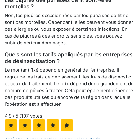
mortelles ?
Non, les piqûres occasionnées par les punaises de lit ne
sont pas mortelles. Cependant, elles peuvent vous donner
des allergies ou vous exposer à certaines infections. En
cas de piqûres à des endroits sensibles, vous pouvez
subir de sérieux dommages.
Quels sont les tarifs appliqués par les entreprises
de désinsectisation ?
Le montant fixé dépend en général de l’entreprise. Il
regroupe les frais de déplacement, les frais de diagnostic
et ceux du traitement. Le prix dépend donc grandement du
nombre de pièces à traiter. Cela peut également dépendre
des produits utilisés ou encore de la région dans laquelle
l’opération est à effectuer.
4.9
/ 5 (
107
votes)