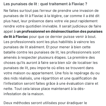
Les punaises de lit : quel traitement à Flaviac ?
Ne faites surtout pas l’erreur de prendre une invasion de
punaises de lit à Flaviac à la légère, car comme il a été dit
plus haut, leur présence dans votre vie peut rapidement
rendre votre quotidien invivable. Il serait judicieux de faire
appel à
un professionnel en désinsectisation des punaises
de lit à Flaviac
pour que ce dernier puisse venir à bout.
Les professionnels sont les plus habilités à vaincre les
punaises de lit aisément. Et pour mener à bien cette
bataille contre les punaises de lit, les professionnels sont
amenés à respecter plusieurs étapes. La première des
choses qu’ils auront à faire sera bien sûr de localiser les
punaises de lit, peu importe où elles se trouvent dans
votre maison ou appartement. Une fois le repérage du ou
des nids réalisés, une répartition et une qualification de
l’infestation seront faites grâce à une évaluation claire et
nette. Tout cela laisse place maintenant à la dés-
infestation de la maison.
Deux méthodes seront utilisées pour éradiquer le