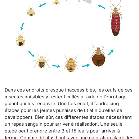
Dans ces endroits presque inaccessibles, les œufs de ces
insectes nuisibles y restent collés à l’aide de l’enrobage
gluant qui les recouvre. Une fois éclot, il faudra cinq
étapes pour les jeunes punaises de lit afin qu'elles se
développent. Bien sûr, ces différentes étapes nécessitent
un repas sanguin pour arriver à réalisation. Une seule
étape peut prendre entre 3 et 15 jours pour arriver à
terme. Comme dit plus haut, avec une coloration claire, les