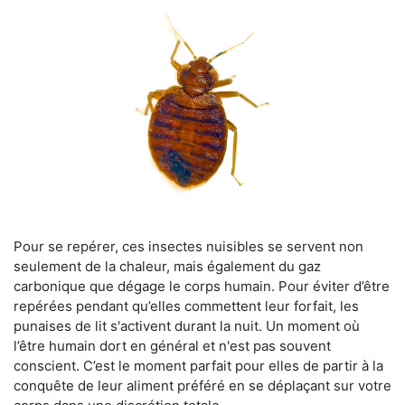
Pour se repérer, ces insectes nuisibles se servent non
seulement de la chaleur, mais également du gaz
carbonique que dégage le corps humain. Pour éviter d’être
repérées pendant qu’elles commettent leur forfait, les
punaises de lit s'activent durant la nuit. Un moment où
l’être humain dort en général et n'est pas souvent
conscient. C’est le moment parfait pour elles de partir à la
conquête de leur aliment préféré en se déplaçant sur votre