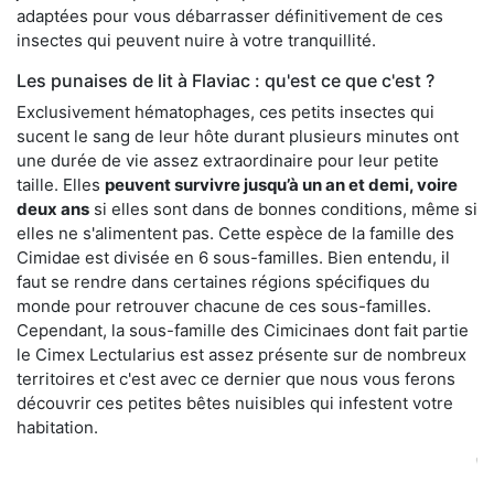
adaptées pour vous débarrasser définitivement de ces
insectes qui peuvent nuire à votre tranquillité.
Les punaises de lit à Flaviac : qu'est ce que c'est ?
Exclusivement hématophages, ces petits insectes qui
sucent le sang de leur hôte durant plusieurs minutes ont
une durée de vie assez extraordinaire pour leur petite
taille. Elles
peuvent survivre jusqu’à un an et demi, voire
deux ans
si elles sont dans de bonnes conditions, même si
elles ne s'alimentent pas. Cette espèce de la famille des
Cimidae est divisée en 6 sous-familles. Bien entendu, il
faut se rendre dans certaines régions spécifiques du
monde pour retrouver chacune de ces sous-familles.
Cependant, la sous-famille des Cimicinaes dont fait partie
le Cimex Lectularius est assez présente sur de nombreux
territoires et c'est avec ce dernier que nous vous ferons
découvrir ces petites bêtes nuisibles qui infestent votre
habitation.