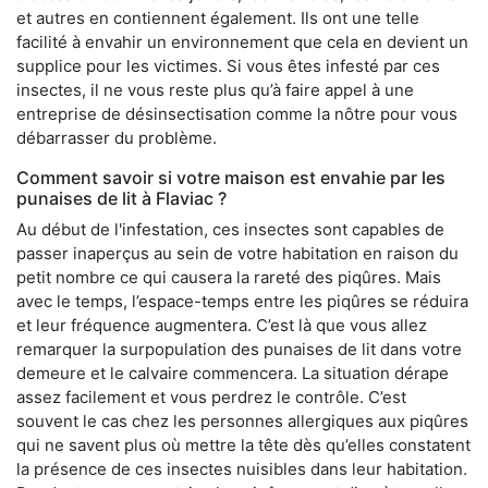
et autres en contiennent également. Ils ont une telle
facilité à envahir un environnement que cela en devient un
supplice pour les victimes. Si vous êtes infesté par ces
insectes, il ne vous reste plus qu’à faire appel à une
entreprise de désinsectisation comme la nôtre pour vous
débarrasser du problème.
Comment savoir si votre maison est envahie par les
punaises de lit à Flaviac ?
Au début de l'infestation, ces insectes sont capables de
passer inaperçus au sein de votre habitation en raison du
petit nombre ce qui causera la rareté des piqûres. Mais
avec le temps, l’espace-temps entre les piqûres se réduira
et leur fréquence augmentera. C’est là que vous allez
remarquer la surpopulation des punaises de lit dans votre
demeure et le calvaire commencera. La situation dérape
assez facilement et vous perdrez le contrôle. C’est
souvent le cas chez les personnes allergiques aux piqûres
qui ne savent plus où mettre la tête dès qu’elles constatent
la présence de ces insectes nuisibles dans leur habitation.