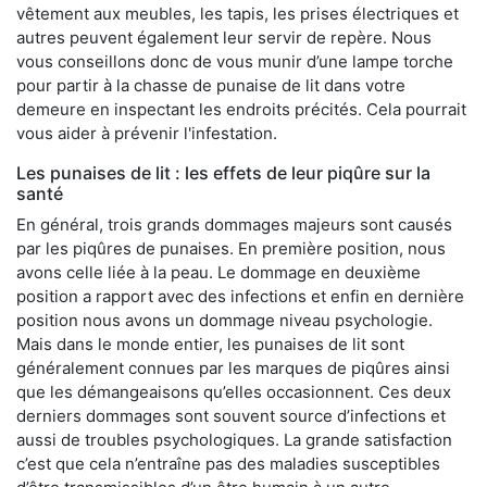
vêtement aux meubles, les tapis, les prises électriques et
autres peuvent également leur servir de repère. Nous
vous conseillons donc de vous munir d’une lampe torche
pour partir à la chasse de punaise de lit dans votre
demeure en inspectant les endroits précités. Cela pourrait
vous aider à prévenir l'infestation.
Les punaises de lit : les effets de leur piqûre sur la
santé
En général, trois grands dommages majeurs sont causés
par les piqûres de punaises. En première position, nous
avons celle liée à la peau. Le dommage en deuxième
position a rapport avec des infections et enfin en dernière
position nous avons un dommage niveau psychologie.
Mais dans le monde entier, les punaises de lit sont
généralement connues par les marques de piqûres ainsi
que les démangeaisons qu’elles occasionnent. Ces deux
derniers dommages sont souvent source d’infections et
aussi de troubles psychologiques. La grande satisfaction
c’est que cela n’entraîne pas des maladies susceptibles