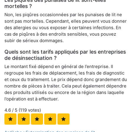
mortelles ?
Non, les piqûres occasionnées par les punaises de lit ne
sont pas mortelles. Cependant, elles peuvent vous donner
des allergies ou vous exposer à certaines infections. En
cas de piqûres à des endroits sensibles, vous pouvez
subir de sérieux dommages.
Quels sont les tarifs appliqués par les entreprises
de désinsectisation ?
Le montant fixé dépend en général de l’entreprise. Il
regroupe les frais de déplacement, les frais de diagnostic
et ceux du traitement. Le prix dépend donc grandement du
nombre de pièces à traiter. Cela peut également dépendre
des produits utilisés ou encore de la région dans laquelle
l’opération est à effectuer.
4.6
/ 5 (
119
votes)