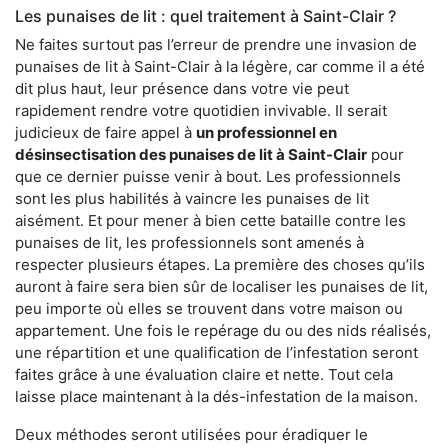
Les punaises de lit : quel traitement à Saint-Clair ?
Ne faites surtout pas l’erreur de prendre une invasion de
punaises de lit à Saint-Clair à la légère, car comme il a été
dit plus haut, leur présence dans votre vie peut
rapidement rendre votre quotidien invivable. Il serait
judicieux de faire appel à
un professionnel en
désinsectisation des punaises de lit à Saint-Clair
pour
que ce dernier puisse venir à bout. Les professionnels
sont les plus habilités à vaincre les punaises de lit
aisément. Et pour mener à bien cette bataille contre les
punaises de lit, les professionnels sont amenés à
respecter plusieurs étapes. La première des choses qu’ils
auront à faire sera bien sûr de localiser les punaises de lit,
peu importe où elles se trouvent dans votre maison ou
appartement. Une fois le repérage du ou des nids réalisés,
une répartition et une qualification de l’infestation seront
faites grâce à une évaluation claire et nette. Tout cela
laisse place maintenant à la dés-infestation de la maison.
Deux méthodes seront utilisées pour éradiquer le