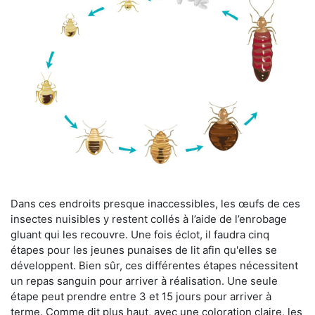
Dans ces endroits presque inaccessibles, les œufs de ces
insectes nuisibles y restent collés à l’aide de l’enrobage
gluant qui les recouvre. Une fois éclot, il faudra cinq
étapes pour les jeunes punaises de lit afin qu'elles se
développent. Bien sûr, ces différentes étapes nécessitent
un repas sanguin pour arriver à réalisation. Une seule
étape peut prendre entre 3 et 15 jours pour arriver à
terme. Comme dit plus haut, avec une coloration claire, les