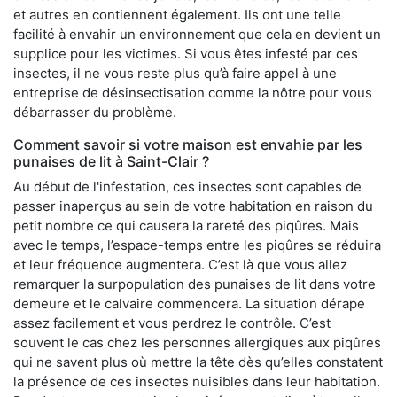
et autres en contiennent également. Ils ont une telle
facilité à envahir un environnement que cela en devient un
supplice pour les victimes. Si vous êtes infesté par ces
insectes, il ne vous reste plus qu’à faire appel à une
entreprise de désinsectisation comme la nôtre pour vous
débarrasser du problème.
Comment savoir si votre maison est envahie par les
punaises de lit à Saint-Clair ?
Au début de l'infestation, ces insectes sont capables de
passer inaperçus au sein de votre habitation en raison du
petit nombre ce qui causera la rareté des piqûres. Mais
avec le temps, l’espace-temps entre les piqûres se réduira
et leur fréquence augmentera. C’est là que vous allez
remarquer la surpopulation des punaises de lit dans votre
demeure et le calvaire commencera. La situation dérape
assez facilement et vous perdrez le contrôle. C’est
souvent le cas chez les personnes allergiques aux piqûres
qui ne savent plus où mettre la tête dès qu’elles constatent
la présence de ces insectes nuisibles dans leur habitation.