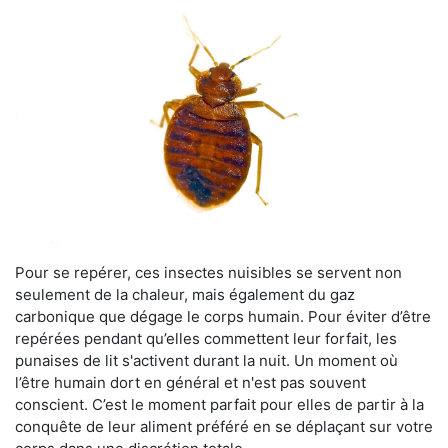
Pour se repérer, ces insectes nuisibles se servent non
seulement de la chaleur, mais également du gaz
carbonique que dégage le corps humain. Pour éviter d’être
repérées pendant qu’elles commettent leur forfait, les
punaises de lit s'activent durant la nuit. Un moment où
l’être humain dort en général et n'est pas souvent
conscient. C’est le moment parfait pour elles de partir à la
conquête de leur aliment préféré en se déplaçant sur votre