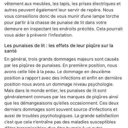
vêtement aux meubles, les tapis, les prises électriques et
autres peuvent également leur servir de repère. Nous
vous conseillons donc de vous munir d’une lampe torche
pour partir à la chasse de punaise de lit dans votre
demeure en inspectant les endroits précités. Cela pourrait
vous aider à prévenir l'infestation.
Les punaises de lit : les effets de leur piqûre sur la
santé
En général, trois grands dommages majeurs sont causés
par les piqûres de punaises. En première position, nous
avons celle liée à la peau. Le dommage en deuxième
position a rapport avec des infections et enfin en dernière
position nous avons un dommage niveau psychologie.
Mais dans le monde entier, les punaises de lit sont
généralement connues par les marques de piqûres ainsi
que les démangeaisons qu’elles occasionnent. Ces deux
derniers dommages sont souvent source d’infections et
aussi de troubles psychologiques. La grande satisfaction
c’est que cela n’entraîne pas des maladies susceptibles