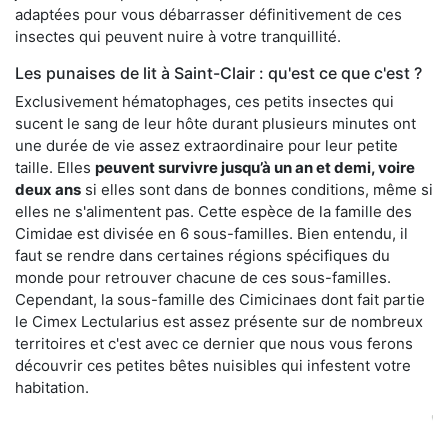
adaptées pour vous débarrasser définitivement de ces
insectes qui peuvent nuire à votre tranquillité.
Les punaises de lit à Saint-Clair : qu'est ce que c'est ?
Exclusivement hématophages, ces petits insectes qui
sucent le sang de leur hôte durant plusieurs minutes ont
une durée de vie assez extraordinaire pour leur petite
taille. Elles
peuvent survivre jusqu’à un an et demi, voire
deux ans
si elles sont dans de bonnes conditions, même si
elles ne s'alimentent pas. Cette espèce de la famille des
Cimidae est divisée en 6 sous-familles. Bien entendu, il
faut se rendre dans certaines régions spécifiques du
monde pour retrouver chacune de ces sous-familles.
Cependant, la sous-famille des Cimicinaes dont fait partie
le Cimex Lectularius est assez présente sur de nombreux
territoires et c'est avec ce dernier que nous vous ferons
découvrir ces petites bêtes nuisibles qui infestent votre
habitation.