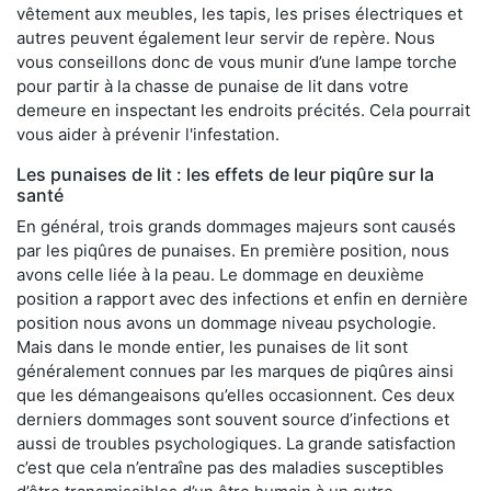
vêtement aux meubles, les tapis, les prises électriques et
autres peuvent également leur servir de repère. Nous
vous conseillons donc de vous munir d’une lampe torche
pour partir à la chasse de punaise de lit dans votre
demeure en inspectant les endroits précités. Cela pourrait
vous aider à prévenir l'infestation.
Les punaises de lit : les effets de leur piqûre sur la
santé
En général, trois grands dommages majeurs sont causés
par les piqûres de punaises. En première position, nous
avons celle liée à la peau. Le dommage en deuxième
position a rapport avec des infections et enfin en dernière
position nous avons un dommage niveau psychologie.
Mais dans le monde entier, les punaises de lit sont
généralement connues par les marques de piqûres ainsi
que les démangeaisons qu’elles occasionnent. Ces deux
derniers dommages sont souvent source d’infections et
aussi de troubles psychologiques. La grande satisfaction
c’est que cela n’entraîne pas des maladies susceptibles