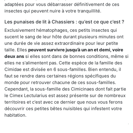
adaptées pour vous débarrasser définitivement de ces
insectes qui peuvent nuire à votre tranquillité.
Les punaises de lit à Chassiers : qu'est ce que c'est ?
Exclusivement hématophages, ces petits insectes qui
sucent le sang de leur hôte durant plusieurs minutes ont
une durée de vie assez extraordinaire pour leur petite
taille. Elles
peuvent survivre jusqu’à un an et demi, voire
deux ans
si elles sont dans de bonnes conditions, même si
elles ne s'alimentent pas. Cette espèce de la famille des
Cimidae est divisée en 6 sous-familles. Bien entendu, il
faut se rendre dans certaines régions spécifiques du
monde pour retrouver chacune de ces sous-familles.
Cependant, la sous-famille des Cimicinaes dont fait partie
le Cimex Lectularius est assez présente sur de nombreux
territoires et c'est avec ce dernier que nous vous ferons
découvrir ces petites bêtes nuisibles qui infestent votre
habitation.