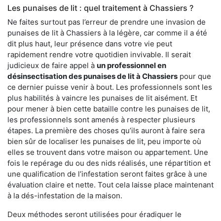
Les punaises de lit : quel traitement à Chassiers ?
Ne faites surtout pas l’erreur de prendre une invasion de
punaises de lit à Chassiers à la légère, car comme il a été
dit plus haut, leur présence dans votre vie peut
rapidement rendre votre quotidien invivable. Il serait
judicieux de faire appel à
un professionnel en
désinsectisation des punaises de lit à Chassiers
pour que
ce dernier puisse venir à bout. Les professionnels sont les
plus habilités à vaincre les punaises de lit aisément. Et
pour mener à bien cette bataille contre les punaises de lit,
les professionnels sont amenés à respecter plusieurs
étapes. La première des choses qu’ils auront à faire sera
bien sûr de localiser les punaises de lit, peu importe où
elles se trouvent dans votre maison ou appartement. Une
fois le repérage du ou des nids réalisés, une répartition et
une qualification de l’infestation seront faites grâce à une
évaluation claire et nette. Tout cela laisse place maintenant
à la dés-infestation de la maison.
Deux méthodes seront utilisées pour éradiquer le