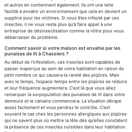
et autres en contiennent également. Ils ont une telle
facilité à envahir un environnement que cela en devient un
supplice pour les victimes. Si vous êtes infesté par ces
insectes, il ne vous reste plus qu’à faire appel à une
entreprise de désinsectisation comme la nôtre pour vous
débarrasser du problème.
Comment savoir si votre maison est envahie par les
punaises de lit à Chassiers ?
Au début de l'infestation, ces insectes sont capables de
passer inaperçus au sein de votre habitation en raison du
petit nombre ce qui causera la rareté des piqûres. Mais
avec le temps, l’espace-temps entre les piqûres se réduira
et leur fréquence augmentera. C’est là que vous allez
remarquer la surpopulation des punaises de lit dans votre
demeure et le calvaire commencera. La situation dérape
assez facilement et vous perdrez le contrôle. C’est
souvent le cas chez les personnes allergiques aux piqûres
qui ne savent plus où mettre la tête dès qu’elles constatent
la présence de ces insectes nuisibles dans leur habitation.