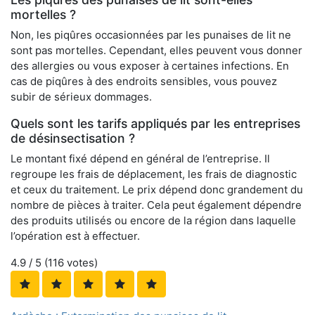
mortelles ?
Non, les piqûres occasionnées par les punaises de lit ne
sont pas mortelles. Cependant, elles peuvent vous donner
des allergies ou vous exposer à certaines infections. En
cas de piqûres à des endroits sensibles, vous pouvez
subir de sérieux dommages.
Quels sont les tarifs appliqués par les entreprises
de désinsectisation ?
Le montant fixé dépend en général de l’entreprise. Il
regroupe les frais de déplacement, les frais de diagnostic
et ceux du traitement. Le prix dépend donc grandement du
nombre de pièces à traiter. Cela peut également dépendre
des produits utilisés ou encore de la région dans laquelle
l’opération est à effectuer.
4.9
/ 5 (
116
votes)