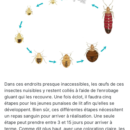
Dans ces endroits presque inaccessibles, les œufs de ces
insectes nuisibles y restent collés à l’aide de l’enrobage
gluant qui les recouvre. Une fois éclot, il faudra cinq
étapes pour les jeunes punaises de lit afin qu'elles se
développent. Bien sûr, ces différentes étapes nécessitent
un repas sanguin pour arriver à réalisation. Une seule
étape peut prendre entre 3 et 15 jours pour arriver à
terme. Comme dit plus haut, avec une coloration claire, les