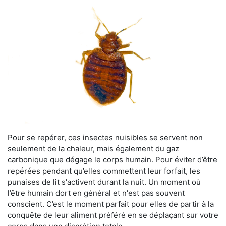
Pour se repérer, ces insectes nuisibles se servent non
seulement de la chaleur, mais également du gaz
carbonique que dégage le corps humain. Pour éviter d’être
repérées pendant qu’elles commettent leur forfait, les
punaises de lit s'activent durant la nuit. Un moment où
l’être humain dort en général et n'est pas souvent
conscient. C’est le moment parfait pour elles de partir à la
conquête de leur aliment préféré en se déplaçant sur votre