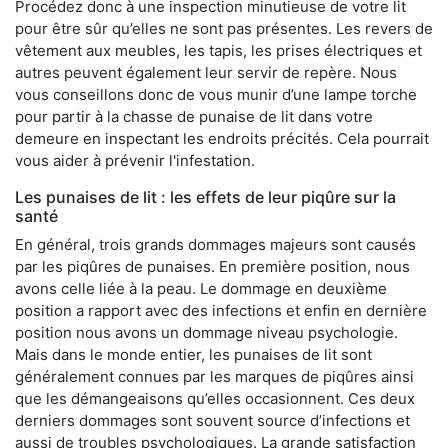
Procédez donc à une inspection minutieuse de votre lit
pour être sûr qu’elles ne sont pas présentes. Les revers de
vêtement aux meubles, les tapis, les prises électriques et
autres peuvent également leur servir de repère. Nous
vous conseillons donc de vous munir d’une lampe torche
pour partir à la chasse de punaise de lit dans votre
demeure en inspectant les endroits précités. Cela pourrait
vous aider à prévenir l'infestation.
Les punaises de lit : les effets de leur piqûre sur la
santé
En général, trois grands dommages majeurs sont causés
par les piqûres de punaises. En première position, nous
avons celle liée à la peau. Le dommage en deuxième
position a rapport avec des infections et enfin en dernière
position nous avons un dommage niveau psychologie.
Mais dans le monde entier, les punaises de lit sont
généralement connues par les marques de piqûres ainsi
que les démangeaisons qu’elles occasionnent. Ces deux
derniers dommages sont souvent source d’infections et
aussi de troubles psychologiques. La grande satisfaction