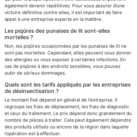
également devenir répétitives. Pour vous assurer d’une
victoire définitive contre elles, il est important de faire
appel à une entreprise experte en la matière.
Les piqûres des punaises de lit sont-elles
mortelles ?
Non, les piqûres occasionnées par les punaises de lit ne
sont pas mortelles. Cependant, elles peuvent vous donner
des allergies ou vous exposer à certaines infections. En
cas de piqûres à des endroits sensibles, vous pouvez
subir de sérieux dommages.
Quels sont les tarifs appliqués par les entreprises
de désinsectisation ?
Le montant fixé dépend en général de l’entreprise. Il
regroupe les frais de déplacement, les frais de diagnostic
et ceux du traitement. Le prix dépend donc grandement du
nombre de pièces à traiter. Cela peut également dépendre
des produits utilisés ou encore de la région dans laquelle
l’opération est à effectuer.