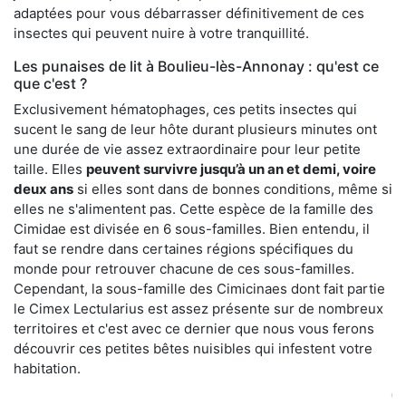
adaptées pour vous débarrasser définitivement de ces
insectes qui peuvent nuire à votre tranquillité.
Les punaises de lit à Boulieu-lès-Annonay : qu'est ce
que c'est ?
Exclusivement hématophages, ces petits insectes qui
sucent le sang de leur hôte durant plusieurs minutes ont
une durée de vie assez extraordinaire pour leur petite
taille. Elles
peuvent survivre jusqu’à un an et demi, voire
deux ans
si elles sont dans de bonnes conditions, même si
elles ne s'alimentent pas. Cette espèce de la famille des
Cimidae est divisée en 6 sous-familles. Bien entendu, il
faut se rendre dans certaines régions spécifiques du
monde pour retrouver chacune de ces sous-familles.
Cependant, la sous-famille des Cimicinaes dont fait partie
le Cimex Lectularius est assez présente sur de nombreux
territoires et c'est avec ce dernier que nous vous ferons
découvrir ces petites bêtes nuisibles qui infestent votre
habitation.