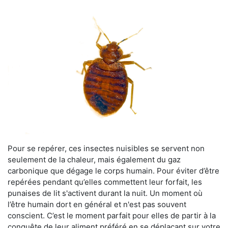
Pour se repérer, ces insectes nuisibles se servent non
seulement de la chaleur, mais également du gaz
carbonique que dégage le corps humain. Pour éviter d’être
repérées pendant qu’elles commettent leur forfait, les
punaises de lit s'activent durant la nuit. Un moment où
l’être humain dort en général et n'est pas souvent
conscient. C’est le moment parfait pour elles de partir à la
conquête de leur aliment préféré en se déplaçant sur votre