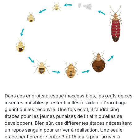
Dans ces endroits presque inaccessibles, les œufs de ces
insectes nuisibles y restent collés à l’aide de l’enrobage
gluant qui les recouvre. Une fois éclot, il faudra cinq
étapes pour les jeunes punaises de lit afin qu'elles se
développent. Bien sûr, ces différentes étapes nécessitent
un repas sanguin pour arriver à réalisation. Une seule
étape peut prendre entre 3 et 15 jours pour arriver à