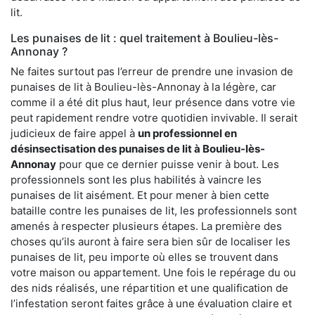
lit.
Les punaises de lit : quel traitement à Boulieu-lès-
Annonay ?
Ne faites surtout pas l’erreur de prendre une invasion de
punaises de lit à Boulieu-lès-Annonay à la légère, car
comme il a été dit plus haut, leur présence dans votre vie
peut rapidement rendre votre quotidien invivable. Il serait
judicieux de faire appel à
un professionnel en
désinsectisation des punaises de lit à Boulieu-lès-
Annonay
pour que ce dernier puisse venir à bout. Les
professionnels sont les plus habilités à vaincre les
punaises de lit aisément. Et pour mener à bien cette
bataille contre les punaises de lit, les professionnels sont
amenés à respecter plusieurs étapes. La première des
choses qu’ils auront à faire sera bien sûr de localiser les
punaises de lit, peu importe où elles se trouvent dans
votre maison ou appartement. Une fois le repérage du ou
des nids réalisés, une répartition et une qualification de
l’infestation seront faites grâce à une évaluation claire et