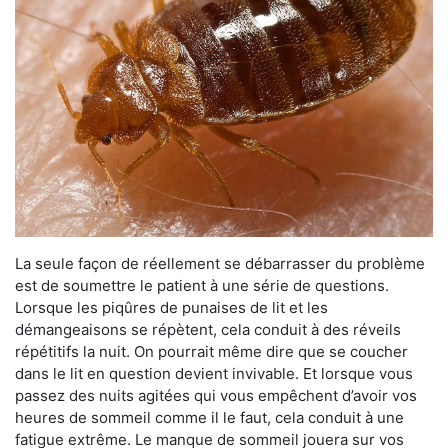
La seule façon de réellement se débarrasser du problème
est de soumettre le patient à une série de questions.
Lorsque les piqûres de punaises de lit et les
démangeaisons se répètent, cela conduit à des réveils
répétitifs la nuit. On pourrait même dire que se coucher
dans le lit en question devient invivable. Et lorsque vous
passez des nuits agitées qui vous empêchent d’avoir vos
heures de sommeil comme il le faut, cela conduit à une
fatigue extrême. Le manque de sommeil jouera sur vos