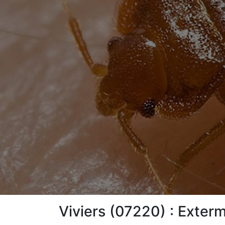
Viviers (07220) : Exterm