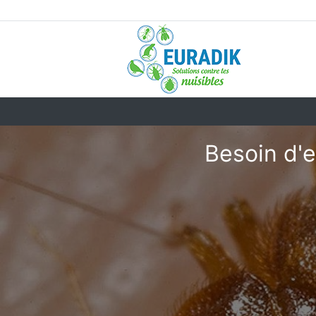
Besoin d'e