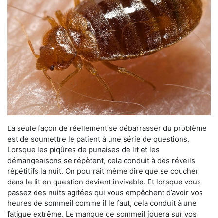
La seule façon de réellement se débarrasser du problème
est de soumettre le patient à une série de questions.
Lorsque les piqûres de punaises de lit et les
démangeaisons se répètent, cela conduit à des réveils
répétitifs la nuit. On pourrait même dire que se coucher
dans le lit en question devient invivable. Et lorsque vous
passez des nuits agitées qui vous empêchent d’avoir vos
heures de sommeil comme il le faut, cela conduit à une
fatigue extrême. Le manque de sommeil jouera sur vos