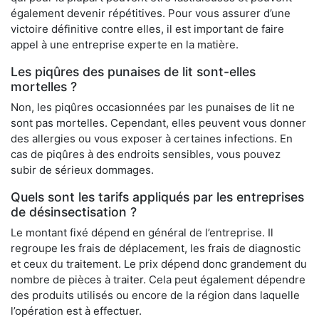
également devenir répétitives. Pour vous assurer d’une
victoire définitive contre elles, il est important de faire
appel à une entreprise experte en la matière.
Les piqûres des punaises de lit sont-elles
mortelles ?
Non, les piqûres occasionnées par les punaises de lit ne
sont pas mortelles. Cependant, elles peuvent vous donner
des allergies ou vous exposer à certaines infections. En
cas de piqûres à des endroits sensibles, vous pouvez
subir de sérieux dommages.
Quels sont les tarifs appliqués par les entreprises
de désinsectisation ?
Le montant fixé dépend en général de l’entreprise. Il
regroupe les frais de déplacement, les frais de diagnostic
et ceux du traitement. Le prix dépend donc grandement du
nombre de pièces à traiter. Cela peut également dépendre
des produits utilisés ou encore de la région dans laquelle
l’opération est à effectuer.