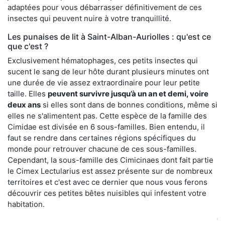
adaptées pour vous débarrasser définitivement de ces
insectes qui peuvent nuire à votre tranquillité.
Les punaises de lit à Saint-Alban-Auriolles : qu'est ce
que c'est ?
Exclusivement hématophages, ces petits insectes qui
sucent le sang de leur hôte durant plusieurs minutes ont
une durée de vie assez extraordinaire pour leur petite
taille. Elles
peuvent survivre jusqu’à un an et demi, voire
deux ans
si elles sont dans de bonnes conditions, même si
elles ne s'alimentent pas. Cette espèce de la famille des
Cimidae est divisée en 6 sous-familles. Bien entendu, il
faut se rendre dans certaines régions spécifiques du
monde pour retrouver chacune de ces sous-familles.
Cependant, la sous-famille des Cimicinaes dont fait partie
le Cimex Lectularius est assez présente sur de nombreux
territoires et c'est avec ce dernier que nous vous ferons
découvrir ces petites bêtes nuisibles qui infestent votre
habitation.