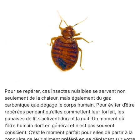
Pour se repérer, ces insectes nuisibles se servent non
seulement de la chaleur, mais également du gaz
carbonique que dégage le corps humain. Pour éviter d’être
repérées pendant qu’elles commettent leur forfait, les
punaises de lit s'activent durant la nuit. Un moment où
l’être humain dort en général et n'est pas souvent
conscient. C’est le moment parfait pour elles de partir à la
conquête de leur aliment préféré en se déplaçant sur votre