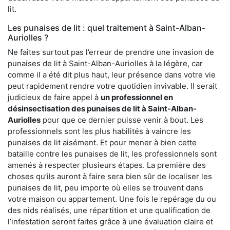
lit.
Les punaises de lit : quel traitement à Saint-Alban-
Auriolles ?
Ne faites surtout pas l’erreur de prendre une invasion de
punaises de lit à Saint-Alban-Auriolles à la légère, car
comme il a été dit plus haut, leur présence dans votre vie
peut rapidement rendre votre quotidien invivable. Il serait
judicieux de faire appel à
un professionnel en
désinsectisation des punaises de lit à Saint-Alban-
Auriolles
pour que ce dernier puisse venir à bout. Les
professionnels sont les plus habilités à vaincre les
punaises de lit aisément. Et pour mener à bien cette
bataille contre les punaises de lit, les professionnels sont
amenés à respecter plusieurs étapes. La première des
choses qu’ils auront à faire sera bien sûr de localiser les
punaises de lit, peu importe où elles se trouvent dans
votre maison ou appartement. Une fois le repérage du ou
des nids réalisés, une répartition et une qualification de
l’infestation seront faites grâce à une évaluation claire et