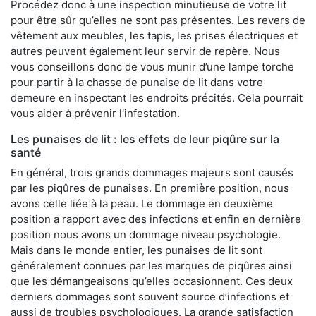
Procédez donc à une inspection minutieuse de votre lit
pour être sûr qu’elles ne sont pas présentes. Les revers de
vêtement aux meubles, les tapis, les prises électriques et
autres peuvent également leur servir de repère. Nous
vous conseillons donc de vous munir d’une lampe torche
pour partir à la chasse de punaise de lit dans votre
demeure en inspectant les endroits précités. Cela pourrait
vous aider à prévenir l'infestation.
Les punaises de lit : les effets de leur piqûre sur la
santé
En général, trois grands dommages majeurs sont causés
par les piqûres de punaises. En première position, nous
avons celle liée à la peau. Le dommage en deuxième
position a rapport avec des infections et enfin en dernière
position nous avons un dommage niveau psychologie.
Mais dans le monde entier, les punaises de lit sont
généralement connues par les marques de piqûres ainsi
que les démangeaisons qu’elles occasionnent. Ces deux
derniers dommages sont souvent source d’infections et
aussi de troubles psychologiques. La grande satisfaction