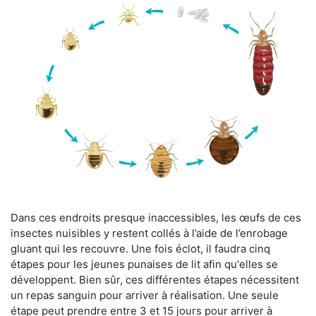
Dans ces endroits presque inaccessibles, les œufs de ces
insectes nuisibles y restent collés à l’aide de l’enrobage
gluant qui les recouvre. Une fois éclot, il faudra cinq
étapes pour les jeunes punaises de lit afin qu'elles se
développent. Bien sûr, ces différentes étapes nécessitent
un repas sanguin pour arriver à réalisation. Une seule
étape peut prendre entre 3 et 15 jours pour arriver à