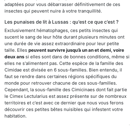
adaptées pour vous débarrasser définitivement de ces
insectes qui peuvent nuire à votre tranquillité.
Les punaises de lit à Lussas : qu'est ce que c'est ?
Exclusivement hématophages, ces petits insectes qui
sucent le sang de leur hôte durant plusieurs minutes ont
une durée de vie assez extraordinaire pour leur petite
taille. Elles
peuvent survivre jusqu’à un an et demi, voire
deux ans
si elles sont dans de bonnes conditions, même si
elles ne s'alimentent pas. Cette espèce de la famille des
Cimidae est divisée en 6 sous-familles. Bien entendu, il
faut se rendre dans certaines régions spécifiques du
monde pour retrouver chacune de ces sous-familles.
Cependant, la sous-famille des Cimicinaes dont fait partie
le Cimex Lectularius est assez présente sur de nombreux
territoires et c'est avec ce dernier que nous vous ferons
découvrir ces petites bêtes nuisibles qui infestent votre
habitation.