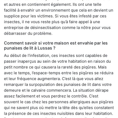
et autres en contiennent également. Ils ont une telle
facilité à envahir un environnement que cela en devient un
supplice pour les victimes. Si vous êtes infesté par ces
insectes, il ne vous reste plus qu’à faire appel à une
entreprise de désinsectisation comme la nôtre pour vous
débarrasser du problème.
Comment savoir si votre maison est envahie par les
punaises de lit à Lussas ?
Au début de l'infestation, ces insectes sont capables de
passer inaperçus au sein de votre habitation en raison du
petit nombre ce qui causera la rareté des piqûres. Mais
avec le temps, l’espace-temps entre les piqûres se réduira
et leur fréquence augmentera. C’est là que vous allez
remarquer la surpopulation des punaises de lit dans votre
demeure et le calvaire commencera. La situation dérape
assez facilement et vous perdrez le contrôle. C’est
souvent le cas chez les personnes allergiques aux piqûres
qui ne savent plus où mettre la tête dès qu’elles constatent
la présence de ces insectes nuisibles dans leur habitation.