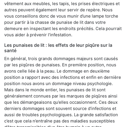
vêtement aux meubles, les tapis, les prises électriques et
autres peuvent également leur servir de repère. Nous
vous conseillons donc de vous munir d’une lampe torche
pour partir à la chasse de punaise de lit dans votre
demeure en inspectant les endroits précités. Cela pourrait
vous aider à prévenir l'infestation.
Les punaises de lit : les effets de leur piqûre sur la
santé
En général, trois grands dommages majeurs sont causés
par les piqûres de punaises. En première position, nous
avons celle liée à la peau. Le dommage en deuxième
position a rapport avec des infections et enfin en dernière
position nous avons un dommage niveau psychologie.
Mais dans le monde entier, les punaises de lit sont
généralement connues par les marques de piqûres ainsi
que les démangeaisons qu’elles occasionnent. Ces deux
derniers dommages sont souvent source d’infections et
aussi de troubles psychologiques. La grande satisfaction
c’est que cela n’entraîne pas des maladies susceptibles