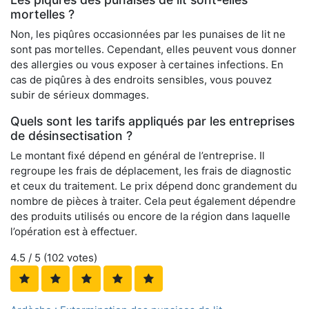
mortelles ?
Non, les piqûres occasionnées par les punaises de lit ne
sont pas mortelles. Cependant, elles peuvent vous donner
des allergies ou vous exposer à certaines infections. En
cas de piqûres à des endroits sensibles, vous pouvez
subir de sérieux dommages.
Quels sont les tarifs appliqués par les entreprises
de désinsectisation ?
Le montant fixé dépend en général de l’entreprise. Il
regroupe les frais de déplacement, les frais de diagnostic
et ceux du traitement. Le prix dépend donc grandement du
nombre de pièces à traiter. Cela peut également dépendre
des produits utilisés ou encore de la région dans laquelle
l’opération est à effectuer.
4.5
/ 5 (
102
votes)