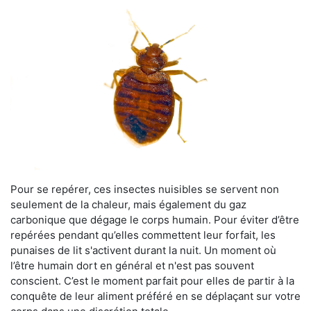
Pour se repérer, ces insectes nuisibles se servent non
seulement de la chaleur, mais également du gaz
carbonique que dégage le corps humain. Pour éviter d’être
repérées pendant qu’elles commettent leur forfait, les
punaises de lit s'activent durant la nuit. Un moment où
l’être humain dort en général et n'est pas souvent
conscient. C’est le moment parfait pour elles de partir à la
conquête de leur aliment préféré en se déplaçant sur votre