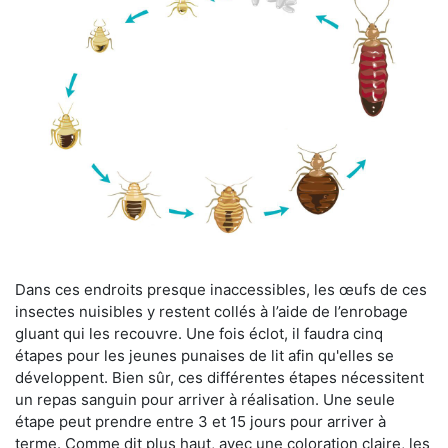
Dans ces endroits presque inaccessibles, les œufs de ces
insectes nuisibles y restent collés à l’aide de l’enrobage
gluant qui les recouvre. Une fois éclot, il faudra cinq
étapes pour les jeunes punaises de lit afin qu'elles se
développent. Bien sûr, ces différentes étapes nécessitent
un repas sanguin pour arriver à réalisation. Une seule
étape peut prendre entre 3 et 15 jours pour arriver à
terme. Comme dit plus haut, avec une coloration claire, les