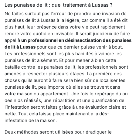
Les punaises de lit : quel traitement à Lussas ?
Ne faites surtout pas l’erreur de prendre une invasion de
punaises de lit à Lussas à la légère, car comme il a été dit
plus haut, leur présence dans votre vie peut rapidement
rendre votre quotidien invivable. Il serait judicieux de faire
appel à
un professionnel en désinsectisation des punaises
de lit à Lussas
pour que ce dernier puisse venir à bout.
Les professionnels sont les plus habilités à vaincre les
punaises de lit aisément. Et pour mener à bien cette
bataille contre les punaises de lit, les professionnels sont
amenés à respecter plusieurs étapes. La première des
choses qu’ils auront à faire sera bien sûr de localiser les
punaises de lit, peu importe où elles se trouvent dans
votre maison ou appartement. Une fois le repérage du ou
des nids réalisés, une répartition et une qualification de
l’infestation seront faites grâce à une évaluation claire et
nette. Tout cela laisse place maintenant à la dés-
infestation de la maison.
Deux méthodes seront utilisées pour éradiquer le