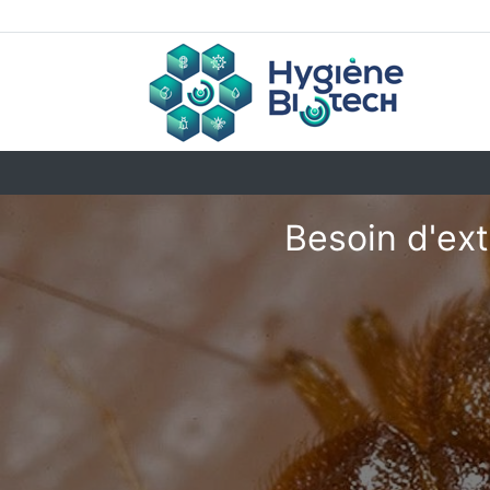
Besoin d'ext