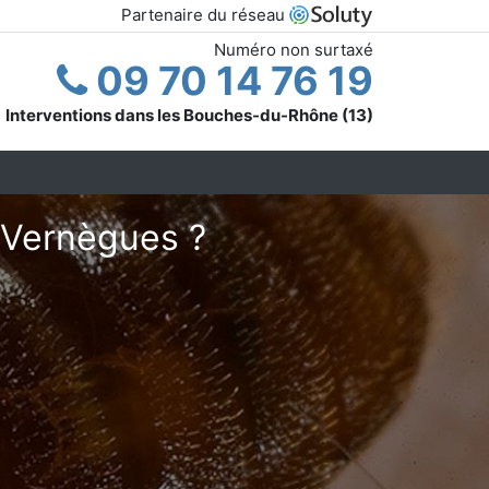
Partenaire du réseau
Numéro non surtaxé
09 70 14 76 19
Interventions dans les Bouches-du-Rhône (13)
à Vernègues ?