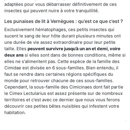
adaptées pour vous débarrasser définitivement de ces
insectes qui peuvent nuire à votre tranquillité.
Les punaises de lit à Vernègues : qu'est ce que c'est ?
Exclusivement hématophages, ces petits insectes qui
sucent le sang de leur hôte durant plusieurs minutes ont
une durée de vie assez extraordinaire pour leur petite
taille. Elles
peuvent survivre jusqu’à un an et demi, voire
deux ans
si elles sont dans de bonnes conditions, même si
elles ne s'alimentent pas. Cette espèce de la famille des
Cimidae est divisée en 6 sous-familles. Bien entendu, il
faut se rendre dans certaines régions spécifiques du
monde pour retrouver chacune de ces sous-familles.
Cependant, la sous-famille des Cimicinaes dont fait partie
le Cimex Lectularius est assez présente sur de nombreux
territoires et c'est avec ce dernier que nous vous ferons
découvrir ces petites bêtes nuisibles qui infestent votre
habitation.