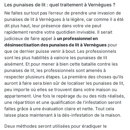
Les punaises de lit : quel traitement à Vernègues ?
Ne faites surtout pas l’erreur de prendre une invasion de
punaises de lit à Vernègues à la légère, car comme il a été
dit plus haut, leur présence dans votre vie peut
rapidement rendre votre quotidien invivable. Il serait
judicieux de faire appel à
un professionnel en
désinsectisation des punaises de lit à Vernègues
pour
que ce dernier puisse venir à bout. Les professionnels
sont les plus habilités à vaincre les punaises de lit
aisément. Et pour mener à bien cette bataille contre les
punaises de lit, les professionnels sont amenés à
respecter plusieurs étapes. La première des choses qu’ils
auront à faire sera bien sûr de localiser les punaises de lit,
peu importe où elles se trouvent dans votre maison ou
appartement. Une fois le repérage du ou des nids réalisés,
une répartition et une qualification de l’infestation seront
faites grâce à une évaluation claire et nette. Tout cela
laisse place maintenant à la dés-infestation de la maison.
Deux méthodes seront utilisées pour éradiquer le