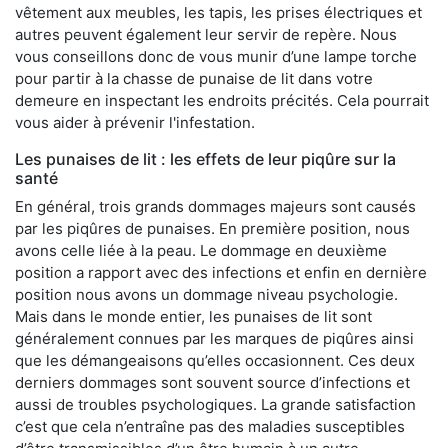
vêtement aux meubles, les tapis, les prises électriques et
autres peuvent également leur servir de repère. Nous
vous conseillons donc de vous munir d’une lampe torche
pour partir à la chasse de punaise de lit dans votre
demeure en inspectant les endroits précités. Cela pourrait
vous aider à prévenir l'infestation.
Les punaises de lit : les effets de leur piqûre sur la
santé
En général, trois grands dommages majeurs sont causés
par les piqûres de punaises. En première position, nous
avons celle liée à la peau. Le dommage en deuxième
position a rapport avec des infections et enfin en dernière
position nous avons un dommage niveau psychologie.
Mais dans le monde entier, les punaises de lit sont
généralement connues par les marques de piqûres ainsi
que les démangeaisons qu’elles occasionnent. Ces deux
derniers dommages sont souvent source d’infections et
aussi de troubles psychologiques. La grande satisfaction
c’est que cela n’entraîne pas des maladies susceptibles