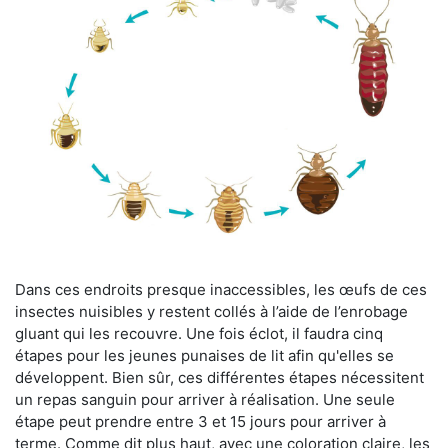
Dans ces endroits presque inaccessibles, les œufs de ces
insectes nuisibles y restent collés à l’aide de l’enrobage
gluant qui les recouvre. Une fois éclot, il faudra cinq
étapes pour les jeunes punaises de lit afin qu'elles se
développent. Bien sûr, ces différentes étapes nécessitent
un repas sanguin pour arriver à réalisation. Une seule
étape peut prendre entre 3 et 15 jours pour arriver à
terme. Comme dit plus haut, avec une coloration claire, les