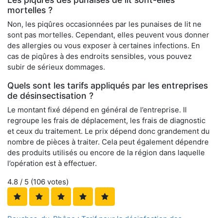
mortelles ?
Non, les piqûres occasionnées par les punaises de lit ne
sont pas mortelles. Cependant, elles peuvent vous donner
des allergies ou vous exposer à certaines infections. En
cas de piqûres à des endroits sensibles, vous pouvez
subir de sérieux dommages.
Quels sont les tarifs appliqués par les entreprises
de désinsectisation ?
Le montant fixé dépend en général de l’entreprise. Il
regroupe les frais de déplacement, les frais de diagnostic
et ceux du traitement. Le prix dépend donc grandement du
nombre de pièces à traiter. Cela peut également dépendre
des produits utilisés ou encore de la région dans laquelle
l’opération est à effectuer.
4.8
/ 5 (
106
votes)