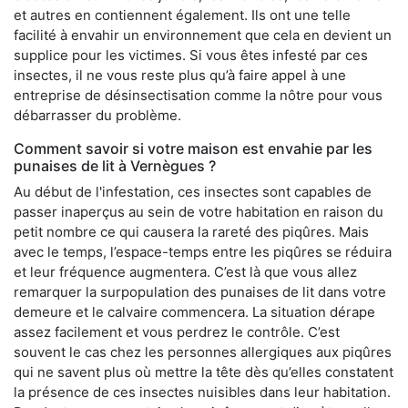
et autres en contiennent également. Ils ont une telle
facilité à envahir un environnement que cela en devient un
supplice pour les victimes. Si vous êtes infesté par ces
insectes, il ne vous reste plus qu’à faire appel à une
entreprise de désinsectisation comme la nôtre pour vous
débarrasser du problème.
Comment savoir si votre maison est envahie par les
punaises de lit à Vernègues ?
Au début de l'infestation, ces insectes sont capables de
passer inaperçus au sein de votre habitation en raison du
petit nombre ce qui causera la rareté des piqûres. Mais
avec le temps, l’espace-temps entre les piqûres se réduira
et leur fréquence augmentera. C’est là que vous allez
remarquer la surpopulation des punaises de lit dans votre
demeure et le calvaire commencera. La situation dérape
assez facilement et vous perdrez le contrôle. C’est
souvent le cas chez les personnes allergiques aux piqûres
qui ne savent plus où mettre la tête dès qu’elles constatent
la présence de ces insectes nuisibles dans leur habitation.