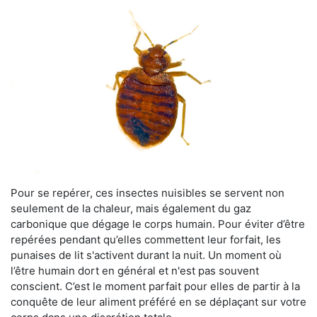
Pour se repérer, ces insectes nuisibles se servent non
seulement de la chaleur, mais également du gaz
carbonique que dégage le corps humain. Pour éviter d’être
repérées pendant qu’elles commettent leur forfait, les
punaises de lit s'activent durant la nuit. Un moment où
l’être humain dort en général et n'est pas souvent
conscient. C’est le moment parfait pour elles de partir à la
conquête de leur aliment préféré en se déplaçant sur votre