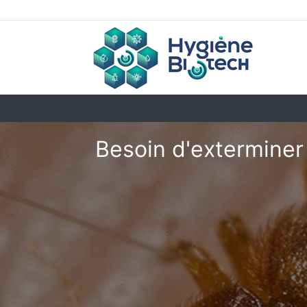
Besoin d'exterminer