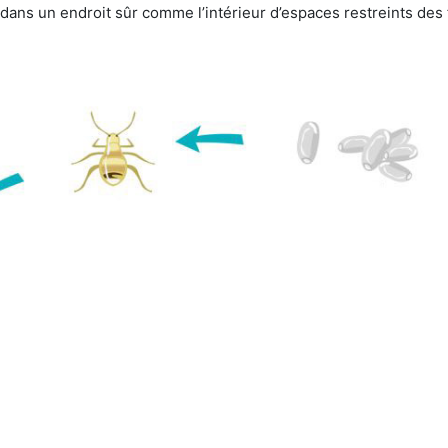
e dans un endroit sûr comme l’intérieur d’espaces restreints de