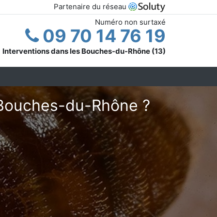
Partenaire du réseau
Numéro non surtaxé
09 70 14 76 19
Interventions dans les Bouches-du-Rhône (13)
s Bouches-du-Rhône ?