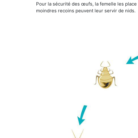
Pour la sécurité des œufs, la femelle les plac
moindres recoins peuvent leur servir de nids.