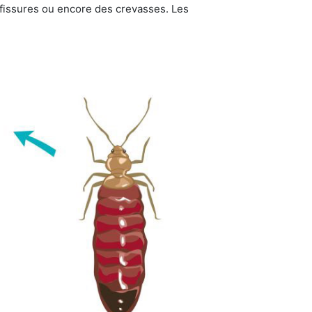
s fissures ou encore des crevasses. Les