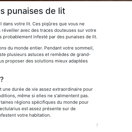
 punaises de lit
 dans votre lit. Ces piqûres que vous ne
réveiller avec des traces douteuses sur votre
s probablement infesté par des punaises de lit.
gions du monde entier. Pendant votre sommeil,
iste plusieurs astuces et remèdes de grand-
ous proposer des solutions mieux adaptées
 ?
t une durée de vie assez extraordinaire pour
ditions, même si elles ne s'alimentent pas.
certaines régions spécifiques du monde pour
ectularius est assez présente sur de
festent votre habitation.