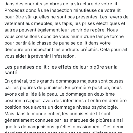
dans des endroits sombres de la structure de votre lit.
Procédez donc à une inspection minutieuse de votre lit
pour être sûr qu’elles ne sont pas présentes. Les revers de
vêtement aux meubles, les tapis, les prises électriques et
autres peuvent également leur servir de repère. Nous
vous conseillons donc de vous munir d’une lampe torche
pour partir à la chasse de punaise de lit dans votre
demeure en inspectant les endroits précités. Cela pourrait
vous aider à prévenir l'infestation.
Les punaises de lit : les effets de leur piqûre sur la
santé
En général, trois grands dommages majeurs sont causés
par les piqûres de punaises. En première position, nous
avons celle liée à la peau. Le dommage en deuxième
position a rapport avec des infections et enfin en dernière
position nous avons un dommage niveau psychologie.
Mais dans le monde entier, les punaises de lit sont
généralement connues par les marques de piqûres ainsi
que les démangeaisons qu’elles occasionnent. Ces deux