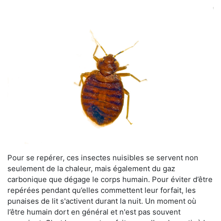
Pour se repérer, ces insectes nuisibles se servent non
seulement de la chaleur, mais également du gaz
carbonique que dégage le corps humain. Pour éviter d’être
repérées pendant qu’elles commettent leur forfait, les
punaises de lit s'activent durant la nuit. Un moment où
l’être humain dort en général et n'est pas souvent