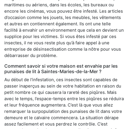
maritimes ou aériens, dans les écoles, les bureaux ou
encore les cinémas, vous pouvez être infesté. Les articles
d’occasion comme les jouets, les meubles, les vêtements
et autres en contiennent également. Ils ont une telle
facilité à envahir un environnement que cela en devient un
supplice pour les victimes. Si vous êtes infesté par ces
insectes, il ne vous reste plus qu’à faire appel à une
entreprise de désinsectisation comme la nôtre pour vous
débarrasser du problème.
Comment savoir si votre maison est envahie par les
punaises de lit à Saintes-Maries-de-la-Mer ?
Au début de l'infestation, ces insectes sont capables de
passer inaperçus au sein de votre habitation en raison du
petit nombre ce qui causera la rareté des piqûres. Mais
avec le temps, l’espace-temps entre les piqûres se réduira
et leur fréquence augmentera. C’est là que vous allez
remarquer la surpopulation des punaises de lit dans votre
demeure et le calvaire commencera. La situation dérape
assez facilement et vous perdrez le contrôle. C’est