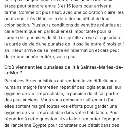
étape peut prendre entre 3 et 15 jours pour arriver à
terme. Comme dit plus haut, avec une coloration claire, les
oeufs sont très difficiles à détecter au début de leur
colonisation. Plusieurs conditions doivent être réunies et
celle thermique en particulier est importante pour la
survie des punaises de lit. Lorsqu’elle arrive à l’âge adulte,
la durée de vie d’une punaise de lit oscille entre 6 mois et 1
an. Il leur arrive de se mettre en hibernation et cela peut
durer une année entière, voire plus.
D'où viennent les punaises de lit à Saintes-Maries-de-
la-Mer ?
Parmi ces êtres nuisibles qui rendent la vie difficile aux
humains malgré l’entretien répétitif des logis et aussi leur
hygiène de vie irréprochable, la punaise de lit fait partie
des plus anciens. Vous vous demandez sûrement d’où
elles sortent malgré toutes vos efforts pour garder une
hygiène de vie irréprochable dans votre habitation. Pour
répondre à cette question, il va falloir remonter l'époque
de l'ancienne Égypte pour constater que c’était dans des