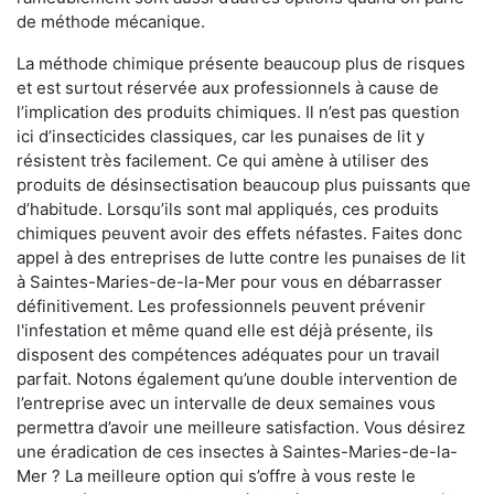
de méthode mécanique.
La méthode chimique présente beaucoup plus de risques
et est surtout réservée aux professionnels à cause de
l’implication des produits chimiques. Il n’est pas question
ici d’insecticides classiques, car les punaises de lit y
résistent très facilement. Ce qui amène à utiliser des
produits de désinsectisation beaucoup plus puissants que
d’habitude. Lorsqu’ils sont mal appliqués, ces produits
chimiques peuvent avoir des effets néfastes. Faites donc
appel à des entreprises de lutte contre les punaises de lit
à Saintes-Maries-de-la-Mer pour vous en débarrasser
définitivement. Les professionnels peuvent prévenir
l'infestation et même quand elle est déjà présente, ils
disposent des compétences adéquates pour un travail
parfait. Notons également qu’une double intervention de
l’entreprise avec un intervalle de deux semaines vous
permettra d’avoir une meilleure satisfaction. Vous désirez
une éradication de ces insectes à Saintes-Maries-de-la-
Mer ? La meilleure option qui s’offre à vous reste le