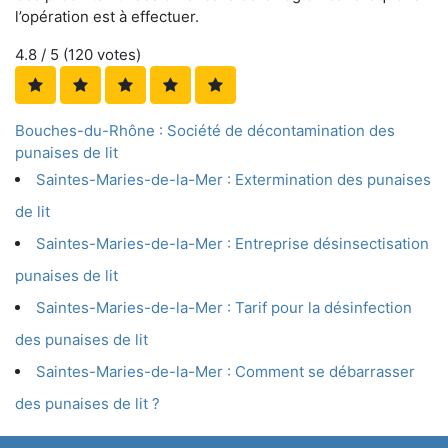
l’opération est à effectuer.
4.8
/ 5 (
120
votes)
Bouches-du-Rhône : Société de décontamination des
punaises de lit
Saintes-Maries-de-la-Mer : Extermination des punaises
de lit
Saintes-Maries-de-la-Mer : Entreprise désinsectisation
punaises de lit
Saintes-Maries-de-la-Mer : Tarif pour la désinfection
des punaises de lit
Saintes-Maries-de-la-Mer : Comment se débarrasser
des punaises de lit ?