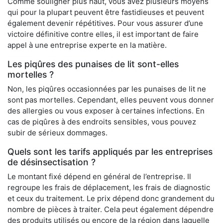
Comme souligner plus haut, vous avez plusieurs moyens
qui pour la plupart peuvent être fastidieuses et peuvent
également devenir répétitives. Pour vous assurer d’une
victoire définitive contre elles, il est important de faire
appel à une entreprise experte en la matière.
Les piqûres des punaises de lit sont-elles
mortelles ?
Non, les piqûres occasionnées par les punaises de lit ne
sont pas mortelles. Cependant, elles peuvent vous donner
des allergies ou vous exposer à certaines infections. En
cas de piqûres à des endroits sensibles, vous pouvez
subir de sérieux dommages.
Quels sont les tarifs appliqués par les entreprises
de désinsectisation ?
Le montant fixé dépend en général de l’entreprise. Il
regroupe les frais de déplacement, les frais de diagnostic
et ceux du traitement. Le prix dépend donc grandement du
nombre de pièces à traiter. Cela peut également dépendre
des produits utilisés ou encore de la région dans laquelle