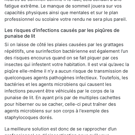
fatigue extrême. Le manque de sommeil jouera sur vos
capacités physiques ainsi que mentales et sur le plan
professionnel ou scolaire votre rendu ne sera plus pareil.
Les risques d’infections causés par les piqûres de
punaise de lit
Si on laisse de côté les plaies causées par les grattages
répétitifs, une surinfection bactérienne est également l’un
des risques encourus quand on se fait piquer par ces
insectes qui infestent votre habitation. Il est vrai qu’avec la
piqûre elle-même il n’y a aucun risque de transmission de
quelconques agents pathogènes infectieux. Toutefois, les
bactéries et les agents microbiens qui causent les
infections peuvent être véhiculés par le corps de la
punaise de lit. En ayant pris par de multiples cachettes
pour hiberner ou se cacher, celle-ci peut traîner des
agents microbiens sur son corps à l'exemple des
staphylocoques dorés.
La meilleure solution est donc de se rapprocher d’un