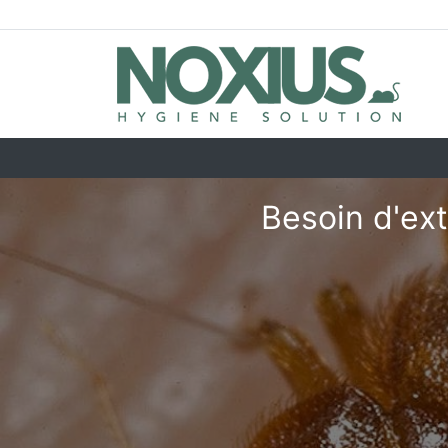
Besoin d'ext