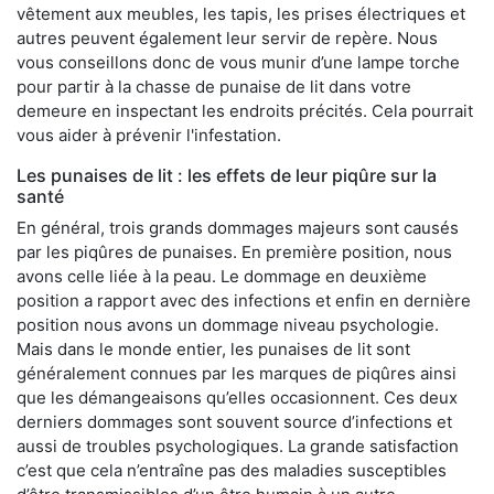
vêtement aux meubles, les tapis, les prises électriques et
autres peuvent également leur servir de repère. Nous
vous conseillons donc de vous munir d’une lampe torche
pour partir à la chasse de punaise de lit dans votre
demeure en inspectant les endroits précités. Cela pourrait
vous aider à prévenir l'infestation.
Les punaises de lit : les effets de leur piqûre sur la
santé
En général, trois grands dommages majeurs sont causés
par les piqûres de punaises. En première position, nous
avons celle liée à la peau. Le dommage en deuxième
position a rapport avec des infections et enfin en dernière
position nous avons un dommage niveau psychologie.
Mais dans le monde entier, les punaises de lit sont
généralement connues par les marques de piqûres ainsi
que les démangeaisons qu’elles occasionnent. Ces deux
derniers dommages sont souvent source d’infections et
aussi de troubles psychologiques. La grande satisfaction
c’est que cela n’entraîne pas des maladies susceptibles