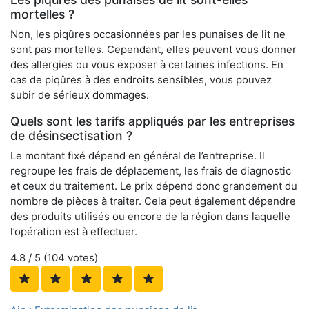
mortelles ?
Non, les piqûres occasionnées par les punaises de lit ne
sont pas mortelles. Cependant, elles peuvent vous donner
des allergies ou vous exposer à certaines infections. En
cas de piqûres à des endroits sensibles, vous pouvez
subir de sérieux dommages.
Quels sont les tarifs appliqués par les entreprises
de désinsectisation ?
Le montant fixé dépend en général de l’entreprise. Il
regroupe les frais de déplacement, les frais de diagnostic
et ceux du traitement. Le prix dépend donc grandement du
nombre de pièces à traiter. Cela peut également dépendre
des produits utilisés ou encore de la région dans laquelle
l’opération est à effectuer.
4.8
/ 5 (
104
votes)