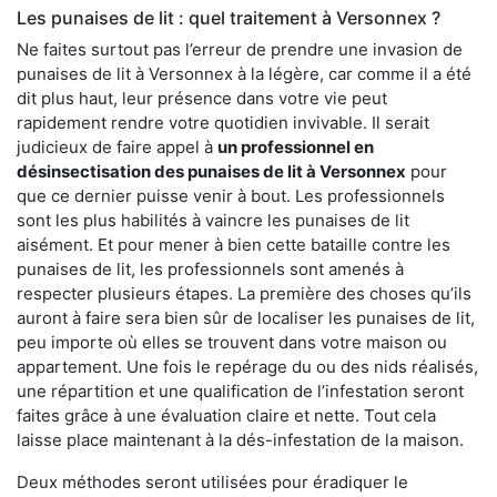
Les punaises de lit : quel traitement à Versonnex ?
Ne faites surtout pas l’erreur de prendre une invasion de
punaises de lit à Versonnex à la légère, car comme il a été
dit plus haut, leur présence dans votre vie peut
rapidement rendre votre quotidien invivable. Il serait
judicieux de faire appel à
un professionnel en
désinsectisation des punaises de lit à Versonnex
pour
que ce dernier puisse venir à bout. Les professionnels
sont les plus habilités à vaincre les punaises de lit
aisément. Et pour mener à bien cette bataille contre les
punaises de lit, les professionnels sont amenés à
respecter plusieurs étapes. La première des choses qu’ils
auront à faire sera bien sûr de localiser les punaises de lit,
peu importe où elles se trouvent dans votre maison ou
appartement. Une fois le repérage du ou des nids réalisés,
une répartition et une qualification de l’infestation seront
faites grâce à une évaluation claire et nette. Tout cela
laisse place maintenant à la dés-infestation de la maison.
Deux méthodes seront utilisées pour éradiquer le