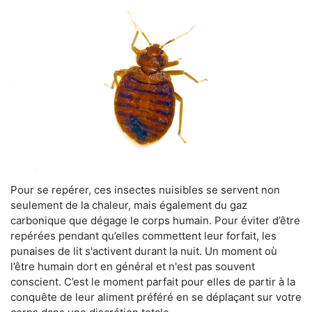
Pour se repérer, ces insectes nuisibles se servent non
seulement de la chaleur, mais également du gaz
carbonique que dégage le corps humain. Pour éviter d’être
repérées pendant qu’elles commettent leur forfait, les
punaises de lit s'activent durant la nuit. Un moment où
l’être humain dort en général et n'est pas souvent
conscient. C’est le moment parfait pour elles de partir à la
conquête de leur aliment préféré en se déplaçant sur votre