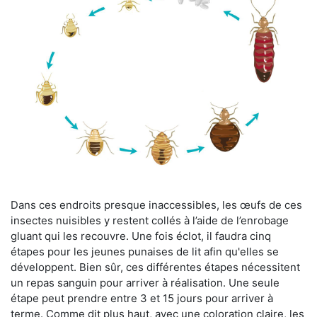
Dans ces endroits presque inaccessibles, les œufs de ces
insectes nuisibles y restent collés à l’aide de l’enrobage
gluant qui les recouvre. Une fois éclot, il faudra cinq
étapes pour les jeunes punaises de lit afin qu'elles se
développent. Bien sûr, ces différentes étapes nécessitent
un repas sanguin pour arriver à réalisation. Une seule
étape peut prendre entre 3 et 15 jours pour arriver à
terme. Comme dit plus haut, avec une coloration claire, les