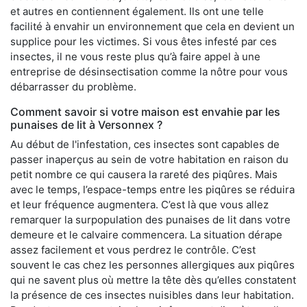
et autres en contiennent également. Ils ont une telle
facilité à envahir un environnement que cela en devient un
supplice pour les victimes. Si vous êtes infesté par ces
insectes, il ne vous reste plus qu’à faire appel à une
entreprise de désinsectisation comme la nôtre pour vous
débarrasser du problème.
Comment savoir si votre maison est envahie par les
punaises de lit à Versonnex ?
Au début de l'infestation, ces insectes sont capables de
passer inaperçus au sein de votre habitation en raison du
petit nombre ce qui causera la rareté des piqûres. Mais
avec le temps, l’espace-temps entre les piqûres se réduira
et leur fréquence augmentera. C’est là que vous allez
remarquer la surpopulation des punaises de lit dans votre
demeure et le calvaire commencera. La situation dérape
assez facilement et vous perdrez le contrôle. C’est
souvent le cas chez les personnes allergiques aux piqûres
qui ne savent plus où mettre la tête dès qu’elles constatent
la présence de ces insectes nuisibles dans leur habitation.