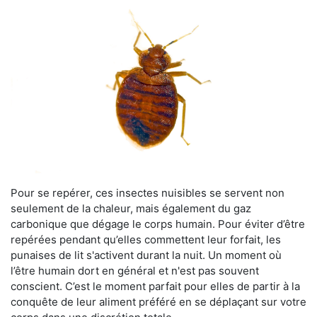
Pour se repérer, ces insectes nuisibles se servent non
seulement de la chaleur, mais également du gaz
carbonique que dégage le corps humain. Pour éviter d’être
repérées pendant qu’elles commettent leur forfait, les
punaises de lit s'activent durant la nuit. Un moment où
l’être humain dort en général et n'est pas souvent
conscient. C’est le moment parfait pour elles de partir à la
conquête de leur aliment préféré en se déplaçant sur votre