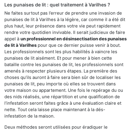
Les punaises de lit : quel traitement à Varilhes ?
Ne faites surtout pas l’erreur de prendre une invasion de
punaises de lit à Varilhes à la légère, car comme il a été dit
plus haut, leur présence dans votre vie peut rapidement
rendre votre quotidien invivable. Il serait judicieux de faire
appel à
un professionnel en désinsectisation des punaises
de lit à Varilhes
pour que ce dernier puisse venir à bout.
Les professionnels sont les plus habilités à vaincre les
punaises de lit aisément. Et pour mener à bien cette
bataille contre les punaises de lit, les professionnels sont
amenés à respecter plusieurs étapes. La première des
choses qu’ils auront à faire sera bien sûr de localiser les
punaises de lit, peu importe où elles se trouvent dans
votre maison ou appartement. Une fois le repérage du ou
des nids réalisés, une répartition et une qualification de
l’infestation seront faites grâce à une évaluation claire et
nette. Tout cela laisse place maintenant à la dés-
infestation de la maison.
Deux méthodes seront utilisées pour éradiquer le