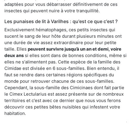
adaptées pour vous débarrasser définitivement de ces
insectes qui peuvent nuire à votre tranquillité.
Les punaises de lit à Varilhes : qu'est ce que c'est ?
Exclusivement hématophages, ces petits insectes qui
sucent le sang de leur hôte durant plusieurs minutes ont
une durée de vie assez extraordinaire pour leur petite
taille. Elles
peuvent survivre jusqu’à un an et demi, voire
deux ans
si elles sont dans de bonnes conditions, même si
elles ne s'alimentent pas. Cette espèce de la famille des
Cimidae est divisée en 6 sous-familles. Bien entendu, il
faut se rendre dans certaines régions spécifiques du
monde pour retrouver chacune de ces sous-familles.
Cependant, la sous-famille des Cimicinaes dont fait partie
le Cimex Lectularius est assez présente sur de nombreux
territoires et c'est avec ce dernier que nous vous ferons
découvrir ces petites bêtes nuisibles qui infestent votre
habitation.