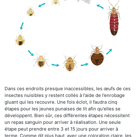
Dans ces endroits presque inaccessibles, les œufs de ces
insectes nuisibles y restent collés à l’aide de l’enrobage
gluant qui les recouvre. Une fois éclot, il faudra cinq
étapes pour les jeunes punaises de lit afin qu'elles se
développent. Bien sûr, ces différentes étapes nécessitent
un repas sanguin pour arriver à réalisation. Une seule
étape peut prendre entre 3 et 15 jours pour arriver à
terme. Comme dit plus haut, avec une coloration claire, les