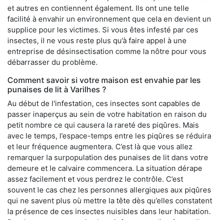
et autres en contiennent également. Ils ont une telle
facilité à envahir un environnement que cela en devient un
supplice pour les victimes. Si vous êtes infesté par ces
insectes, il ne vous reste plus qu’à faire appel à une
entreprise de désinsectisation comme la nôtre pour vous
débarrasser du problème.
Comment savoir si votre maison est envahie par les
punaises de lit à Varilhes ?
Au début de l'infestation, ces insectes sont capables de
passer inaperçus au sein de votre habitation en raison du
petit nombre ce qui causera la rareté des piqûres. Mais
avec le temps, l’espace-temps entre les piqûres se réduira
et leur fréquence augmentera. C’est là que vous allez
remarquer la surpopulation des punaises de lit dans votre
demeure et le calvaire commencera. La situation dérape
assez facilement et vous perdrez le contrôle. C’est
souvent le cas chez les personnes allergiques aux piqûres
qui ne savent plus où mettre la tête dès qu’elles constatent
la présence de ces insectes nuisibles dans leur habitation.