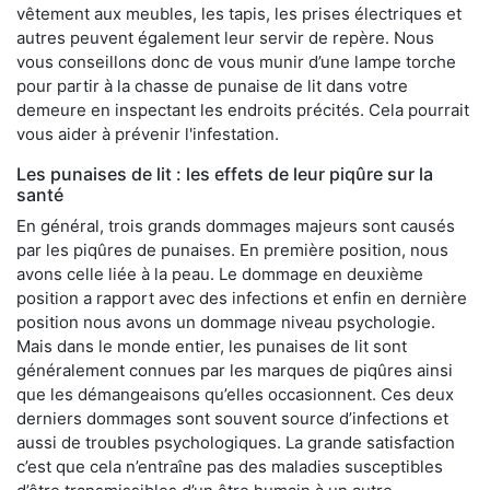
vêtement aux meubles, les tapis, les prises électriques et
autres peuvent également leur servir de repère. Nous
vous conseillons donc de vous munir d’une lampe torche
pour partir à la chasse de punaise de lit dans votre
demeure en inspectant les endroits précités. Cela pourrait
vous aider à prévenir l'infestation.
Les punaises de lit : les effets de leur piqûre sur la
santé
En général, trois grands dommages majeurs sont causés
par les piqûres de punaises. En première position, nous
avons celle liée à la peau. Le dommage en deuxième
position a rapport avec des infections et enfin en dernière
position nous avons un dommage niveau psychologie.
Mais dans le monde entier, les punaises de lit sont
généralement connues par les marques de piqûres ainsi
que les démangeaisons qu’elles occasionnent. Ces deux
derniers dommages sont souvent source d’infections et
aussi de troubles psychologiques. La grande satisfaction
c’est que cela n’entraîne pas des maladies susceptibles