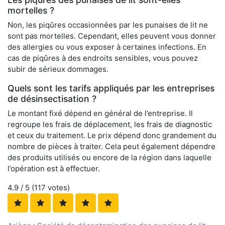
mortelles ?
Non, les piqûres occasionnées par les punaises de lit ne
sont pas mortelles. Cependant, elles peuvent vous donner
des allergies ou vous exposer à certaines infections. En
cas de piqûres à des endroits sensibles, vous pouvez
subir de sérieux dommages.
Quels sont les tarifs appliqués par les entreprises
de désinsectisation ?
Le montant fixé dépend en général de l’entreprise. Il
regroupe les frais de déplacement, les frais de diagnostic
et ceux du traitement. Le prix dépend donc grandement du
nombre de pièces à traiter. Cela peut également dépendre
des produits utilisés ou encore de la région dans laquelle
l’opération est à effectuer.
4.9
/ 5 (
117
votes)