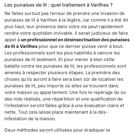
Les punaises de lit : quel traitement à Varilhes ?
Ne faites surtout pas l’erreur de prendre une invasion de
punaises de lit à Varilhes à la légère, car comme il a été dit
plus haut, leur présence dans votre vie peut rapidement
rendre votre quotidien invivable. Il serait judicieux de faire
appel à
un professionnel en désinsectisation des punaises
de lit à Varilhes
pour que ce dernier puisse venir à bout.
Les professionnels sont les plus habilités à vaincre les
punaises de lit aisément. Et pour mener à bien cette
bataille contre les punaises de lit, les professionnels sont
amenés à respecter plusieurs étapes. La première des
choses qu’ils auront à faire sera bien sûr de localiser les
punaises de lit, peu importe où elles se trouvent dans
votre maison ou appartement. Une fois le repérage du ou
des nids réalisés, une répartition et une qualification de
l’infestation seront faites grâce à une évaluation claire et
nette. Tout cela laisse place maintenant à la dés-
infestation de la maison.
Deux méthodes seront utilisées pour éradiquer le