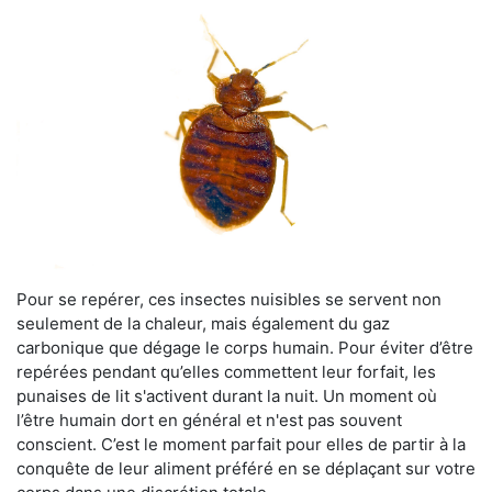
Pour se repérer, ces insectes nuisibles se servent non
seulement de la chaleur, mais également du gaz
carbonique que dégage le corps humain. Pour éviter d’être
repérées pendant qu’elles commettent leur forfait, les
punaises de lit s'activent durant la nuit. Un moment où
l’être humain dort en général et n'est pas souvent
conscient. C’est le moment parfait pour elles de partir à la
conquête de leur aliment préféré en se déplaçant sur votre