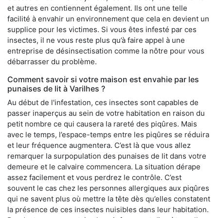
et autres en contiennent également. Ils ont une telle
facilité à envahir un environnement que cela en devient un
supplice pour les victimes. Si vous êtes infesté par ces
insectes, il ne vous reste plus qu’à faire appel à une
entreprise de désinsectisation comme la nôtre pour vous
débarrasser du problème.
Comment savoir si votre maison est envahie par les
punaises de lit à Varilhes ?
Au début de l'infestation, ces insectes sont capables de
passer inaperçus au sein de votre habitation en raison du
petit nombre ce qui causera la rareté des piqûres. Mais
avec le temps, l’espace-temps entre les piqûres se réduira
et leur fréquence augmentera. C’est là que vous allez
remarquer la surpopulation des punaises de lit dans votre
demeure et le calvaire commencera. La situation dérape
assez facilement et vous perdrez le contrôle. C’est
souvent le cas chez les personnes allergiques aux piqûres
qui ne savent plus où mettre la tête dès qu’elles constatent
la présence de ces insectes nuisibles dans leur habitation.