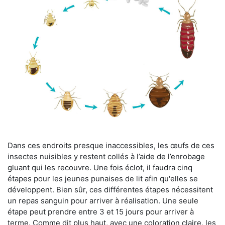
Dans ces endroits presque inaccessibles, les œufs de ces
insectes nuisibles y restent collés à l’aide de l’enrobage
gluant qui les recouvre. Une fois éclot, il faudra cinq
étapes pour les jeunes punaises de lit afin qu'elles se
développent. Bien sûr, ces différentes étapes nécessitent
un repas sanguin pour arriver à réalisation. Une seule
étape peut prendre entre 3 et 15 jours pour arriver à
terme. Comme dit plus haut, avec une coloration claire, les