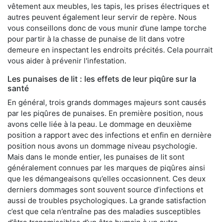
vêtement aux meubles, les tapis, les prises électriques et
autres peuvent également leur servir de repère. Nous
vous conseillons donc de vous munir d’une lampe torche
pour partir à la chasse de punaise de lit dans votre
demeure en inspectant les endroits précités. Cela pourrait
vous aider à prévenir l'infestation.
Les punaises de lit : les effets de leur piqûre sur la
santé
En général, trois grands dommages majeurs sont causés
par les piqûres de punaises. En première position, nous
avons celle liée à la peau. Le dommage en deuxième
position a rapport avec des infections et enfin en dernière
position nous avons un dommage niveau psychologie.
Mais dans le monde entier, les punaises de lit sont
généralement connues par les marques de piqûres ainsi
que les démangeaisons qu’elles occasionnent. Ces deux
derniers dommages sont souvent source d’infections et
aussi de troubles psychologiques. La grande satisfaction
c’est que cela n’entraîne pas des maladies susceptibles