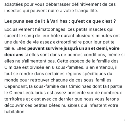
adaptées pour vous débarrasser définitivement de ces
insectes qui peuvent nuire à votre tranquillité.
Les punaises de lit à Varilhes : qu'est ce que c'est ?
Exclusivement hématophages, ces petits insectes qui
sucent le sang de leur hôte durant plusieurs minutes ont
une durée de vie assez extraordinaire pour leur petite
taille. Elles
peuvent survivre jusqu’à un an et demi, voire
deux ans
si elles sont dans de bonnes conditions, même si
elles ne s'alimentent pas. Cette espèce de la famille des
Cimidae est divisée en 6 sous-familles. Bien entendu, il
faut se rendre dans certaines régions spécifiques du
monde pour retrouver chacune de ces sous-familles.
Cependant, la sous-famille des Cimicinaes dont fait partie
le Cimex Lectularius est assez présente sur de nombreux
territoires et c'est avec ce dernier que nous vous ferons
découvrir ces petites bêtes nuisibles qui infestent votre
habitation.