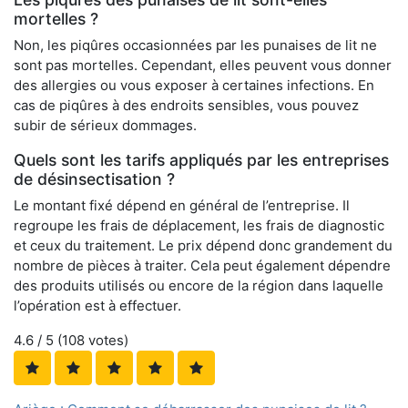
mortelles ?
Non, les piqûres occasionnées par les punaises de lit ne
sont pas mortelles. Cependant, elles peuvent vous donner
des allergies ou vous exposer à certaines infections. En
cas de piqûres à des endroits sensibles, vous pouvez
subir de sérieux dommages.
Quels sont les tarifs appliqués par les entreprises
de désinsectisation ?
Le montant fixé dépend en général de l’entreprise. Il
regroupe les frais de déplacement, les frais de diagnostic
et ceux du traitement. Le prix dépend donc grandement du
nombre de pièces à traiter. Cela peut également dépendre
des produits utilisés ou encore de la région dans laquelle
l’opération est à effectuer.
4.6
/ 5 (
108
votes)