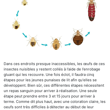
Dans ces endroits presque inaccessibles, les œufs de ces
insectes nuisibles y restent collés à l’aide de l’enrobage
gluant qui les recouvre. Une fois éclot, il faudra cinq
étapes pour les jeunes punaises de lit afin qu'elles se
développent. Bien sûr, ces différentes étapes nécessitent
un repas sanguin pour arriver à réalisation. Une seule
étape peut prendre entre 3 et 15 jours pour arriver à
terme. Comme dit plus haut, avec une coloration claire, les
oeufs sont très difficiles à détecter au début de leur