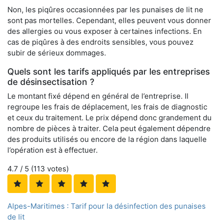
Non, les piqûres occasionnées par les punaises de lit ne
sont pas mortelles. Cependant, elles peuvent vous donner
des allergies ou vous exposer à certaines infections. En
cas de piqûres à des endroits sensibles, vous pouvez
subir de sérieux dommages.
Quels sont les tarifs appliqués par les entreprises
de désinsectisation ?
Le montant fixé dépend en général de l’entreprise. Il
regroupe les frais de déplacement, les frais de diagnostic
et ceux du traitement. Le prix dépend donc grandement du
nombre de pièces à traiter. Cela peut également dépendre
des produits utilisés ou encore de la région dans laquelle
l’opération est à effectuer.
4.7
/ 5 (
113
votes)
Alpes-Maritimes : Tarif pour la désinfection des punaises
de lit