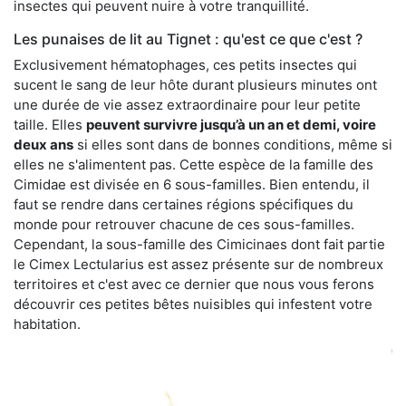
insectes qui peuvent nuire à votre tranquillité.
Les punaises de lit au Tignet : qu'est ce que c'est ?
Exclusivement hématophages, ces petits insectes qui
sucent le sang de leur hôte durant plusieurs minutes ont
une durée de vie assez extraordinaire pour leur petite
taille. Elles
peuvent survivre jusqu’à un an et demi, voire
deux ans
si elles sont dans de bonnes conditions, même si
elles ne s'alimentent pas. Cette espèce de la famille des
Cimidae est divisée en 6 sous-familles. Bien entendu, il
faut se rendre dans certaines régions spécifiques du
monde pour retrouver chacune de ces sous-familles.
Cependant, la sous-famille des Cimicinaes dont fait partie
le Cimex Lectularius est assez présente sur de nombreux
territoires et c'est avec ce dernier que nous vous ferons
découvrir ces petites bêtes nuisibles qui infestent votre
habitation.