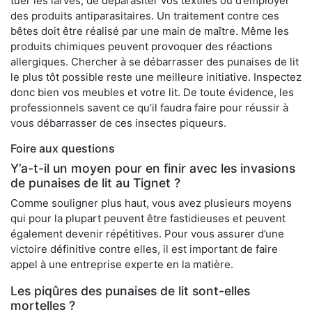
tuer les larves, de déparasiter vos textiles ou d’employer
des produits antiparasitaires. Un traitement contre ces
bêtes doit être réalisé par une main de maître. Même les
produits chimiques peuvent provoquer des réactions
allergiques. Chercher à se débarrasser des punaises de lit
le plus tôt possible reste une meilleure initiative. Inspectez
donc bien vos meubles et votre lit. De toute évidence, les
professionnels savent ce qu’il faudra faire pour réussir à
vous débarrasser de ces insectes piqueurs.
Foire aux questions
Y’a-t-il un moyen pour en finir avec les invasions
de punaises de lit au Tignet ?
Comme souligner plus haut, vous avez plusieurs moyens
qui pour la plupart peuvent être fastidieuses et peuvent
également devenir répétitives. Pour vous assurer d’une
victoire définitive contre elles, il est important de faire
appel à une entreprise experte en la matière.
Les piqûres des punaises de lit sont-elles
mortelles ?