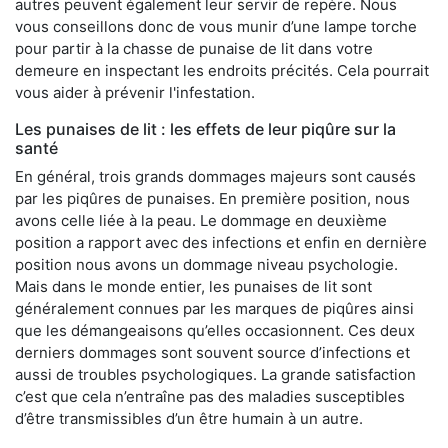
autres peuvent également leur servir de repère. Nous
vous conseillons donc de vous munir d’une lampe torche
pour partir à la chasse de punaise de lit dans votre
demeure en inspectant les endroits précités. Cela pourrait
vous aider à prévenir l'infestation.
Les punaises de lit : les effets de leur piqûre sur la
santé
En général, trois grands dommages majeurs sont causés
par les piqûres de punaises. En première position, nous
avons celle liée à la peau. Le dommage en deuxième
position a rapport avec des infections et enfin en dernière
position nous avons un dommage niveau psychologie.
Mais dans le monde entier, les punaises de lit sont
généralement connues par les marques de piqûres ainsi
que les démangeaisons qu’elles occasionnent. Ces deux
derniers dommages sont souvent source d’infections et
aussi de troubles psychologiques. La grande satisfaction
c’est que cela n’entraîne pas des maladies susceptibles
d’être transmissibles d’un être humain à un autre.