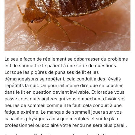
La seule façon de réellement se débarrasser du problème
est de soumettre le patient à une série de questions.
Lorsque les piqûres de punaises de lit et les
démangeaisons se répètent, cela conduit à des réveils
répétitifs la nuit. On pourrait même dire que se coucher
dans le lit en question devient invivable. Et lorsque vous
passez des nuits agitées qui vous empêchent d’avoir vos
heures de sommeil comme il le faut, cela conduit à une
fatigue extrême. Le manque de sommeil jouera sur vos
capacités physiques ainsi que mentales et sur le plan
professionnel ou scolaire votre rendu ne sera plus pareil.