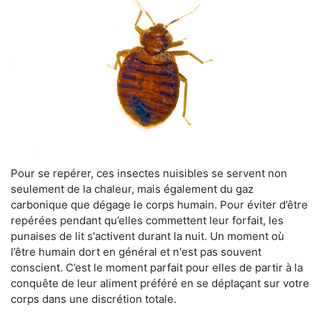
Pour se repérer, ces insectes nuisibles se servent non
seulement de la chaleur, mais également du gaz
carbonique que dégage le corps humain. Pour éviter d’être
repérées pendant qu’elles commettent leur forfait, les
punaises de lit s'activent durant la nuit. Un moment où
l’être humain dort en général et n'est pas souvent
conscient. C’est le moment parfait pour elles de partir à la
conquête de leur aliment préféré en se déplaçant sur votre
corps dans une discrétion totale.