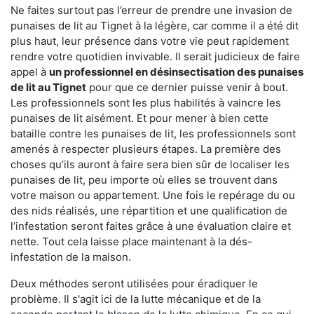
Ne faites surtout pas l’erreur de prendre une invasion de
punaises de lit au Tignet à la légère, car comme il a été dit
plus haut, leur présence dans votre vie peut rapidement
rendre votre quotidien invivable. Il serait judicieux de faire
appel à
un professionnel en désinsectisation des punaises
de lit au Tignet
pour que ce dernier puisse venir à bout.
Les professionnels sont les plus habilités à vaincre les
punaises de lit aisément. Et pour mener à bien cette
bataille contre les punaises de lit, les professionnels sont
amenés à respecter plusieurs étapes. La première des
choses qu’ils auront à faire sera bien sûr de localiser les
punaises de lit, peu importe où elles se trouvent dans
votre maison ou appartement. Une fois le repérage du ou
des nids réalisés, une répartition et une qualification de
l’infestation seront faites grâce à une évaluation claire et
nette. Tout cela laisse place maintenant à la dés-
infestation de la maison.
Deux méthodes seront utilisées pour éradiquer le
problème. Il s'agit ici de la lutte mécanique et de la