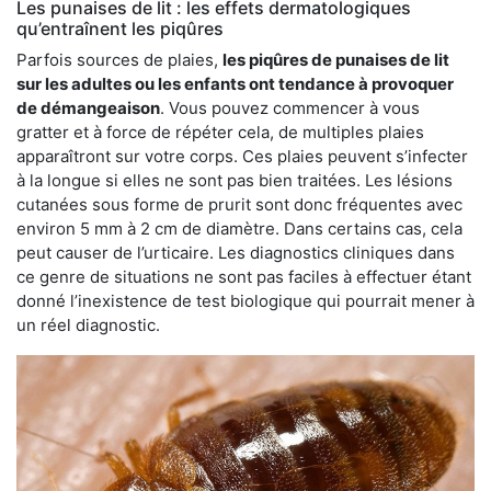
Les punaises de lit : les effets dermatologiques
qu’entraînent les piqûres
Parfois sources de plaies,
les piqûres de punaises de lit
sur les adultes ou les enfants ont tendance à provoquer
de démangeaison
. Vous pouvez commencer à vous
gratter et à force de répéter cela, de multiples plaies
apparaîtront sur votre corps. Ces plaies peuvent s’infecter
à la longue si elles ne sont pas bien traitées. Les lésions
cutanées sous forme de prurit sont donc fréquentes avec
environ 5 mm à 2 cm de diamètre. Dans certains cas, cela
peut causer de l’urticaire. Les diagnostics cliniques dans
ce genre de situations ne sont pas faciles à effectuer étant
donné l’inexistence de test biologique qui pourrait mener à
un réel diagnostic.