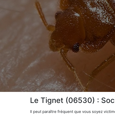
Le Tignet (06530) : Soc
Il peut paraître fréquent que vous soyez vict