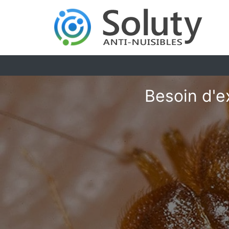
Besoin d'e