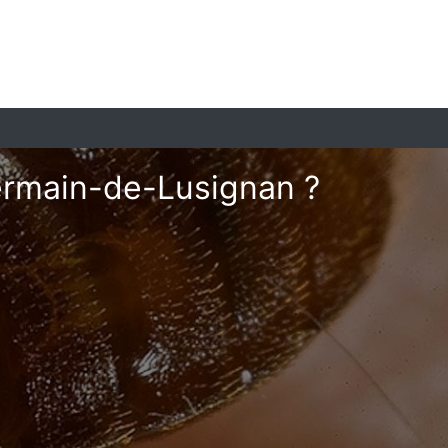
Germain-de-Lusignan ?