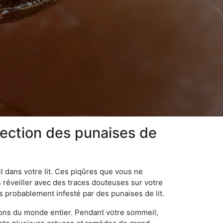
fection des punaises de
 dans votre lit. Ces piqûres que vous ne
réveiller avec des traces douteuses sur votre
s probablement infesté par des punaises de lit.
gions du monde entier. Pendant votre sommeil,