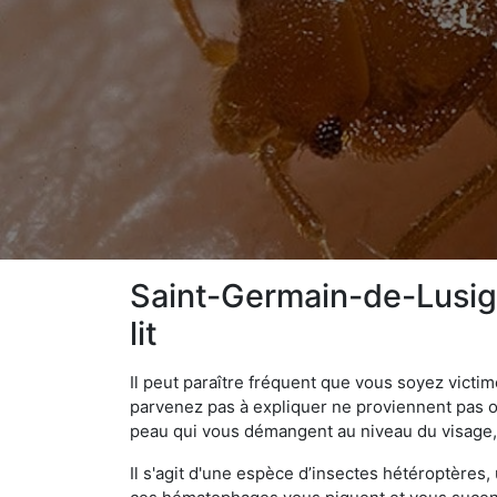
Saint-Germain-de-Lusign
lit
Il peut paraître fréquent que vous soyez vict
parvenez pas à expliquer ne proviennent pas 
peau qui vous démangent au niveau du visage, d
Il s'agit d'une espèce d’insectes hétéroptères