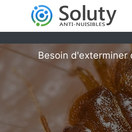
Besoin d'exterminer 