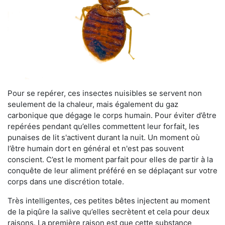
Pour se repérer, ces insectes nuisibles se servent non
seulement de la chaleur, mais également du gaz
carbonique que dégage le corps humain. Pour éviter d’être
repérées pendant qu’elles commettent leur forfait, les
punaises de lit s'activent durant la nuit. Un moment où
l’être humain dort en général et n'est pas souvent
conscient. C’est le moment parfait pour elles de partir à la
conquête de leur aliment préféré en se déplaçant sur votre
corps dans une discrétion totale.
Très intelligentes, ces petites bêtes injectent au moment
de la piqûre la salive qu’elles secrètent et cela pour deux
raisons. La première raison est que cette substance