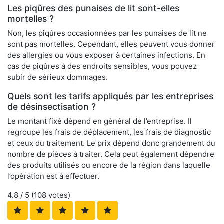
Les piqûres des punaises de lit sont-elles
mortelles ?
Non, les piqûres occasionnées par les punaises de lit ne
sont pas mortelles. Cependant, elles peuvent vous donner
des allergies ou vous exposer à certaines infections. En
cas de piqûres à des endroits sensibles, vous pouvez
subir de sérieux dommages.
Quels sont les tarifs appliqués par les entreprises
de désinsectisation ?
Le montant fixé dépend en général de l’entreprise. Il
regroupe les frais de déplacement, les frais de diagnostic
et ceux du traitement. Le prix dépend donc grandement du
nombre de pièces à traiter. Cela peut également dépendre
des produits utilisés ou encore de la région dans laquelle
l’opération est à effectuer.
4.8
/ 5 (
108
votes)