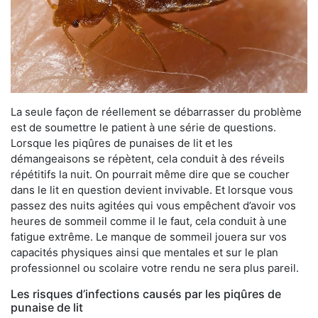
La seule façon de réellement se débarrasser du problème
est de soumettre le patient à une série de questions.
Lorsque les piqûres de punaises de lit et les
démangeaisons se répètent, cela conduit à des réveils
répétitifs la nuit. On pourrait même dire que se coucher
dans le lit en question devient invivable. Et lorsque vous
passez des nuits agitées qui vous empêchent d’avoir vos
heures de sommeil comme il le faut, cela conduit à une
fatigue extrême. Le manque de sommeil jouera sur vos
capacités physiques ainsi que mentales et sur le plan
professionnel ou scolaire votre rendu ne sera plus pareil.
Les risques d’infections causés par les piqûres de
punaise de lit