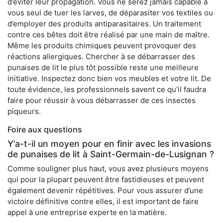
d’éviter leur propagation. Vous ne serez jamais capable à
vous seul de tuer les larves, de déparasiter vos textiles ou
d’employer des produits antiparasitaires. Un traitement
contre ces bêtes doit être réalisé par une main de maître.
Même les produits chimiques peuvent provoquer des
réactions allergiques. Chercher à se débarrasser des
punaises de lit le plus tôt possible reste une meilleure
initiative. Inspectez donc bien vos meubles et votre lit. De
toute évidence, les professionnels savent ce qu’il faudra
faire pour réussir à vous débarrasser de ces insectes
piqueurs.
Foire aux questions
Y’a-t-il un moyen pour en finir avec les invasions
de punaises de lit à Saint-Germain-de-Lusignan ?
Comme souligner plus haut, vous avez plusieurs moyens
qui pour la plupart peuvent être fastidieuses et peuvent
également devenir répétitives. Pour vous assurer d’une
victoire définitive contre elles, il est important de faire
appel à une entreprise experte en la matière.