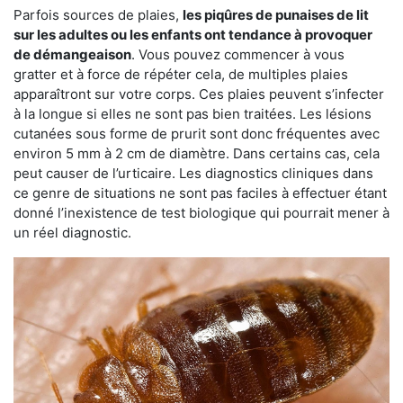
Parfois sources de plaies,
les piqûres de punaises de lit
sur les adultes ou les enfants ont tendance à provoquer
de démangeaison
. Vous pouvez commencer à vous
gratter et à force de répéter cela, de multiples plaies
apparaîtront sur votre corps. Ces plaies peuvent s’infecter
à la longue si elles ne sont pas bien traitées. Les lésions
cutanées sous forme de prurit sont donc fréquentes avec
environ 5 mm à 2 cm de diamètre. Dans certains cas, cela
peut causer de l’urticaire. Les diagnostics cliniques dans
ce genre de situations ne sont pas faciles à effectuer étant
donné l’inexistence de test biologique qui pourrait mener à
un réel diagnostic.