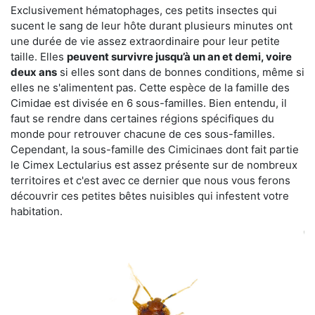
Exclusivement hématophages, ces petits insectes qui
sucent le sang de leur hôte durant plusieurs minutes ont
une durée de vie assez extraordinaire pour leur petite
taille. Elles
peuvent survivre jusqu’à un an et demi, voire
deux ans
si elles sont dans de bonnes conditions, même si
elles ne s'alimentent pas. Cette espèce de la famille des
Cimidae est divisée en 6 sous-familles. Bien entendu, il
faut se rendre dans certaines régions spécifiques du
monde pour retrouver chacune de ces sous-familles.
Cependant, la sous-famille des Cimicinaes dont fait partie
le Cimex Lectularius est assez présente sur de nombreux
territoires et c'est avec ce dernier que nous vous ferons
découvrir ces petites bêtes nuisibles qui infestent votre
habitation.