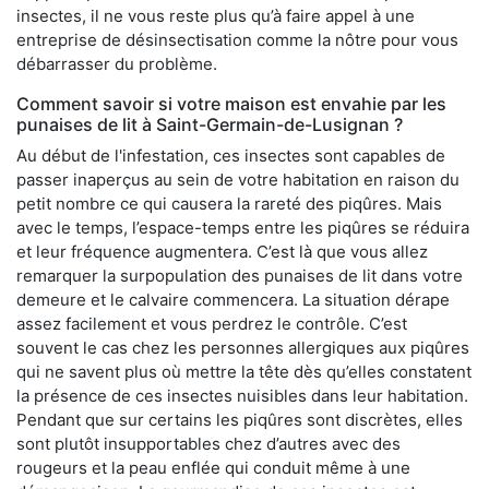
insectes, il ne vous reste plus qu’à faire appel à une
entreprise de désinsectisation comme la nôtre pour vous
débarrasser du problème.
Comment savoir si votre maison est envahie par les
punaises de lit à Saint-Germain-de-Lusignan ?
Au début de l'infestation, ces insectes sont capables de
passer inaperçus au sein de votre habitation en raison du
petit nombre ce qui causera la rareté des piqûres. Mais
avec le temps, l’espace-temps entre les piqûres se réduira
et leur fréquence augmentera. C’est là que vous allez
remarquer la surpopulation des punaises de lit dans votre
demeure et le calvaire commencera. La situation dérape
assez facilement et vous perdrez le contrôle. C’est
souvent le cas chez les personnes allergiques aux piqûres
qui ne savent plus où mettre la tête dès qu’elles constatent
la présence de ces insectes nuisibles dans leur habitation.
Pendant que sur certains les piqûres sont discrètes, elles
sont plutôt insupportables chez d’autres avec des
rougeurs et la peau enflée qui conduit même à une