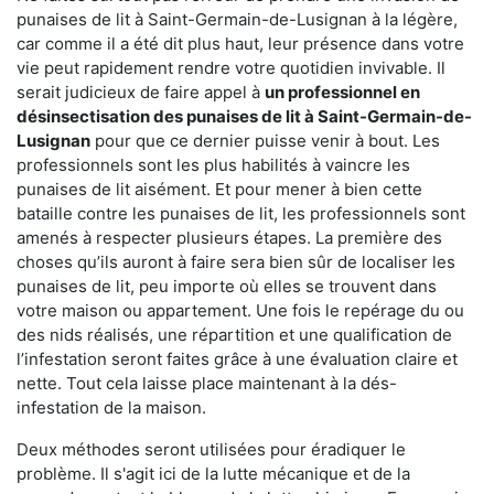
punaises de lit à Saint-Germain-de-Lusignan à la légère,
car comme il a été dit plus haut, leur présence dans votre
vie peut rapidement rendre votre quotidien invivable. Il
serait judicieux de faire appel à
un professionnel en
désinsectisation des punaises de lit à Saint-Germain-de-
Lusignan
pour que ce dernier puisse venir à bout. Les
professionnels sont les plus habilités à vaincre les
punaises de lit aisément. Et pour mener à bien cette
bataille contre les punaises de lit, les professionnels sont
amenés à respecter plusieurs étapes. La première des
choses qu’ils auront à faire sera bien sûr de localiser les
punaises de lit, peu importe où elles se trouvent dans
votre maison ou appartement. Une fois le repérage du ou
des nids réalisés, une répartition et une qualification de
l’infestation seront faites grâce à une évaluation claire et
nette. Tout cela laisse place maintenant à la dés-
infestation de la maison.
Deux méthodes seront utilisées pour éradiquer le
problème. Il s'agit ici de la lutte mécanique et de la