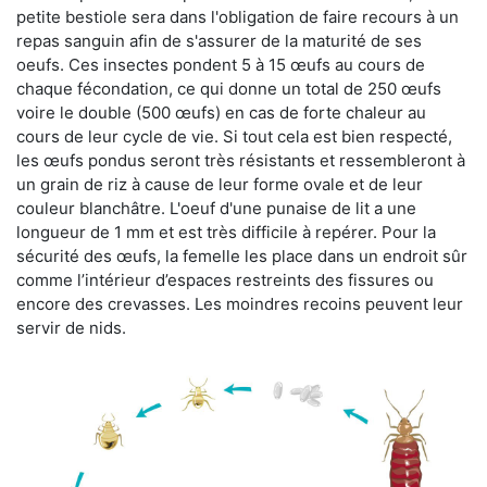
petite bestiole sera dans l'obligation de faire recours à un
repas sanguin afin de s'assurer de la maturité de ses
oeufs. Ces insectes pondent 5 à 15 œufs au cours de
chaque fécondation, ce qui donne un total de 250 œufs
voire le double (500 œufs) en cas de forte chaleur au
cours de leur cycle de vie. Si tout cela est bien respecté,
les œufs pondus seront très résistants et ressembleront à
un grain de riz à cause de leur forme ovale et de leur
couleur blanchâtre. L'oeuf d'une punaise de lit a une
longueur de 1 mm et est très difficile à repérer. Pour la
sécurité des œufs, la femelle les place dans un endroit sûr
comme l’intérieur d’espaces restreints des fissures ou
encore des crevasses. Les moindres recoins peuvent leur
servir de nids.