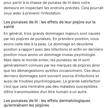
pour partir à la chasse de punaise de lit dans votre
demeure en inspectant les endroits précités. Cela pourrait
vous aider à prévenir l'infestation.
Les punaises de lit : les effets de leur piqûre sur la
santé
En général, trois grands dommages majeurs sont causés
par les piqûres de punaises. En première position, nous
avons celle liée à la peau. Le dommage en deuxième
position a rapport avec des infections et enfin en dernière
position nous avons un dommage niveau psychologie.
Mais dans le monde entier, les punaises de lit sont
généralement connues par les marques de piqûres ainsi
que les démangeaisons qu’elles occasionnent. Ces deux
derniers dommages sont souvent source d’infections et
aussi de troubles psychologiques. La grande satisfaction
c’est que cela n’entraîne pas des maladies susceptibles
d’être transmissibles d’un être humain à un autre.
Les punaises de lit : les effets dermatologiques
qu’entraînent les piqûres