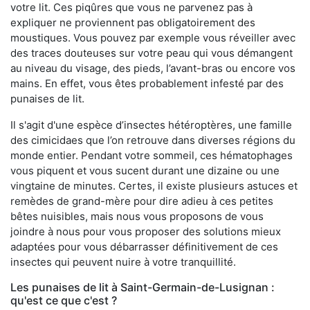
votre lit. Ces piqûres que vous ne parvenez pas à
expliquer ne proviennent pas obligatoirement des
moustiques. Vous pouvez par exemple vous réveiller avec
des traces douteuses sur votre peau qui vous démangent
au niveau du visage, des pieds, l’avant-bras ou encore vos
mains. En effet, vous êtes probablement infesté par des
punaises de lit.
Il s'agit d'une espèce d’insectes hétéroptères, une famille
des cimicidaes que l’on retrouve dans diverses régions du
monde entier. Pendant votre sommeil, ces hématophages
vous piquent et vous sucent durant une dizaine ou une
vingtaine de minutes. Certes, il existe plusieurs astuces et
remèdes de grand-mère pour dire adieu à ces petites
bêtes nuisibles, mais nous vous proposons de vous
joindre à nous pour vous proposer des solutions mieux
adaptées pour vous débarrasser définitivement de ces
insectes qui peuvent nuire à votre tranquillité.
Les punaises de lit à Saint-Germain-de-Lusignan :
qu'est ce que c'est ?