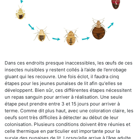
Dans ces endroits presque inaccessibles, les œufs de ces
insectes nuisibles y restent collés à l’aide de l’enrobage
gluant qui les recouvre. Une fois éclot, il faudra cinq
étapes pour les jeunes punaises de lit afin qu'elles se
développent. Bien sûr, ces différentes étapes nécessitent
un repas sanguin pour arriver à réalisation. Une seule
étape peut prendre entre 3 et 15 jours pour arriver à
terme. Comme dit plus haut, avec une coloration claire, les
oeufs sont très difficiles à détecter au début de leur
colonisation. Plusieurs conditions doivent être réunies et
celle thermique en particulier est importante pour la
survie des punaises de lit. Lorsqu’elle arrive à l’âge adulte,