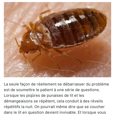
La seule façon de réellement se débarrasser du problème
est de soumettre le patient à une série de questions.
Lorsque les piqûres de punaises de lit et les
démangeaisons se répètent, cela conduit à des réveils
répétitifs la nuit. On pourrait même dire que se coucher
dans le lit en question devient invivable. Et lorsque vous