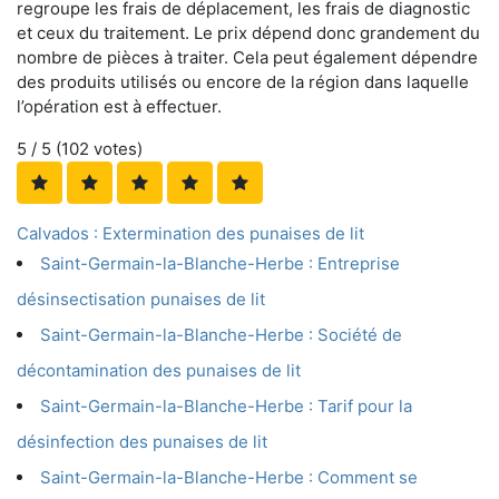
regroupe les frais de déplacement, les frais de diagnostic
et ceux du traitement. Le prix dépend donc grandement du
nombre de pièces à traiter. Cela peut également dépendre
des produits utilisés ou encore de la région dans laquelle
l’opération est à effectuer.
5
/ 5 (
102
votes)
Calvados : Extermination des punaises de lit
Saint-Germain-la-Blanche-Herbe : Entreprise
désinsectisation punaises de lit
Saint-Germain-la-Blanche-Herbe : Société de
décontamination des punaises de lit
Saint-Germain-la-Blanche-Herbe : Tarif pour la
désinfection des punaises de lit
Saint-Germain-la-Blanche-Herbe : Comment se