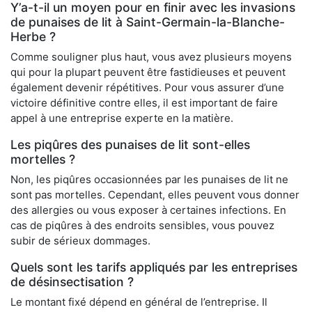
Y’a-t-il un moyen pour en finir avec les invasions
de punaises de lit à Saint-Germain-la-Blanche-
Herbe ?
Comme souligner plus haut, vous avez plusieurs moyens
qui pour la plupart peuvent être fastidieuses et peuvent
également devenir répétitives. Pour vous assurer d’une
victoire définitive contre elles, il est important de faire
appel à une entreprise experte en la matière.
Les piqûres des punaises de lit sont-elles
mortelles ?
Non, les piqûres occasionnées par les punaises de lit ne
sont pas mortelles. Cependant, elles peuvent vous donner
des allergies ou vous exposer à certaines infections. En
cas de piqûres à des endroits sensibles, vous pouvez
subir de sérieux dommages.
Quels sont les tarifs appliqués par les entreprises
de désinsectisation ?
Le montant fixé dépend en général de l’entreprise. Il