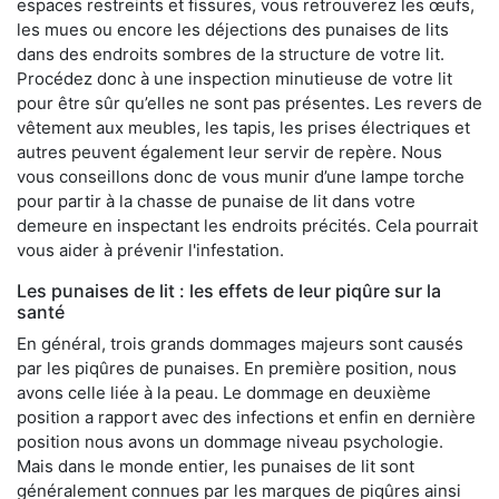
espaces restreints et fissures, vous retrouverez les œufs,
les mues ou encore les déjections des punaises de lits
dans des endroits sombres de la structure de votre lit.
Procédez donc à une inspection minutieuse de votre lit
pour être sûr qu’elles ne sont pas présentes. Les revers de
vêtement aux meubles, les tapis, les prises électriques et
autres peuvent également leur servir de repère. Nous
vous conseillons donc de vous munir d’une lampe torche
pour partir à la chasse de punaise de lit dans votre
demeure en inspectant les endroits précités. Cela pourrait
vous aider à prévenir l'infestation.
Les punaises de lit : les effets de leur piqûre sur la
santé
En général, trois grands dommages majeurs sont causés
par les piqûres de punaises. En première position, nous
avons celle liée à la peau. Le dommage en deuxième
position a rapport avec des infections et enfin en dernière
position nous avons un dommage niveau psychologie.
Mais dans le monde entier, les punaises de lit sont
généralement connues par les marques de piqûres ainsi