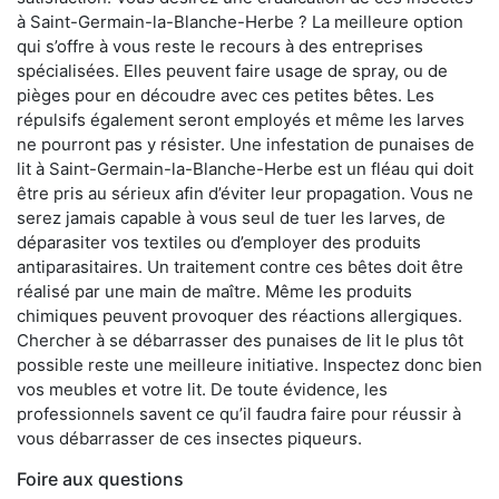
à Saint-Germain-la-Blanche-Herbe ? La meilleure option
qui s’offre à vous reste le recours à des entreprises
spécialisées. Elles peuvent faire usage de spray, ou de
pièges pour en découdre avec ces petites bêtes. Les
répulsifs également seront employés et même les larves
ne pourront pas y résister. Une infestation de punaises de
lit à Saint-Germain-la-Blanche-Herbe est un fléau qui doit
être pris au sérieux afin d’éviter leur propagation. Vous ne
serez jamais capable à vous seul de tuer les larves, de
déparasiter vos textiles ou d’employer des produits
antiparasitaires. Un traitement contre ces bêtes doit être
réalisé par une main de maître. Même les produits
chimiques peuvent provoquer des réactions allergiques.
Chercher à se débarrasser des punaises de lit le plus tôt
possible reste une meilleure initiative. Inspectez donc bien
vos meubles et votre lit. De toute évidence, les
professionnels savent ce qu’il faudra faire pour réussir à
vous débarrasser de ces insectes piqueurs.
Foire aux questions