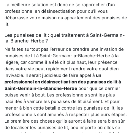
La meilleure solution est donc de se rapprocher d’un
professionnel en désinsectisation pour qu’il vous
débarrasse votre maison ou appartement des punaises de
lit.
Les punaises de lit : quel traitement à Saint-Germain-
la-Blanche-Herbe ?
Ne faites surtout pas l’erreur de prendre une invasion de
punaises de lit à Saint-Germain-la-Blanche-Herbe à la
légère, car comme il a été dit plus haut, leur présence
dans votre vie peut rapidement rendre votre quotidien
invivable. Il serait judicieux de faire appel à
un
professionnel en désinsectisation des punaises de lit à
Saint-Germain-la-Blanche-Herbe
pour que ce dernier
puisse venir à bout. Les professionnels sont les plus
habilités à vaincre les punaises de lit aisément. Et pour
mener à bien cette bataille contre les punaises de lit, les
professionnels sont amenés à respecter plusieurs étapes.
La première des choses qu’ils auront à faire sera bien sûr
de localiser les punaises de lit, peu importe où elles se