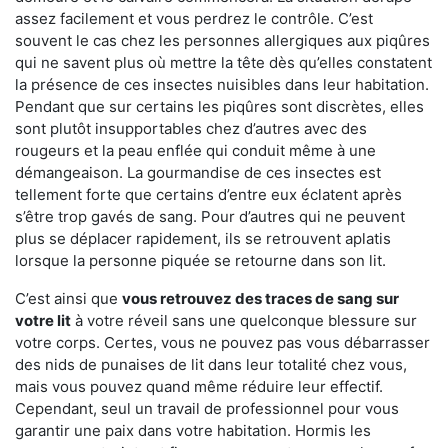
assez facilement et vous perdrez le contrôle. C’est
souvent le cas chez les personnes allergiques aux piqûres
qui ne savent plus où mettre la tête dès qu’elles constatent
la présence de ces insectes nuisibles dans leur habitation.
Pendant que sur certains les piqûres sont discrètes, elles
sont plutôt insupportables chez d’autres avec des
rougeurs et la peau enflée qui conduit même à une
démangeaison. La gourmandise de ces insectes est
tellement forte que certains d’entre eux éclatent après
s’être trop gavés de sang. Pour d’autres qui ne peuvent
plus se déplacer rapidement, ils se retrouvent aplatis
lorsque la personne piquée se retourne dans son lit.
C’est ainsi que
vous retrouvez des traces de sang sur
votre lit
à votre réveil sans une quelconque blessure sur
votre corps. Certes, vous ne pouvez pas vous débarrasser
des nids de punaises de lit dans leur totalité chez vous,
mais vous pouvez quand même réduire leur effectif.
Cependant, seul un travail de professionnel pour vous
garantir une paix dans votre habitation. Hormis les