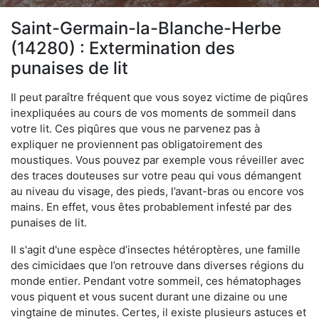
Saint-Germain-la-Blanche-Herbe
(14280) : Extermination des
punaises de lit
Il peut paraître fréquent que vous soyez victime de piqûres
inexpliquées au cours de vos moments de sommeil dans
votre lit. Ces piqûres que vous ne parvenez pas à
expliquer ne proviennent pas obligatoirement des
moustiques. Vous pouvez par exemple vous réveiller avec
des traces douteuses sur votre peau qui vous démangent
au niveau du visage, des pieds, l’avant-bras ou encore vos
mains. En effet, vous êtes probablement infesté par des
punaises de lit.
Il s'agit d'une espèce d’insectes hétéroptères, une famille
des cimicidaes que l’on retrouve dans diverses régions du
monde entier. Pendant votre sommeil, ces hématophages
vous piquent et vous sucent durant une dizaine ou une
vingtaine de minutes. Certes, il existe plusieurs astuces et