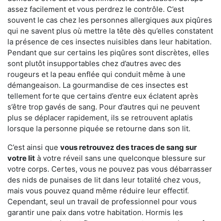
assez facilement et vous perdrez le contrôle. C’est
souvent le cas chez les personnes allergiques aux piqûres
qui ne savent plus où mettre la tête dès qu’elles constatent
la présence de ces insectes nuisibles dans leur habitation.
Pendant que sur certains les piqûres sont discrètes, elles
sont plutôt insupportables chez d’autres avec des
rougeurs et la peau enflée qui conduit même à une
démangeaison. La gourmandise de ces insectes est
tellement forte que certains d’entre eux éclatent après
s’être trop gavés de sang. Pour d’autres qui ne peuvent
plus se déplacer rapidement, ils se retrouvent aplatis
lorsque la personne piquée se retourne dans son lit.
C’est ainsi que
vous retrouvez des traces de sang sur
votre lit
à votre réveil sans une quelconque blessure sur
votre corps. Certes, vous ne pouvez pas vous débarrasser
des nids de punaises de lit dans leur totalité chez vous,
mais vous pouvez quand même réduire leur effectif.
Cependant, seul un travail de professionnel pour vous
garantir une paix dans votre habitation. Hormis les