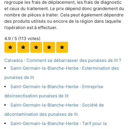
regroupe les frais de déplacement, les frais de diagnostic
et ceux du traitement. Le prix dépend donc grandement du
nombre de pièces à traiter. Cela peut également dépendre
des produits utilisés ou encore de la région dans laquelle
l’opération est à effectuer.
4.9
/ 5 (
113
votes)
Calvados : Comment se débarrasser des punaises de lit ?
Saint-Germain-la-Blanche-Herbe : Extermination des
punaises de lit
Saint-Germain-la-Blanche-Herbe : Entreprise
désinsectisation punaises de lit
Saint-Germain-la-Blanche-Herbe : Société de
décontamination des punaises de lit
Saint-Germain-la-Blanche-Herbe : Tarif pour la