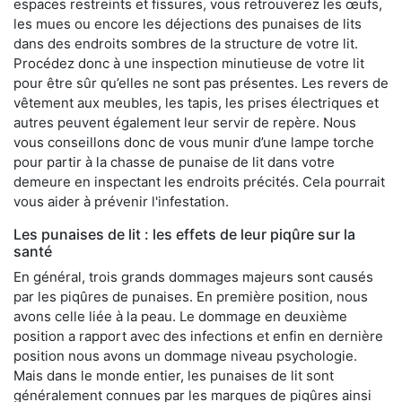
espaces restreints et fissures, vous retrouverez les œufs,
les mues ou encore les déjections des punaises de lits
dans des endroits sombres de la structure de votre lit.
Procédez donc à une inspection minutieuse de votre lit
pour être sûr qu’elles ne sont pas présentes. Les revers de
vêtement aux meubles, les tapis, les prises électriques et
autres peuvent également leur servir de repère. Nous
vous conseillons donc de vous munir d’une lampe torche
pour partir à la chasse de punaise de lit dans votre
demeure en inspectant les endroits précités. Cela pourrait
vous aider à prévenir l'infestation.
Les punaises de lit : les effets de leur piqûre sur la
santé
En général, trois grands dommages majeurs sont causés
par les piqûres de punaises. En première position, nous
avons celle liée à la peau. Le dommage en deuxième
position a rapport avec des infections et enfin en dernière
position nous avons un dommage niveau psychologie.
Mais dans le monde entier, les punaises de lit sont
généralement connues par les marques de piqûres ainsi