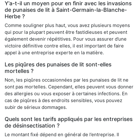
Y’a-t-il un moyen pour en finir avec les invasions
de punaises de lit à Saint-Germain-la-Blanche-
Herbe ?
Comme souligner plus haut, vous avez plusieurs moyens
qui pour la plupart peuvent être fastidieuses et peuvent
également devenir répétitives. Pour vous assurer d’une
victoire définitive contre elles, il est important de faire
appel à une entreprise experte en la matière.
Les piqûres des punaises de lit sont-elles
mortelles ?
Non, les piqûres occasionnées par les punaises de lit ne
sont pas mortelles. Cependant, elles peuvent vous donner
des allergies ou vous exposer à certaines infections. En
cas de piqûres à des endroits sensibles, vous pouvez
subir de sérieux dommages.
Quels sont les tarifs appliqués par les entreprises
de désinsectisation ?
Le montant fixé dépend en général de l’entreprise. Il