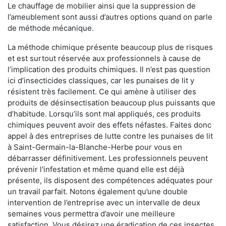
Le chauffage de mobilier ainsi que la suppression de
l’ameublement sont aussi d’autres options quand on parle
de méthode mécanique.
La méthode chimique présente beaucoup plus de risques
et est surtout réservée aux professionnels à cause de
l’implication des produits chimiques. Il n’est pas question
ici d’insecticides classiques, car les punaises de lit y
résistent très facilement. Ce qui amène à utiliser des
produits de désinsectisation beaucoup plus puissants que
d’habitude. Lorsqu’ils sont mal appliqués, ces produits
chimiques peuvent avoir des effets néfastes. Faites donc
appel à des entreprises de lutte contre les punaises de lit
à Saint-Germain-la-Blanche-Herbe pour vous en
débarrasser définitivement. Les professionnels peuvent
prévenir l'infestation et même quand elle est déjà
présente, ils disposent des compétences adéquates pour
un travail parfait. Notons également qu’une double
intervention de l’entreprise avec un intervalle de deux
semaines vous permettra d’avoir une meilleure
satisfaction. Vous désirez une éradication de ces insectes