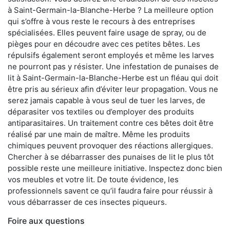
à Saint-Germain-la-Blanche-Herbe ? La meilleure option
qui s’offre à vous reste le recours à des entreprises
spécialisées. Elles peuvent faire usage de spray, ou de
pièges pour en découdre avec ces petites bêtes. Les
répulsifs également seront employés et même les larves
ne pourront pas y résister. Une infestation de punaises de
lit à Saint-Germain-la-Blanche-Herbe est un fléau qui doit
être pris au sérieux afin d’éviter leur propagation. Vous ne
serez jamais capable à vous seul de tuer les larves, de
déparasiter vos textiles ou d’employer des produits
antiparasitaires. Un traitement contre ces bêtes doit être
réalisé par une main de maître. Même les produits
chimiques peuvent provoquer des réactions allergiques.
Chercher à se débarrasser des punaises de lit le plus tôt
possible reste une meilleure initiative. Inspectez donc bien
vos meubles et votre lit. De toute évidence, les
professionnels savent ce qu’il faudra faire pour réussir à
vous débarrasser de ces insectes piqueurs.
Foire aux questions