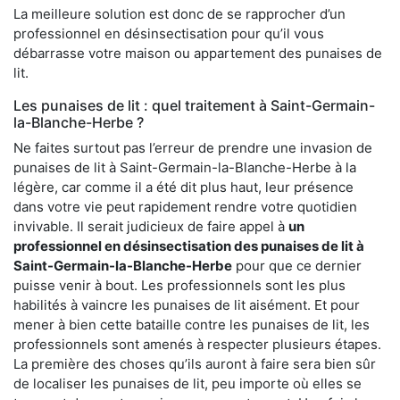
La meilleure solution est donc de se rapprocher d’un
professionnel en désinsectisation pour qu’il vous
débarrasse votre maison ou appartement des punaises de
lit.
Les punaises de lit : quel traitement à Saint-Germain-
la-Blanche-Herbe ?
Ne faites surtout pas l’erreur de prendre une invasion de
punaises de lit à Saint-Germain-la-Blanche-Herbe à la
légère, car comme il a été dit plus haut, leur présence
dans votre vie peut rapidement rendre votre quotidien
invivable. Il serait judicieux de faire appel à
un
professionnel en désinsectisation des punaises de lit à
Saint-Germain-la-Blanche-Herbe
pour que ce dernier
puisse venir à bout. Les professionnels sont les plus
habilités à vaincre les punaises de lit aisément. Et pour
mener à bien cette bataille contre les punaises de lit, les
professionnels sont amenés à respecter plusieurs étapes.
La première des choses qu’ils auront à faire sera bien sûr
de localiser les punaises de lit, peu importe où elles se