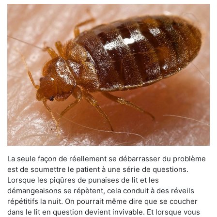
La seule façon de réellement se débarrasser du problème
est de soumettre le patient à une série de questions.
Lorsque les piqûres de punaises de lit et les
démangeaisons se répètent, cela conduit à des réveils
répétitifs la nuit. On pourrait même dire que se coucher
dans le lit en question devient invivable. Et lorsque vous