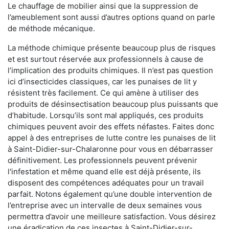
Le chauffage de mobilier ainsi que la suppression de
l’ameublement sont aussi d’autres options quand on parle
de méthode mécanique.
La méthode chimique présente beaucoup plus de risques
et est surtout réservée aux professionnels à cause de
l’implication des produits chimiques. Il n’est pas question
ici d’insecticides classiques, car les punaises de lit y
résistent très facilement. Ce qui amène à utiliser des
produits de désinsectisation beaucoup plus puissants que
d’habitude. Lorsqu’ils sont mal appliqués, ces produits
chimiques peuvent avoir des effets néfastes. Faites donc
appel à des entreprises de lutte contre les punaises de lit
à Saint-Didier-sur-Chalaronne pour vous en débarrasser
définitivement. Les professionnels peuvent prévenir
l'infestation et même quand elle est déjà présente, ils
disposent des compétences adéquates pour un travail
parfait. Notons également qu’une double intervention de
l’entreprise avec un intervalle de deux semaines vous
permettra d’avoir une meilleure satisfaction. Vous désirez
une éradication de ces insectes à Saint-Didier-sur-