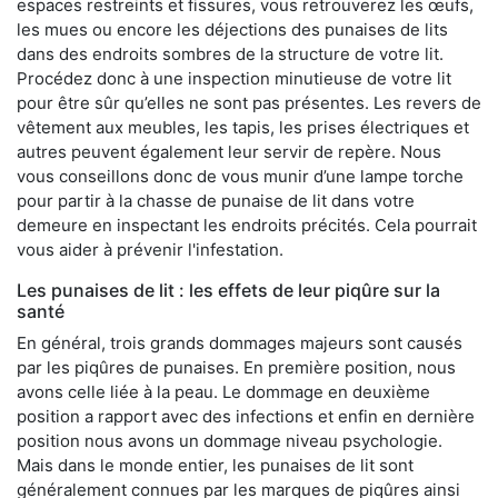
espaces restreints et fissures, vous retrouverez les œufs,
les mues ou encore les déjections des punaises de lits
dans des endroits sombres de la structure de votre lit.
Procédez donc à une inspection minutieuse de votre lit
pour être sûr qu’elles ne sont pas présentes. Les revers de
vêtement aux meubles, les tapis, les prises électriques et
autres peuvent également leur servir de repère. Nous
vous conseillons donc de vous munir d’une lampe torche
pour partir à la chasse de punaise de lit dans votre
demeure en inspectant les endroits précités. Cela pourrait
vous aider à prévenir l'infestation.
Les punaises de lit : les effets de leur piqûre sur la
santé
En général, trois grands dommages majeurs sont causés
par les piqûres de punaises. En première position, nous
avons celle liée à la peau. Le dommage en deuxième
position a rapport avec des infections et enfin en dernière
position nous avons un dommage niveau psychologie.
Mais dans le monde entier, les punaises de lit sont
généralement connues par les marques de piqûres ainsi