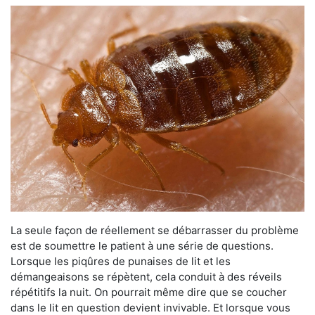
La seule façon de réellement se débarrasser du problème
est de soumettre le patient à une série de questions.
Lorsque les piqûres de punaises de lit et les
démangeaisons se répètent, cela conduit à des réveils
répétitifs la nuit. On pourrait même dire que se coucher
dans le lit en question devient invivable. Et lorsque vous