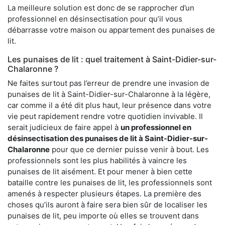
La meilleure solution est donc de se rapprocher d’un
professionnel en désinsectisation pour qu’il vous
débarrasse votre maison ou appartement des punaises de
lit.
Les punaises de lit : quel traitement à Saint-Didier-sur-
Chalaronne ?
Ne faites surtout pas l’erreur de prendre une invasion de
punaises de lit à Saint-Didier-sur-Chalaronne à la légère,
car comme il a été dit plus haut, leur présence dans votre
vie peut rapidement rendre votre quotidien invivable. Il
serait judicieux de faire appel à
un professionnel en
désinsectisation des punaises de lit à Saint-Didier-sur-
Chalaronne
pour que ce dernier puisse venir à bout. Les
professionnels sont les plus habilités à vaincre les
punaises de lit aisément. Et pour mener à bien cette
bataille contre les punaises de lit, les professionnels sont
amenés à respecter plusieurs étapes. La première des
choses qu’ils auront à faire sera bien sûr de localiser les
punaises de lit, peu importe où elles se trouvent dans