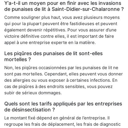
Y’a-t-il un moyen pour en finir avec les invasions
de punaises de lit à Saint-Didier-sur-Chalaronne ?
Comme souligner plus haut, vous avez plusieurs moyens
qui pour la plupart peuvent être fastidieuses et peuvent
également devenir répétitives. Pour vous assurer d’une
victoire définitive contre elles, il est important de faire
appel à une entreprise experte en la matière.
Les piqûres des punaises de lit sont-elles
mortelles ?
Non, les piqûres occasionnées par les punaises de lit ne
sont pas mortelles. Cependant, elles peuvent vous donner
des allergies ou vous exposer à certaines infections. En
cas de piqûres à des endroits sensibles, vous pouvez
subir de sérieux dommages.
Quels sont les tarifs appliqués par les entreprises
de désinsectisation ?
Le montant fixé dépend en général de l’entreprise. Il
regroupe les frais de déplacement, les frais de diagnostic