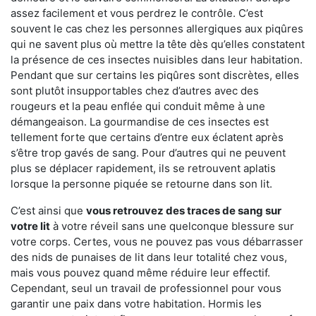
assez facilement et vous perdrez le contrôle. C’est
souvent le cas chez les personnes allergiques aux piqûres
qui ne savent plus où mettre la tête dès qu’elles constatent
la présence de ces insectes nuisibles dans leur habitation.
Pendant que sur certains les piqûres sont discrètes, elles
sont plutôt insupportables chez d’autres avec des
rougeurs et la peau enflée qui conduit même à une
démangeaison. La gourmandise de ces insectes est
tellement forte que certains d’entre eux éclatent après
s’être trop gavés de sang. Pour d’autres qui ne peuvent
plus se déplacer rapidement, ils se retrouvent aplatis
lorsque la personne piquée se retourne dans son lit.
C’est ainsi que
vous retrouvez des traces de sang sur
votre lit
à votre réveil sans une quelconque blessure sur
votre corps. Certes, vous ne pouvez pas vous débarrasser
des nids de punaises de lit dans leur totalité chez vous,
mais vous pouvez quand même réduire leur effectif.
Cependant, seul un travail de professionnel pour vous
garantir une paix dans votre habitation. Hormis les