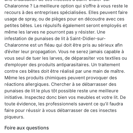
Chalaronne ? La meilleure option qui s’offre à vous reste le
recours à des entreprises spécialisées. Elles peuvent faire
usage de spray, ou de pièges pour en découdre avec ces
petites bêtes. Les répulsifs également seront employés et
même les larves ne pourront pas y résister. Une
infestation de punaises de lit à Saint-Didier-sur-
Chalaronne est un fléau qui doit être pris au sérieux afin
d’éviter leur propagation. Vous ne serez jamais capable à
vous seul de tuer les larves, de déparasiter vos textiles ou
d’employer des produits antiparasitaires. Un traitement
contre ces bêtes doit être réalisé par une main de maître.
Même les produits chimiques peuvent provoquer des
réactions allergiques. Chercher à se débarrasser des
punaises de lit le plus tôt possible reste une meilleure
initiative. Inspectez donc bien vos meubles et votre lit. De
toute évidence, les professionnels savent ce qu’il faudra
faire pour réussir à vous débarrasser de ces insectes
piqueurs.
Foire aux questions