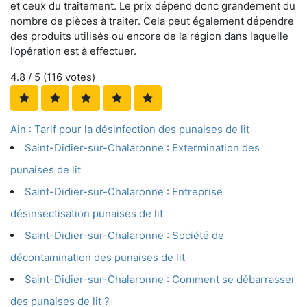
et ceux du traitement. Le prix dépend donc grandement du
nombre de pièces à traiter. Cela peut également dépendre
des produits utilisés ou encore de la région dans laquelle
l’opération est à effectuer.
4.8
/ 5 (
116
votes)
Ain : Tarif pour la désinfection des punaises de lit
Saint-Didier-sur-Chalaronne : Extermination des
punaises de lit
Saint-Didier-sur-Chalaronne : Entreprise
désinsectisation punaises de lit
Saint-Didier-sur-Chalaronne : Société de
décontamination des punaises de lit
Saint-Didier-sur-Chalaronne : Comment se débarrasser
des punaises de lit ?