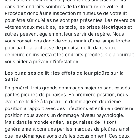
dans des endroits sombres de la structure de votre lit.
Procédez donc à une inspection minutieuse de votre lit
pour être sûr qu’elles ne sont pas présentes. Les revers de
vêtement aux meubles, les tapis, les prises électriques et
autres peuvent également leur servir de repère. Nous
vous conseillons donc de vous munir d’une lampe torche
pour partir à la chasse de punaise de lit dans votre
demeure en inspectant les endroits précités. Cela pourrait
vous aider à prévenir l'infestation.
Les punaises de lit : les effets de leur piqûre sur la
santé
En général, trois grands dommages majeurs sont causés
par les piqûres de punaises. En première position, nous
avons celle liée à la peau. Le dommage en deuxième
position a rapport avec des infections et enfin en dernière
position nous avons un dommage niveau psychologie.
Mais dans le monde entier, les punaises de lit sont
généralement connues par les marques de piqûres ainsi
que les démangeaisons qu’elles occasionnent. Ces deux