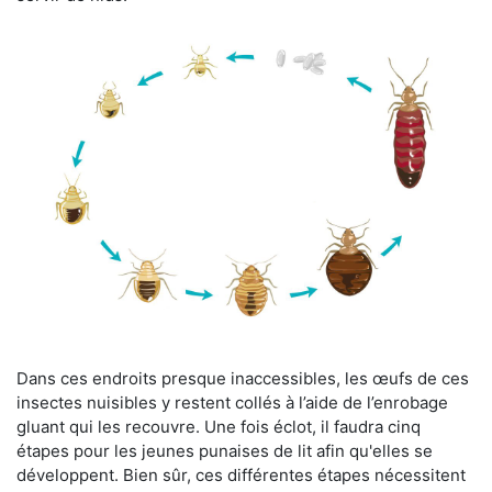
Dans ces endroits presque inaccessibles, les œufs de ces
insectes nuisibles y restent collés à l’aide de l’enrobage
gluant qui les recouvre. Une fois éclot, il faudra cinq
étapes pour les jeunes punaises de lit afin qu'elles se
développent. Bien sûr, ces différentes étapes nécessitent