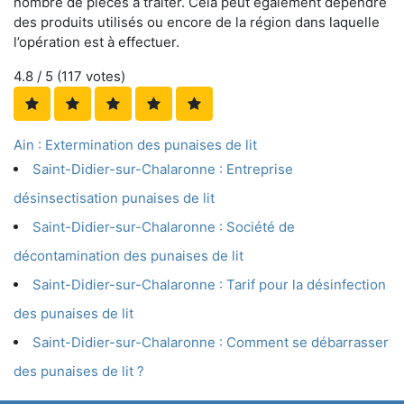
nombre de pièces à traiter. Cela peut également dépendre
des produits utilisés ou encore de la région dans laquelle
l’opération est à effectuer.
4.8
/ 5 (
117
votes)
Ain : Extermination des punaises de lit
Saint-Didier-sur-Chalaronne : Entreprise
désinsectisation punaises de lit
Saint-Didier-sur-Chalaronne : Société de
décontamination des punaises de lit
Saint-Didier-sur-Chalaronne : Tarif pour la désinfection
des punaises de lit
Saint-Didier-sur-Chalaronne : Comment se débarrasser
des punaises de lit ?