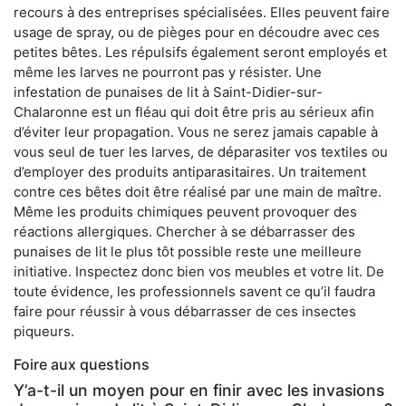
recours à des entreprises spécialisées. Elles peuvent faire
usage de spray, ou de pièges pour en découdre avec ces
petites bêtes. Les répulsifs également seront employés et
même les larves ne pourront pas y résister. Une
infestation de punaises de lit à Saint-Didier-sur-
Chalaronne est un fléau qui doit être pris au sérieux afin
d’éviter leur propagation. Vous ne serez jamais capable à
vous seul de tuer les larves, de déparasiter vos textiles ou
d’employer des produits antiparasitaires. Un traitement
contre ces bêtes doit être réalisé par une main de maître.
Même les produits chimiques peuvent provoquer des
réactions allergiques. Chercher à se débarrasser des
punaises de lit le plus tôt possible reste une meilleure
initiative. Inspectez donc bien vos meubles et votre lit. De
toute évidence, les professionnels savent ce qu’il faudra
faire pour réussir à vous débarrasser de ces insectes
piqueurs.
Foire aux questions
Y’a-t-il un moyen pour en finir avec les invasions