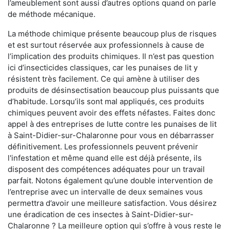
l’ameublement sont aussi d’autres options quand on parle
de méthode mécanique.
La méthode chimique présente beaucoup plus de risques
et est surtout réservée aux professionnels à cause de
l’implication des produits chimiques. Il n’est pas question
ici d’insecticides classiques, car les punaises de lit y
résistent très facilement. Ce qui amène à utiliser des
produits de désinsectisation beaucoup plus puissants que
d’habitude. Lorsqu’ils sont mal appliqués, ces produits
chimiques peuvent avoir des effets néfastes. Faites donc
appel à des entreprises de lutte contre les punaises de lit
à Saint-Didier-sur-Chalaronne pour vous en débarrasser
définitivement. Les professionnels peuvent prévenir
l'infestation et même quand elle est déjà présente, ils
disposent des compétences adéquates pour un travail
parfait. Notons également qu’une double intervention de
l’entreprise avec un intervalle de deux semaines vous
permettra d’avoir une meilleure satisfaction. Vous désirez
une éradication de ces insectes à Saint-Didier-sur-
Chalaronne ? La meilleure option qui s’offre à vous reste le