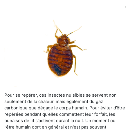
Pour se repérer, ces insectes nuisibles se servent non
seulement de la chaleur, mais également du gaz
carbonique que dégage le corps humain. Pour éviter d’être
repérées pendant qu’elles commettent leur forfait, les
punaises de lit s'activent durant la nuit. Un moment où
l’être humain dort en général et n'est pas souvent