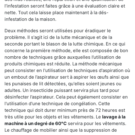
l’infestation seront faites grâce à une évaluation claire et
nette. Tout cela laisse place maintenant à la dés-
infestation de la maison.
Deux méthodes seront utilisées pour éradiquer le
problème. Il s'agit ici de la lutte mécanique et de la
seconde portant le blason de la lutte chimique. En ce qui
concerne la première méthode, elle est composée de bon
nombre de techniques grâce auxquelles l’utilisation de
produits chimiques est réduite. La méthode mécanique
peut consister en l'utilisation de techniques d'aspiration où
un embout de l’aspirateur sert à aspirer les œufs ainsi que
les punaises de lit détectées, qu'elles soient jeunes ou
adultes. Un insecticide puissant servira plus tard pour
désinfecter l’aspirateur. Cela peut également consister en
l'utilisation d'une technique de congélation. Cette
technique qui doit durer minimum près de 72 heures est
très utile pour les objets et les vêtements. Le
lavage à la
machine à un degré de 60°C
servira pour les vêtements.
Le chauffage de mobilier ainsi que la suppression de