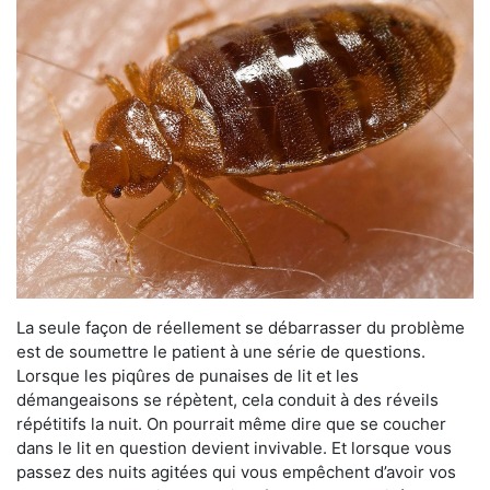
La seule façon de réellement se débarrasser du problème
est de soumettre le patient à une série de questions.
Lorsque les piqûres de punaises de lit et les
démangeaisons se répètent, cela conduit à des réveils
répétitifs la nuit. On pourrait même dire que se coucher
dans le lit en question devient invivable. Et lorsque vous
passez des nuits agitées qui vous empêchent d’avoir vos