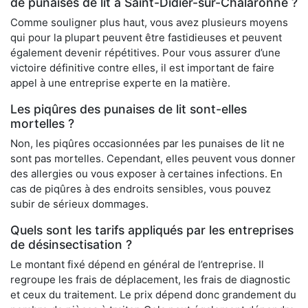
de punaises de lit à Saint-Didier-sur-Chalaronne ?
Comme souligner plus haut, vous avez plusieurs moyens
qui pour la plupart peuvent être fastidieuses et peuvent
également devenir répétitives. Pour vous assurer d’une
victoire définitive contre elles, il est important de faire
appel à une entreprise experte en la matière.
Les piqûres des punaises de lit sont-elles
mortelles ?
Non, les piqûres occasionnées par les punaises de lit ne
sont pas mortelles. Cependant, elles peuvent vous donner
des allergies ou vous exposer à certaines infections. En
cas de piqûres à des endroits sensibles, vous pouvez
subir de sérieux dommages.
Quels sont les tarifs appliqués par les entreprises
de désinsectisation ?
Le montant fixé dépend en général de l’entreprise. Il
regroupe les frais de déplacement, les frais de diagnostic
et ceux du traitement. Le prix dépend donc grandement du