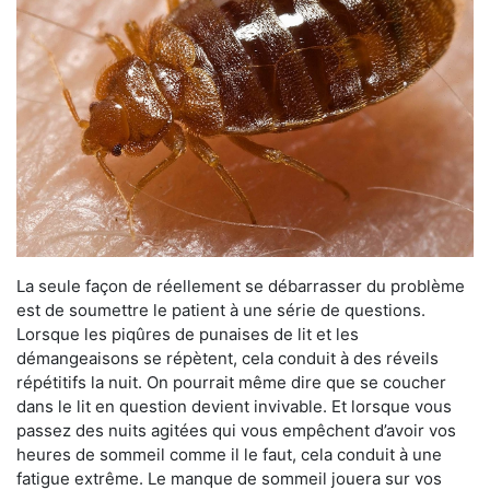
La seule façon de réellement se débarrasser du problème
est de soumettre le patient à une série de questions.
Lorsque les piqûres de punaises de lit et les
démangeaisons se répètent, cela conduit à des réveils
répétitifs la nuit. On pourrait même dire que se coucher
dans le lit en question devient invivable. Et lorsque vous
passez des nuits agitées qui vous empêchent d’avoir vos
heures de sommeil comme il le faut, cela conduit à une
fatigue extrême. Le manque de sommeil jouera sur vos