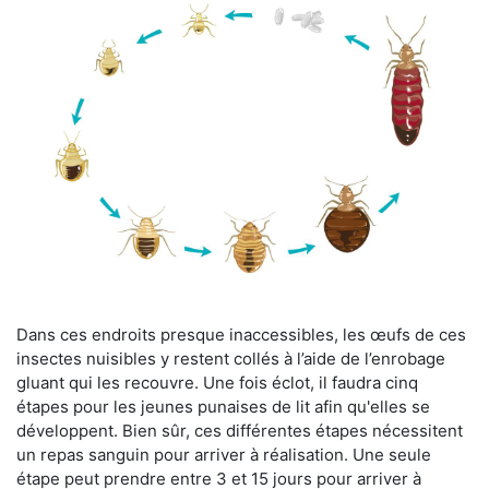
Dans ces endroits presque inaccessibles, les œufs de ces
insectes nuisibles y restent collés à l’aide de l’enrobage
gluant qui les recouvre. Une fois éclot, il faudra cinq
étapes pour les jeunes punaises de lit afin qu'elles se
développent. Bien sûr, ces différentes étapes nécessitent
un repas sanguin pour arriver à réalisation. Une seule
étape peut prendre entre 3 et 15 jours pour arriver à