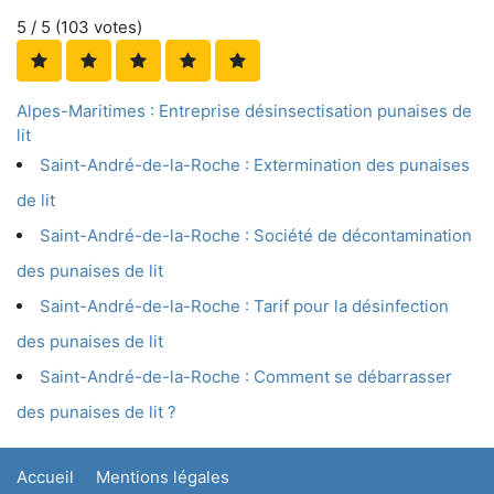
5
/ 5 (
103
votes)
Alpes-Maritimes : Entreprise désinsectisation punaises de
lit
Saint-André-de-la-Roche : Extermination des punaises
de lit
Saint-André-de-la-Roche : Société de décontamination
des punaises de lit
Saint-André-de-la-Roche : Tarif pour la désinfection
des punaises de lit
Saint-André-de-la-Roche : Comment se débarrasser
des punaises de lit ?
Accueil
Mentions légales