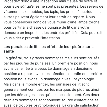
Procédez donc à une inspection minutieuse de votre lit
pour être sûr qu’elles ne sont pas présentes. Les revers de
vêtement aux meubles, les tapis, les prises électriques et
autres peuvent également leur servir de repère. Nous
vous conseillons donc de vous munir d’une lampe torche
pour partir à la chasse de punaise de lit dans votre
demeure en inspectant les endroits précités. Cela pourrait
vous aider à prévenir l'infestation.
Les punaises de lit : les effets de leur piqûre sur la
santé
En général, trois grands dommages majeurs sont causés
par les piqûres de punaises. En première position, nous
avons celle liée à la peau. Le dommage en deuxième
position a rapport avec des infections et enfin en dernière
position nous avons un dommage niveau psychologie.
Mais dans le monde entier, les punaises de lit sont
généralement connues par les marques de piqûres ainsi
que les démangeaisons qu’elles occasionnent. Ces deux
derniers dommages sont souvent source d’infections et
aussi de troubles psychologiques. La grande satisfaction