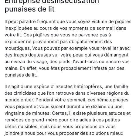
Entreprise désinsectisation
punaises de lit
Il peut paraître fréquent que vous soyez victime de piqûres
inexpliquées au cours de vos moments de sommeil dans
votre lit. Ces piqûres que vous ne parvenez pas à
expliquer ne proviennent pas obligatoirement des
moustiques. Vous pouvez par exemple vous réveiller avec
des traces douteuses sur votre peau qui vous démangent
au niveau du visage, des pieds, l’avant-bras ou encore vos
mains. En effet, vous êtes probablement infesté par des
punaises de lit.
Il s'agit d'une espèce d’insectes hétéroptères, une famille
des cimicidaes que l’on retrouve dans diverses régions du
monde entier. Pendant votre sommeil, ces hématophages
vous piquent et vous sucent durant une dizaine ou une
vingtaine de minutes. Certes, il existe plusieurs astuces et
remèdes de grand-mère pour dire adieu à ces petites
bêtes nuisibles, mais nous vous proposons de vous
joindre à nous pour vous proposer des solutions mieux