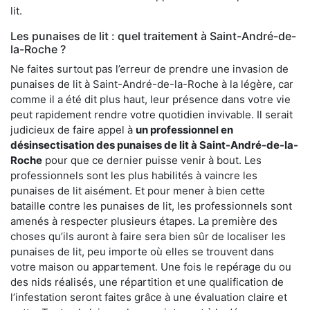
lit.
Les punaises de lit : quel traitement à Saint-André-de-
la-Roche ?
Ne faites surtout pas l’erreur de prendre une invasion de
punaises de lit à Saint-André-de-la-Roche à la légère, car
comme il a été dit plus haut, leur présence dans votre vie
peut rapidement rendre votre quotidien invivable. Il serait
judicieux de faire appel à
un professionnel en
désinsectisation des punaises de lit à Saint-André-de-la-
Roche
pour que ce dernier puisse venir à bout. Les
professionnels sont les plus habilités à vaincre les
punaises de lit aisément. Et pour mener à bien cette
bataille contre les punaises de lit, les professionnels sont
amenés à respecter plusieurs étapes. La première des
choses qu’ils auront à faire sera bien sûr de localiser les
punaises de lit, peu importe où elles se trouvent dans
votre maison ou appartement. Une fois le repérage du ou
des nids réalisés, une répartition et une qualification de
l’infestation seront faites grâce à une évaluation claire et