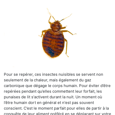
Pour se repérer, ces insectes nuisibles se servent non
seulement de la chaleur, mais également du gaz
carbonique que dégage le corps humain. Pour éviter d’être
repérées pendant qu’elles commettent leur forfait, les
punaises de lit s'activent durant la nuit. Un moment où
l’être humain dort en général et n'est pas souvent
conscient. C’est le moment parfait pour elles de partir à la
conquête de leur aliment préféré en se déplaçant sur votre