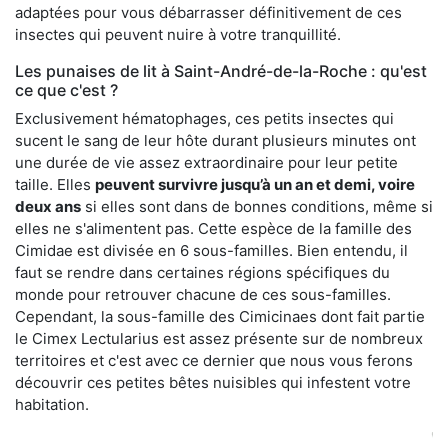
adaptées pour vous débarrasser définitivement de ces
insectes qui peuvent nuire à votre tranquillité.
Les punaises de lit à Saint-André-de-la-Roche : qu'est
ce que c'est ?
Exclusivement hématophages, ces petits insectes qui
sucent le sang de leur hôte durant plusieurs minutes ont
une durée de vie assez extraordinaire pour leur petite
taille. Elles
peuvent survivre jusqu’à un an et demi, voire
deux ans
si elles sont dans de bonnes conditions, même si
elles ne s'alimentent pas. Cette espèce de la famille des
Cimidae est divisée en 6 sous-familles. Bien entendu, il
faut se rendre dans certaines régions spécifiques du
monde pour retrouver chacune de ces sous-familles.
Cependant, la sous-famille des Cimicinaes dont fait partie
le Cimex Lectularius est assez présente sur de nombreux
territoires et c'est avec ce dernier que nous vous ferons
découvrir ces petites bêtes nuisibles qui infestent votre
habitation.