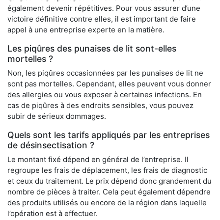
également devenir répétitives. Pour vous assurer d’une
victoire définitive contre elles, il est important de faire
appel à une entreprise experte en la matière.
Les piqûres des punaises de lit sont-elles
mortelles ?
Non, les piqûres occasionnées par les punaises de lit ne
sont pas mortelles. Cependant, elles peuvent vous donner
des allergies ou vous exposer à certaines infections. En
cas de piqûres à des endroits sensibles, vous pouvez
subir de sérieux dommages.
Quels sont les tarifs appliqués par les entreprises
de désinsectisation ?
Le montant fixé dépend en général de l’entreprise. Il
regroupe les frais de déplacement, les frais de diagnostic
et ceux du traitement. Le prix dépend donc grandement du
nombre de pièces à traiter. Cela peut également dépendre
des produits utilisés ou encore de la région dans laquelle
l’opération est à effectuer.