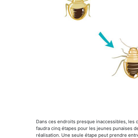
Dans ces endroits presque inaccessibles, les œu
faudra cinq étapes pour les jeunes punaises de 
réalisation. Une seule étape peut prendre entre