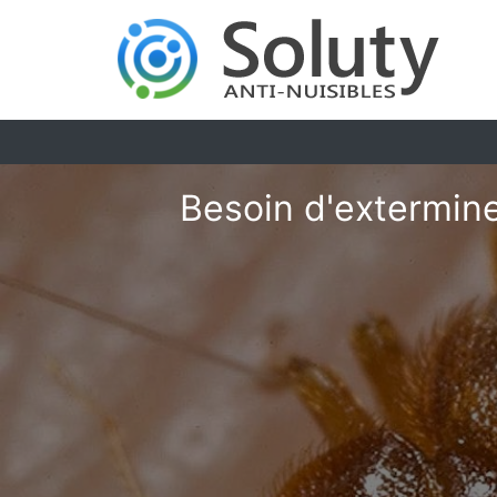
Besoin d'extermine