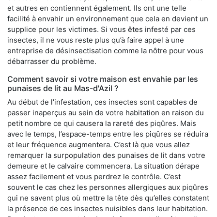
et autres en contiennent également. Ils ont une telle
facilité à envahir un environnement que cela en devient un
supplice pour les victimes. Si vous êtes infesté par ces
insectes, il ne vous reste plus qu’à faire appel à une
entreprise de désinsectisation comme la nôtre pour vous
débarrasser du problème.
Comment savoir si votre maison est envahie par les
punaises de lit au Mas-d'Azil ?
Au début de l'infestation, ces insectes sont capables de
passer inaperçus au sein de votre habitation en raison du
petit nombre ce qui causera la rareté des piqûres. Mais
avec le temps, l’espace-temps entre les piqûres se réduira
et leur fréquence augmentera. C’est là que vous allez
remarquer la surpopulation des punaises de lit dans votre
demeure et le calvaire commencera. La situation dérape
assez facilement et vous perdrez le contrôle. C’est
souvent le cas chez les personnes allergiques aux piqûres
qui ne savent plus où mettre la tête dès qu’elles constatent
la présence de ces insectes nuisibles dans leur habitation.