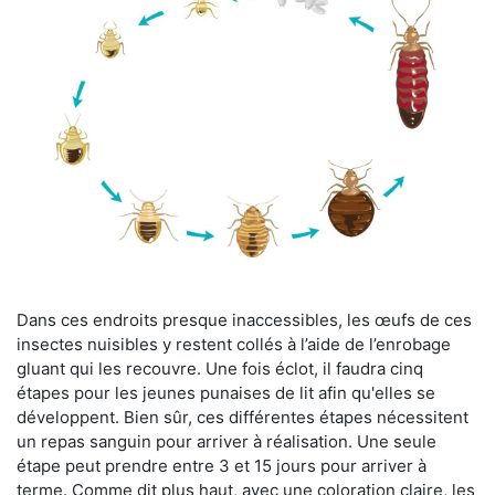
Dans ces endroits presque inaccessibles, les œufs de ces
insectes nuisibles y restent collés à l’aide de l’enrobage
gluant qui les recouvre. Une fois éclot, il faudra cinq
étapes pour les jeunes punaises de lit afin qu'elles se
développent. Bien sûr, ces différentes étapes nécessitent
un repas sanguin pour arriver à réalisation. Une seule
étape peut prendre entre 3 et 15 jours pour arriver à
terme. Comme dit plus haut, avec une coloration claire, les