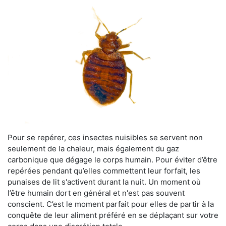
Pour se repérer, ces insectes nuisibles se servent non
seulement de la chaleur, mais également du gaz
carbonique que dégage le corps humain. Pour éviter d’être
repérées pendant qu’elles commettent leur forfait, les
punaises de lit s'activent durant la nuit. Un moment où
l’être humain dort en général et n'est pas souvent
conscient. C’est le moment parfait pour elles de partir à la
conquête de leur aliment préféré en se déplaçant sur votre