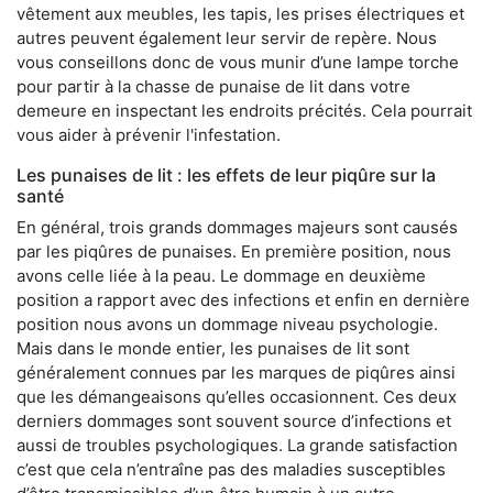
vêtement aux meubles, les tapis, les prises électriques et
autres peuvent également leur servir de repère. Nous
vous conseillons donc de vous munir d’une lampe torche
pour partir à la chasse de punaise de lit dans votre
demeure en inspectant les endroits précités. Cela pourrait
vous aider à prévenir l'infestation.
Les punaises de lit : les effets de leur piqûre sur la
santé
En général, trois grands dommages majeurs sont causés
par les piqûres de punaises. En première position, nous
avons celle liée à la peau. Le dommage en deuxième
position a rapport avec des infections et enfin en dernière
position nous avons un dommage niveau psychologie.
Mais dans le monde entier, les punaises de lit sont
généralement connues par les marques de piqûres ainsi
que les démangeaisons qu’elles occasionnent. Ces deux
derniers dommages sont souvent source d’infections et
aussi de troubles psychologiques. La grande satisfaction
c’est que cela n’entraîne pas des maladies susceptibles