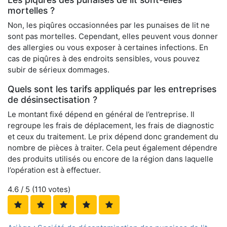
mortelles ?
Non, les piqûres occasionnées par les punaises de lit ne
sont pas mortelles. Cependant, elles peuvent vous donner
des allergies ou vous exposer à certaines infections. En
cas de piqûres à des endroits sensibles, vous pouvez
subir de sérieux dommages.
Quels sont les tarifs appliqués par les entreprises
de désinsectisation ?
Le montant fixé dépend en général de l’entreprise. Il
regroupe les frais de déplacement, les frais de diagnostic
et ceux du traitement. Le prix dépend donc grandement du
nombre de pièces à traiter. Cela peut également dépendre
des produits utilisés ou encore de la région dans laquelle
l’opération est à effectuer.
4.6
/ 5 (
110
votes)