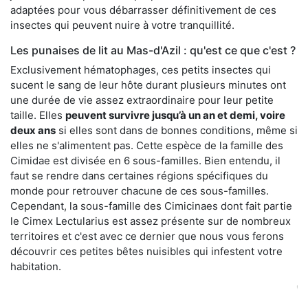
adaptées pour vous débarrasser définitivement de ces
insectes qui peuvent nuire à votre tranquillité.
Les punaises de lit au Mas-d'Azil : qu'est ce que c'est ?
Exclusivement hématophages, ces petits insectes qui
sucent le sang de leur hôte durant plusieurs minutes ont
une durée de vie assez extraordinaire pour leur petite
taille. Elles
peuvent survivre jusqu’à un an et demi, voire
deux ans
si elles sont dans de bonnes conditions, même si
elles ne s'alimentent pas. Cette espèce de la famille des
Cimidae est divisée en 6 sous-familles. Bien entendu, il
faut se rendre dans certaines régions spécifiques du
monde pour retrouver chacune de ces sous-familles.
Cependant, la sous-famille des Cimicinaes dont fait partie
le Cimex Lectularius est assez présente sur de nombreux
territoires et c'est avec ce dernier que nous vous ferons
découvrir ces petites bêtes nuisibles qui infestent votre
habitation.