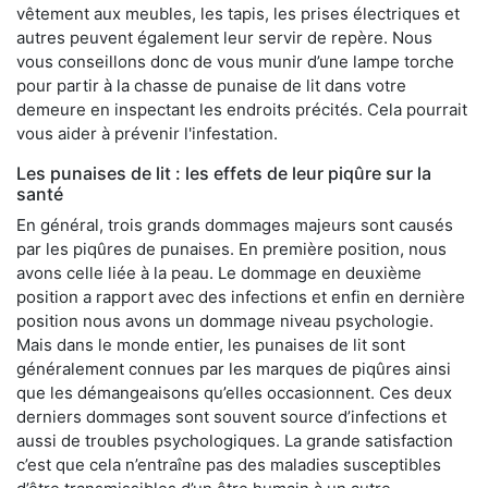
vêtement aux meubles, les tapis, les prises électriques et
autres peuvent également leur servir de repère. Nous
vous conseillons donc de vous munir d’une lampe torche
pour partir à la chasse de punaise de lit dans votre
demeure en inspectant les endroits précités. Cela pourrait
vous aider à prévenir l'infestation.
Les punaises de lit : les effets de leur piqûre sur la
santé
En général, trois grands dommages majeurs sont causés
par les piqûres de punaises. En première position, nous
avons celle liée à la peau. Le dommage en deuxième
position a rapport avec des infections et enfin en dernière
position nous avons un dommage niveau psychologie.
Mais dans le monde entier, les punaises de lit sont
généralement connues par les marques de piqûres ainsi
que les démangeaisons qu’elles occasionnent. Ces deux
derniers dommages sont souvent source d’infections et
aussi de troubles psychologiques. La grande satisfaction
c’est que cela n’entraîne pas des maladies susceptibles