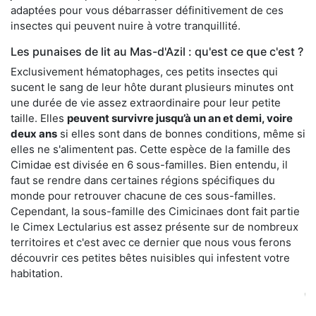
adaptées pour vous débarrasser définitivement de ces
insectes qui peuvent nuire à votre tranquillité.
Les punaises de lit au Mas-d'Azil : qu'est ce que c'est ?
Exclusivement hématophages, ces petits insectes qui
sucent le sang de leur hôte durant plusieurs minutes ont
une durée de vie assez extraordinaire pour leur petite
taille. Elles
peuvent survivre jusqu’à un an et demi, voire
deux ans
si elles sont dans de bonnes conditions, même si
elles ne s'alimentent pas. Cette espèce de la famille des
Cimidae est divisée en 6 sous-familles. Bien entendu, il
faut se rendre dans certaines régions spécifiques du
monde pour retrouver chacune de ces sous-familles.
Cependant, la sous-famille des Cimicinaes dont fait partie
le Cimex Lectularius est assez présente sur de nombreux
territoires et c'est avec ce dernier que nous vous ferons
découvrir ces petites bêtes nuisibles qui infestent votre
habitation.