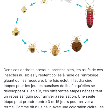
Dans ces endroits presque inaccessibles, les œufs de ces
insectes nuisibles y restent collés à l’aide de l’enrobage
gluant qui les recouvre. Une fois éclot, il faudra cinq
étapes pour les jeunes punaises de lit afin qu'elles se
développent. Bien sûr, ces différentes étapes nécessitent
un repas sanguin pour arriver à réalisation. Une seule
étape peut prendre entre 3 et 15 jours pour arriver à
terme. Comme dit plus haut, avec une coloration claire, les