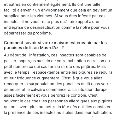
et autres en contiennent également. Ils ont une telle
facilité à envahir un environnement que cela en devient un
supplice pour les victimes. Si vous êtes infesté par ces
insectes, il ne vous reste plus qu’à faire appel à une
entreprise de désinsectisation comme la nôtre pour vous
débarrasser du problème.
Comment savoir si votre maison est envahie par les
punaises de lit au Mas-d'Azil ?
Au début de l'infestation, ces insectes sont capables de
passer inaperçus au sein de votre habitation en raison du
petit nombre ce qui causera la rareté des piqûres. Mais
avec le temps, l’espace-temps entre les piqûres se réduira
et leur fréquence augmentera. C’est là que vous allez
remarquer la surpopulation des punaises de lit dans votre
demeure et le calvaire commencera. La situation dérape
assez facilement et vous perdrez le contrôle. C’est
souvent le cas chez les personnes allergiques aux piqûres
qui ne savent plus où mettre la tête dès qu’elles constatent
la présence de ces insectes nuisibles dans leur habitation.