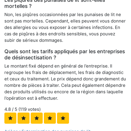
mortelles ?
Non, les piqûres occasionnées par les punaises de lit ne
sont pas mortelles. Cependant, elles peuvent vous donner
des allergies ou vous exposer à certaines infections. En
cas de piqûres à des endroits sensibles, vous pouvez
subir de sérieux dommages.
Quels sont les tarifs appliqués par les entreprises
de désinsectisation ?
Le montant fixé dépend en général de l’entreprise. Il
regroupe les frais de déplacement, les frais de diagnostic
et ceux du traitement. Le prix dépend donc grandement du
nombre de pièces à traiter. Cela peut également dépendre
des produits utilisés ou encore de la région dans laquelle
l’opération est à effectuer.
4.8
/ 5 (
119
votes)