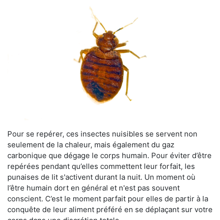
Pour se repérer, ces insectes nuisibles se servent non
seulement de la chaleur, mais également du gaz
carbonique que dégage le corps humain. Pour éviter d’être
repérées pendant qu’elles commettent leur forfait, les
punaises de lit s'activent durant la nuit. Un moment où
l’être humain dort en général et n'est pas souvent
conscient. C’est le moment parfait pour elles de partir à la
conquête de leur aliment préféré en se déplaçant sur votre