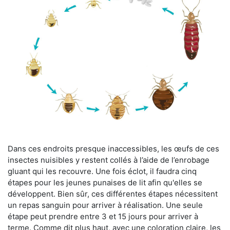
Dans ces endroits presque inaccessibles, les œufs de ces
insectes nuisibles y restent collés à l’aide de l’enrobage
gluant qui les recouvre. Une fois éclot, il faudra cinq
étapes pour les jeunes punaises de lit afin qu'elles se
développent. Bien sûr, ces différentes étapes nécessitent
un repas sanguin pour arriver à réalisation. Une seule
étape peut prendre entre 3 et 15 jours pour arriver à
terme. Comme dit plus haut, avec une coloration claire, les