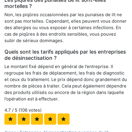
mortelles ?
Non, les piqûres occasionnées par les punaises de lit ne
sont pas mortelles. Cependant, elles peuvent vous donner
des allergies ou vous exposer à certaines infections. En
cas de piqûres à des endroits sensibles, vous pouvez
subir de sérieux dommages.
Quels sont les tarifs appliqués par les entreprises
de désinsectisation ?
Le montant fixé dépend en général de l’entreprise. Il
regroupe les frais de déplacement, les frais de diagnostic
et ceux du traitement. Le prix dépend donc grandement du
nombre de pièces à traiter. Cela peut également dépendre
des produits utilisés ou encore de la région dans laquelle
l’opération est à effectuer.
4.7
/ 5 (
106
votes)