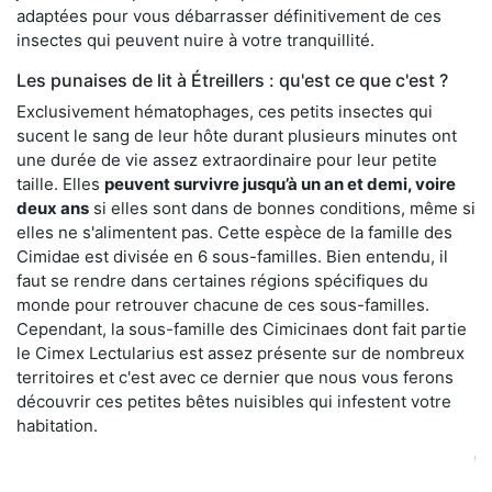
adaptées pour vous débarrasser définitivement de ces
insectes qui peuvent nuire à votre tranquillité.
Les punaises de lit à Étreillers : qu'est ce que c'est ?
Exclusivement hématophages, ces petits insectes qui
sucent le sang de leur hôte durant plusieurs minutes ont
une durée de vie assez extraordinaire pour leur petite
taille. Elles
peuvent survivre jusqu’à un an et demi, voire
deux ans
si elles sont dans de bonnes conditions, même si
elles ne s'alimentent pas. Cette espèce de la famille des
Cimidae est divisée en 6 sous-familles. Bien entendu, il
faut se rendre dans certaines régions spécifiques du
monde pour retrouver chacune de ces sous-familles.
Cependant, la sous-famille des Cimicinaes dont fait partie
le Cimex Lectularius est assez présente sur de nombreux
territoires et c'est avec ce dernier que nous vous ferons
découvrir ces petites bêtes nuisibles qui infestent votre
habitation.