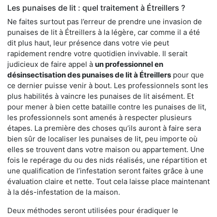
Les punaises de lit : quel traitement à Étreillers ?
Ne faites surtout pas l’erreur de prendre une invasion de
punaises de lit à Étreillers à la légère, car comme il a été
dit plus haut, leur présence dans votre vie peut
rapidement rendre votre quotidien invivable. Il serait
judicieux de faire appel à
un professionnel en
désinsectisation des punaises de lit à Étreillers
pour que
ce dernier puisse venir à bout. Les professionnels sont les
plus habilités à vaincre les punaises de lit aisément. Et
pour mener à bien cette bataille contre les punaises de lit,
les professionnels sont amenés à respecter plusieurs
étapes. La première des choses qu’ils auront à faire sera
bien sûr de localiser les punaises de lit, peu importe où
elles se trouvent dans votre maison ou appartement. Une
fois le repérage du ou des nids réalisés, une répartition et
une qualification de l’infestation seront faites grâce à une
évaluation claire et nette. Tout cela laisse place maintenant
à la dés-infestation de la maison.
Deux méthodes seront utilisées pour éradiquer le