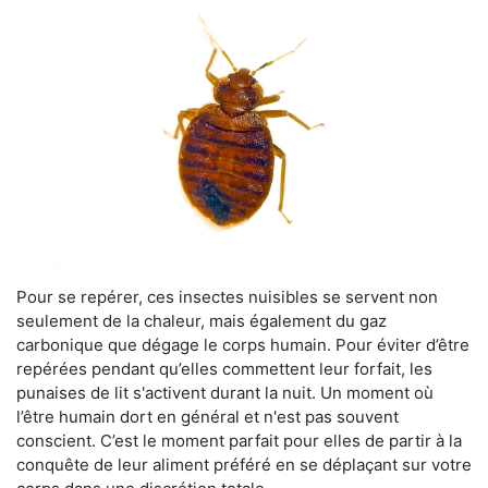
Pour se repérer, ces insectes nuisibles se servent non
seulement de la chaleur, mais également du gaz
carbonique que dégage le corps humain. Pour éviter d’être
repérées pendant qu’elles commettent leur forfait, les
punaises de lit s'activent durant la nuit. Un moment où
l’être humain dort en général et n'est pas souvent
conscient. C’est le moment parfait pour elles de partir à la
conquête de leur aliment préféré en se déplaçant sur votre