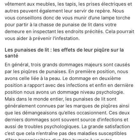
vêtement aux meubles, les tapis, les prises électriques et
autres peuvent également leur servir de repère. Nous
vous conseillons donc de vous munir d’une lampe torche
pour partir à la chasse de punaise de lit dans votre
demeure en inspectant les endroits précités. Cela pourrait
vous aider à prévenir l'infestation.
Les punaises de lit : les effets de leur piqûre sur la
santé
En général, trois grands dommages majeurs sont causés
par les piqûres de punaises. En première position, nous
avons celle liée à la peau. Le dommage en deuxième
position a rapport avec des infections et enfin en dernière
position nous avons un dommage niveau psychologie.
Mais dans le monde entier, les punaises de lit sont
généralement connues par les marques de piqûres ainsi
que les démangeaisons qu’elles occasionnent. Ces deux
derniers dommages sont souvent source d’infections et
aussi de troubles psychologiques. La grande satisfaction
c’est que cela n’entraîne pas des maladies susceptibles