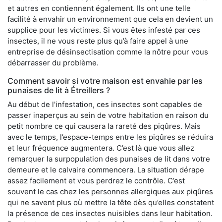
et autres en contiennent également. Ils ont une telle
facilité à envahir un environnement que cela en devient un
supplice pour les victimes. Si vous êtes infesté par ces
insectes, il ne vous reste plus qu’à faire appel à une
entreprise de désinsectisation comme la nôtre pour vous
débarrasser du problème.
Comment savoir si votre maison est envahie par les
punaises de lit à Étreillers ?
Au début de l'infestation, ces insectes sont capables de
passer inaperçus au sein de votre habitation en raison du
petit nombre ce qui causera la rareté des piqûres. Mais
avec le temps, l’espace-temps entre les piqûres se réduira
et leur fréquence augmentera. C’est là que vous allez
remarquer la surpopulation des punaises de lit dans votre
demeure et le calvaire commencera. La situation dérape
assez facilement et vous perdrez le contrôle. C’est
souvent le cas chez les personnes allergiques aux piqûres
qui ne savent plus où mettre la tête dès qu’elles constatent
la présence de ces insectes nuisibles dans leur habitation.