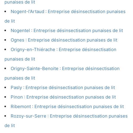
punaises de lit
Nogent-l'Artaud : Entreprise désinsectisation punaises
de lit
Nogentel : Entreprise désinsectisation punaises de lit
Ognes : Entreprise désinsectisation punaises de lit
Origny-en-Thiérache : Entreprise désinsectisation
punaises de lit
Origny-Sainte-Benoite : Entreprise désinsectisation
punaises de lit
Pasly : Entreprise désinsectisation punaises de lit
Pinon : Entreprise désinsectisation punaises de lit
Ribemont : Entreprise désinsectisation punaises de lit
Rozoy-sur-Serre : Entreprise désinsectisation punaises
de lit