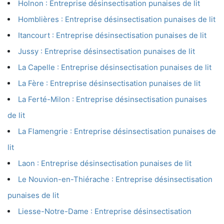
Holnon : Entreprise désinsectisation punaises de lit
Homblières : Entreprise désinsectisation punaises de lit
Itancourt : Entreprise désinsectisation punaises de lit
Jussy : Entreprise désinsectisation punaises de lit
La Capelle : Entreprise désinsectisation punaises de lit
La Fère : Entreprise désinsectisation punaises de lit
La Ferté-Milon : Entreprise désinsectisation punaises
de lit
La Flamengrie : Entreprise désinsectisation punaises de
lit
Laon : Entreprise désinsectisation punaises de lit
Le Nouvion-en-Thiérache : Entreprise désinsectisation
punaises de lit
Liesse-Notre-Dame : Entreprise désinsectisation