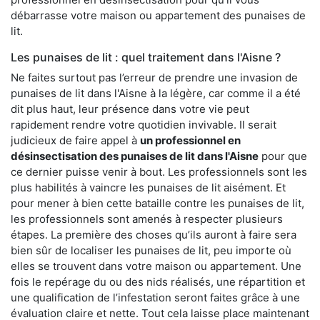
débarrasse votre maison ou appartement des punaises de
lit.
Les punaises de lit : quel traitement dans l'Aisne ?
Ne faites surtout pas l’erreur de prendre une invasion de
punaises de lit dans l'Aisne à la légère, car comme il a été
dit plus haut, leur présence dans votre vie peut
rapidement rendre votre quotidien invivable. Il serait
judicieux de faire appel à
un professionnel en
désinsectisation des punaises de lit dans l'Aisne
pour que
ce dernier puisse venir à bout. Les professionnels sont les
plus habilités à vaincre les punaises de lit aisément. Et
pour mener à bien cette bataille contre les punaises de lit,
les professionnels sont amenés à respecter plusieurs
étapes. La première des choses qu’ils auront à faire sera
bien sûr de localiser les punaises de lit, peu importe où
elles se trouvent dans votre maison ou appartement. Une
fois le repérage du ou des nids réalisés, une répartition et
une qualification de l’infestation seront faites grâce à une
évaluation claire et nette. Tout cela laisse place maintenant