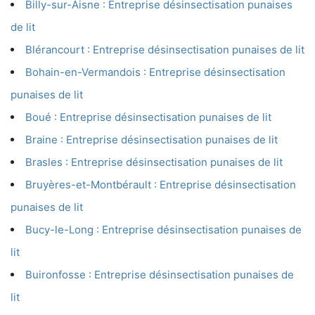
Billy-sur-Aisne : Entreprise désinsectisation punaises
de lit
Blérancourt : Entreprise désinsectisation punaises de lit
Bohain-en-Vermandois : Entreprise désinsectisation
punaises de lit
Boué : Entreprise désinsectisation punaises de lit
Braine : Entreprise désinsectisation punaises de lit
Brasles : Entreprise désinsectisation punaises de lit
Bruyères-et-Montbérault : Entreprise désinsectisation
punaises de lit
Bucy-le-Long : Entreprise désinsectisation punaises de
lit
Buironfosse : Entreprise désinsectisation punaises de
lit