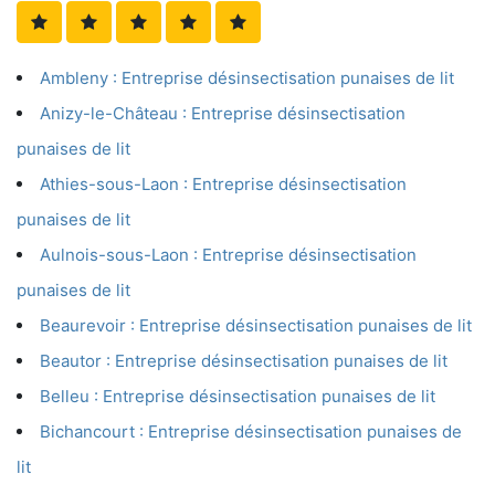
Ambleny : Entreprise désinsectisation punaises de lit
Anizy-le-Château : Entreprise désinsectisation
punaises de lit
Athies-sous-Laon : Entreprise désinsectisation
punaises de lit
Aulnois-sous-Laon : Entreprise désinsectisation
punaises de lit
Beaurevoir : Entreprise désinsectisation punaises de lit
Beautor : Entreprise désinsectisation punaises de lit
Belleu : Entreprise désinsectisation punaises de lit
Bichancourt : Entreprise désinsectisation punaises de
lit