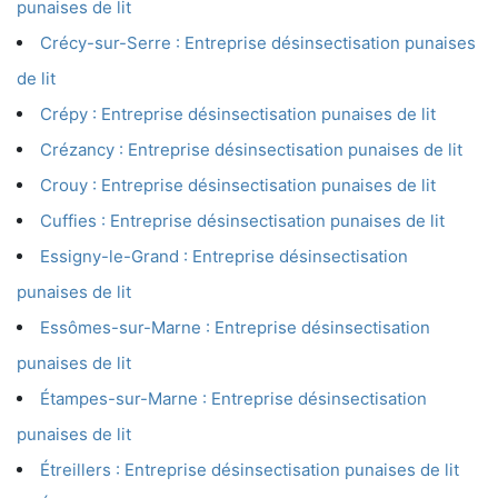
punaises de lit
Crécy-sur-Serre : Entreprise désinsectisation punaises
de lit
Crépy : Entreprise désinsectisation punaises de lit
Crézancy : Entreprise désinsectisation punaises de lit
Crouy : Entreprise désinsectisation punaises de lit
Cuffies : Entreprise désinsectisation punaises de lit
Essigny-le-Grand : Entreprise désinsectisation
punaises de lit
Essômes-sur-Marne : Entreprise désinsectisation
punaises de lit
Étampes-sur-Marne : Entreprise désinsectisation
punaises de lit
Étreillers : Entreprise désinsectisation punaises de lit