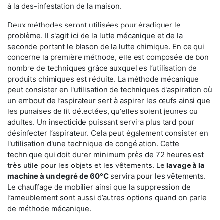
à la dés-infestation de la maison.
Deux méthodes seront utilisées pour éradiquer le
problème. Il s'agit ici de la lutte mécanique et de la
seconde portant le blason de la lutte chimique. En ce qui
concerne la première méthode, elle est composée de bon
nombre de techniques grâce auxquelles l’utilisation de
produits chimiques est réduite. La méthode mécanique
peut consister en l'utilisation de techniques d'aspiration où
un embout de l’aspirateur sert à aspirer les œufs ainsi que
les punaises de lit détectées, qu'elles soient jeunes ou
adultes. Un insecticide puissant servira plus tard pour
désinfecter l’aspirateur. Cela peut également consister en
l'utilisation d'une technique de congélation. Cette
technique qui doit durer minimum près de 72 heures est
très utile pour les objets et les vêtements. Le
lavage à la
machine à un degré de 60°C
servira pour les vêtements.
Le chauffage de mobilier ainsi que la suppression de
l’ameublement sont aussi d’autres options quand on parle
de méthode mécanique.