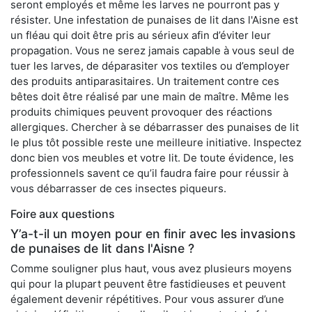
seront employés et même les larves ne pourront pas y
résister. Une infestation de punaises de lit dans l'Aisne est
un fléau qui doit être pris au sérieux afin d’éviter leur
propagation. Vous ne serez jamais capable à vous seul de
tuer les larves, de déparasiter vos textiles ou d’employer
des produits antiparasitaires. Un traitement contre ces
bêtes doit être réalisé par une main de maître. Même les
produits chimiques peuvent provoquer des réactions
allergiques. Chercher à se débarrasser des punaises de lit
le plus tôt possible reste une meilleure initiative. Inspectez
donc bien vos meubles et votre lit. De toute évidence, les
professionnels savent ce qu’il faudra faire pour réussir à
vous débarrasser de ces insectes piqueurs.
Foire aux questions
Y’a-t-il un moyen pour en finir avec les invasions
de punaises de lit dans l'Aisne ?
Comme souligner plus haut, vous avez plusieurs moyens
qui pour la plupart peuvent être fastidieuses et peuvent
également devenir répétitives. Pour vous assurer d’une