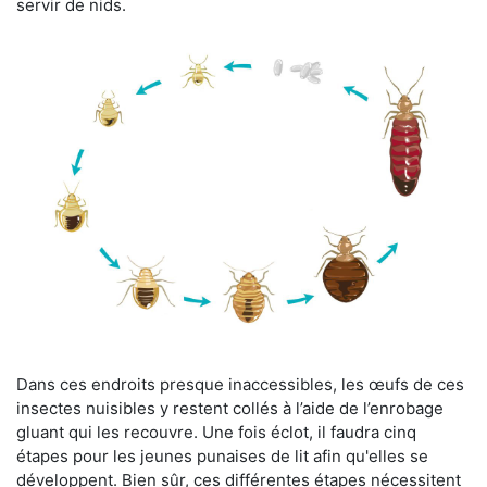
servir de nids.
Dans ces endroits presque inaccessibles, les œufs de ces
insectes nuisibles y restent collés à l’aide de l’enrobage
gluant qui les recouvre. Une fois éclot, il faudra cinq
étapes pour les jeunes punaises de lit afin qu'elles se
développent. Bien sûr, ces différentes étapes nécessitent