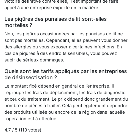
victoire définitive contre elles, il est important de faire
appel à une entreprise experte en la matière.
Les piqûres des punaises de lit sont-elles
mortelles ?
Non, les piqûres occasionnées par les punaises de lit ne
sont pas mortelles. Cependant, elles peuvent vous donner
des allergies ou vous exposer à certaines infections. En
cas de piqûres à des endroits sensibles, vous pouvez
subir de sérieux dommages.
Quels sont les tarifs appliqués par les entreprises
de désinsectisation ?
Le montant fixé dépend en général de l’entreprise. Il
regroupe les frais de déplacement, les frais de diagnostic
et ceux du traitement. Le prix dépend donc grandement du
nombre de pièces à traiter. Cela peut également dépendre
des produits utilisés ou encore de la région dans laquelle
l’opération est à effectuer.
4.7
/ 5 (
110
votes)