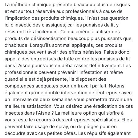
La méthode chimique présente beaucoup plus de risques
et est surtout réservée aux professionnels à cause de
l’implication des produits chimiques. Il n’est pas question
ici d’insecticides classiques, car les punaises de lit y
résistent très facilement. Ce qui amène à utiliser des
produits de désinsectisation beaucoup plus puissants que
d’habitude. Lorsqu’ils sont mal appliqués, ces produits
chimiques peuvent avoir des effets néfastes. Faites donc
appel à des entreprises de lutte contre les punaises de lit
dans l'Aisne pour vous en débarrasser définitivement. Les
professionnels peuvent prévenir l'infestation et même
quand elle est déjà présente, ils disposent des
compétences adéquates pour un travail parfait. Notons
également qu’une double intervention de l’entreprise avec
un intervalle de deux semaines vous permettra d’avoir une
meilleure satisfaction. Vous désirez une éradication de ces
insectes dans l'Aisne ? La meilleure option qui s’offre à
vous reste le recours à des entreprises spécialisées. Elles
peuvent faire usage de spray, ou de pièges pour en
découdre avec ces petites bêtes. Les répulsifs également