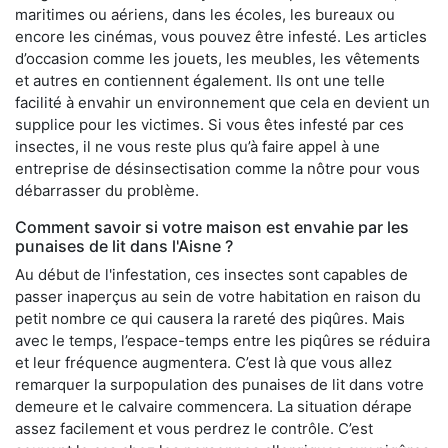
maritimes ou aériens, dans les écoles, les bureaux ou
encore les cinémas, vous pouvez être infesté. Les articles
d’occasion comme les jouets, les meubles, les vêtements
et autres en contiennent également. Ils ont une telle
facilité à envahir un environnement que cela en devient un
supplice pour les victimes. Si vous êtes infesté par ces
insectes, il ne vous reste plus qu’à faire appel à une
entreprise de désinsectisation comme la nôtre pour vous
débarrasser du problème.
Comment savoir si votre maison est envahie par les
punaises de lit dans l'Aisne ?
Au début de l'infestation, ces insectes sont capables de
passer inaperçus au sein de votre habitation en raison du
petit nombre ce qui causera la rareté des piqûres. Mais
avec le temps, l’espace-temps entre les piqûres se réduira
et leur fréquence augmentera. C’est là que vous allez
remarquer la surpopulation des punaises de lit dans votre
demeure et le calvaire commencera. La situation dérape
assez facilement et vous perdrez le contrôle. C’est