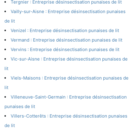
Tergnier : Entreprise désinsectisation punaises de lit
Vailly-sur-Aisne : Entreprise désinsectisation punaises
de lit
Venizel : Entreprise désinsectisation punaises de lit
Vermand : Entreprise désinsectisation punaises de lit
Vervins : Entreprise désinsectisation punaises de lit
Vic-sur-Aisne : Entreprise désinsectisation punaises de
lit
Viels-Maisons : Entreprise désinsectisation punaises de
lit
Villeneuve-Saint-Germain : Entreprise désinsectisation
punaises de lit
Villers-Cotterêts : Entreprise désinsectisation punaises
de lit