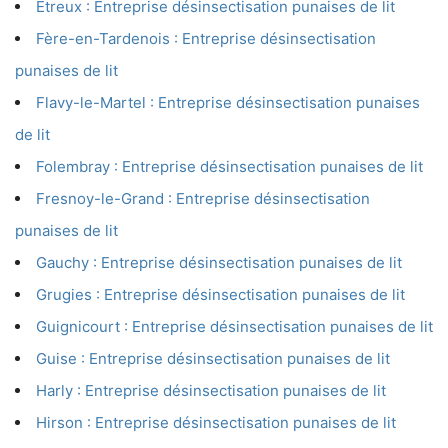
Étreux : Entreprise désinsectisation punaises de lit
Fère-en-Tardenois : Entreprise désinsectisation
punaises de lit
Flavy-le-Martel : Entreprise désinsectisation punaises
de lit
Folembray : Entreprise désinsectisation punaises de lit
Fresnoy-le-Grand : Entreprise désinsectisation
punaises de lit
Gauchy : Entreprise désinsectisation punaises de lit
Grugies : Entreprise désinsectisation punaises de lit
Guignicourt : Entreprise désinsectisation punaises de lit
Guise : Entreprise désinsectisation punaises de lit
Harly : Entreprise désinsectisation punaises de lit
Hirson : Entreprise désinsectisation punaises de lit