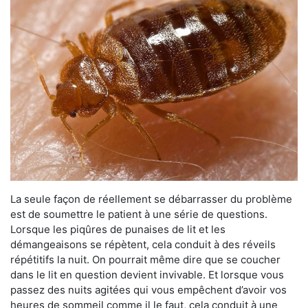
La seule façon de réellement se débarrasser du problème
est de soumettre le patient à une série de questions.
Lorsque les piqûres de punaises de lit et les
démangeaisons se répètent, cela conduit à des réveils
répétitifs la nuit. On pourrait même dire que se coucher
dans le lit en question devient invivable. Et lorsque vous
passez des nuits agitées qui vous empêchent d’avoir vos
heures de sommeil comme il le faut, cela conduit à une