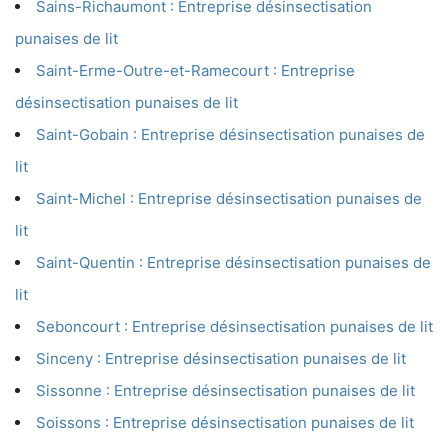
Sains-Richaumont : Entreprise désinsectisation
punaises de lit
Saint-Erme-Outre-et-Ramecourt : Entreprise
désinsectisation punaises de lit
Saint-Gobain : Entreprise désinsectisation punaises de
lit
Saint-Michel : Entreprise désinsectisation punaises de
lit
Saint-Quentin : Entreprise désinsectisation punaises de
lit
Seboncourt : Entreprise désinsectisation punaises de lit
Sinceny : Entreprise désinsectisation punaises de lit
Sissonne : Entreprise désinsectisation punaises de lit
Soissons : Entreprise désinsectisation punaises de lit