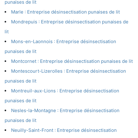
punaises de lit
Marle : Entreprise désinsectisation punaises de lit
Mondrepuis : Entreprise désinsectisation punaises de
lit
Mons-en-Laonnois : Entreprise désinsectisation
punaises de lit
Montcornet : Entreprise désinsectisation punaises de lit
Montescourt-Lizerolles : Entreprise désinsectisation
punaises de lit
Montreuil-aux-Lions : Entreprise désinsectisation
punaises de lit
Nesles-la-Montagne : Entreprise désinsectisation
punaises de lit
Neuilly-Saint-Front : Entreprise désinsectisation