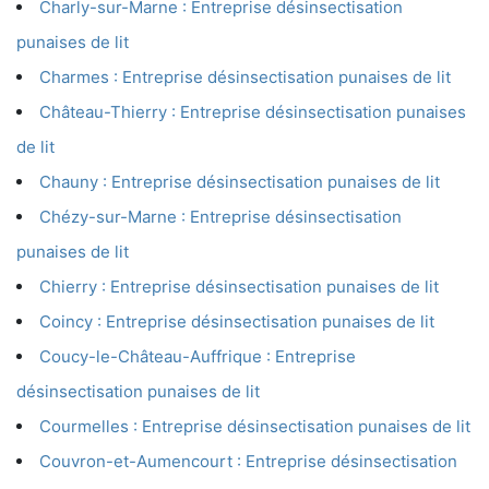
Charly-sur-Marne : Entreprise désinsectisation
punaises de lit
Charmes : Entreprise désinsectisation punaises de lit
Château-Thierry : Entreprise désinsectisation punaises
de lit
Chauny : Entreprise désinsectisation punaises de lit
Chézy-sur-Marne : Entreprise désinsectisation
punaises de lit
Chierry : Entreprise désinsectisation punaises de lit
Coincy : Entreprise désinsectisation punaises de lit
Coucy-le-Château-Auffrique : Entreprise
désinsectisation punaises de lit
Courmelles : Entreprise désinsectisation punaises de lit
Couvron-et-Aumencourt : Entreprise désinsectisation