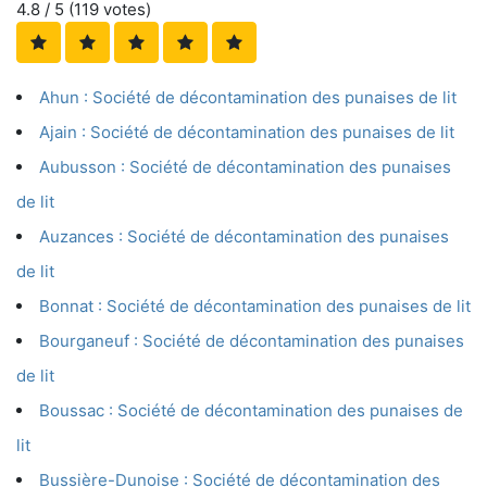
4.8
/ 5 (
119
votes)
Ahun : Société de décontamination des punaises de lit
Ajain : Société de décontamination des punaises de lit
Aubusson : Société de décontamination des punaises
de lit
Auzances : Société de décontamination des punaises
de lit
Bonnat : Société de décontamination des punaises de lit
Bourganeuf : Société de décontamination des punaises
de lit
Boussac : Société de décontamination des punaises de
lit
Bussière-Dunoise : Société de décontamination des