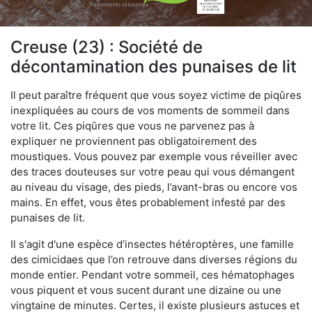
Creuse (23) : Société de
décontamination des punaises de lit
Il peut paraître fréquent que vous soyez victime de piqûres
inexpliquées au cours de vos moments de sommeil dans
votre lit. Ces piqûres que vous ne parvenez pas à
expliquer ne proviennent pas obligatoirement des
moustiques. Vous pouvez par exemple vous réveiller avec
des traces douteuses sur votre peau qui vous démangent
au niveau du visage, des pieds, l’avant-bras ou encore vos
mains. En effet, vous êtes probablement infesté par des
punaises de lit.
Il s'agit d'une espèce d’insectes hétéroptères, une famille
des cimicidaes que l’on retrouve dans diverses régions du
monde entier. Pendant votre sommeil, ces hématophages
vous piquent et vous sucent durant une dizaine ou une
vingtaine de minutes. Certes, il existe plusieurs astuces et