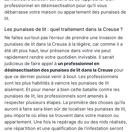
professionnel en désinsectisation pour qu’il vous
débarrasse votre maison ou appartement des punaises de
lit.
Les punaises de lit : quel traitement dans la Creuse ?
Ne faites surtout pas l’erreur de prendre une invasion de
punaises de lit dans la Creuse à la légère, car comme il a
été dit plus haut, leur présence dans votre vie peut
rapidement rendre votre quotidien invivable. Il serait
judicieux de faire appel à
un professionnel en
désinsectisation des punaises de lit dans la Creuse
pour
que ce dernier puisse venir à bout. Les professionnels
sont les plus habilités à vaincre les punaises de lit
aisément. Et pour mener à bien cette bataille contre les
punaises de lit, les professionnels sont amenés à
respecter plusieurs étapes. La première des choses qu’ils
auront à faire sera bien sûr de localiser les punaises de lit,
peu importe où elles se trouvent dans votre maison ou
appartement. Une fois le repérage du ou des nids réalisés,
une répartition et une qualification de l’infestation seront