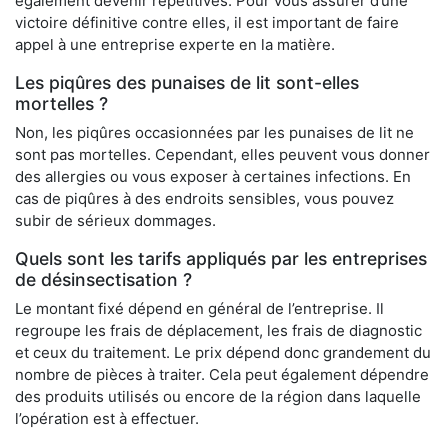
également devenir répétitives. Pour vous assurer d’une
victoire définitive contre elles, il est important de faire
appel à une entreprise experte en la matière.
Les piqûres des punaises de lit sont-elles
mortelles ?
Non, les piqûres occasionnées par les punaises de lit ne
sont pas mortelles. Cependant, elles peuvent vous donner
des allergies ou vous exposer à certaines infections. En
cas de piqûres à des endroits sensibles, vous pouvez
subir de sérieux dommages.
Quels sont les tarifs appliqués par les entreprises
de désinsectisation ?
Le montant fixé dépend en général de l’entreprise. Il
regroupe les frais de déplacement, les frais de diagnostic
et ceux du traitement. Le prix dépend donc grandement du
nombre de pièces à traiter. Cela peut également dépendre
des produits utilisés ou encore de la région dans laquelle
l’opération est à effectuer.