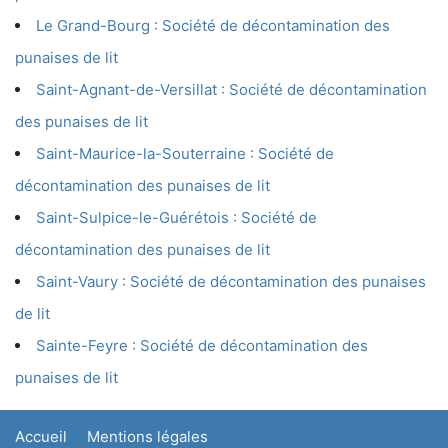
Le Grand-Bourg : Société de décontamination des
punaises de lit
Saint-Agnant-de-Versillat : Société de décontamination
des punaises de lit
Saint-Maurice-la-Souterraine : Société de
décontamination des punaises de lit
Saint-Sulpice-le-Guérétois : Société de
décontamination des punaises de lit
Saint-Vaury : Société de décontamination des punaises
de lit
Sainte-Feyre : Société de décontamination des
punaises de lit
Accueil
Mentions légales