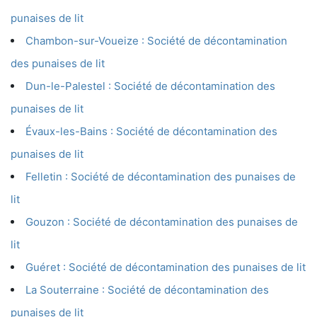
punaises de lit
Chambon-sur-Voueize : Société de décontamination
des punaises de lit
Dun-le-Palestel : Société de décontamination des
punaises de lit
Évaux-les-Bains : Société de décontamination des
punaises de lit
Felletin : Société de décontamination des punaises de
lit
Gouzon : Société de décontamination des punaises de
lit
Guéret : Société de décontamination des punaises de lit
La Souterraine : Société de décontamination des
punaises de lit