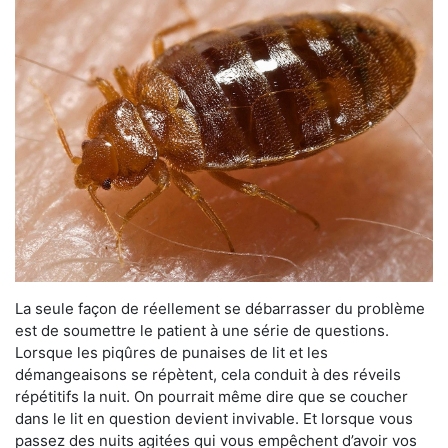
La seule façon de réellement se débarrasser du problème
est de soumettre le patient à une série de questions.
Lorsque les piqûres de punaises de lit et les
démangeaisons se répètent, cela conduit à des réveils
répétitifs la nuit. On pourrait même dire que se coucher
dans le lit en question devient invivable. Et lorsque vous
passez des nuits agitées qui vous empêchent d’avoir vos