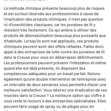
La méthode chimique présente beaucoup plus de risques
et est surtout réservée aux professionnels à cause de
l’implication des produits chimiques. Il n’est pas question
ici d’insecticides classiques, car les punaises de lit y
résistent très facilement. Ce qui amène à utiliser des
produits de désinsectisation beaucoup plus puissants que
d’habitude. Lorsqu’ils sont mal appliqués, ces produits
chimiques peuvent avoir des effets néfastes. Faites donc
appel à des entreprises de lutte contre les punaises de lit
dans la Creuse pour vous en débarrasser définitivement.
Les professionnels peuvent prévenir l'infestation et même
quand elle est déjà présente, ils disposent des
compétences adéquates pour un travail parfait. Notons
également qu’une double intervention de l’entreprise avec
un intervalle de deux semaines vous permettra d’avoir une
meilleure satisfaction. Vous désirez une éradication de ces
insectes dans la Creuse ? La meilleure option qui s’offre à
vous reste le recours à des entreprises spécialisées. Elles
peuvent faire usage de spray, ou de pièges pour en